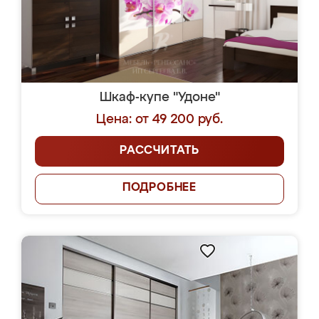
Шкаф-купе "Удоне"
Цена: от 49 200 руб.
РАССЧИТАТЬ
ПОДРОБНЕЕ