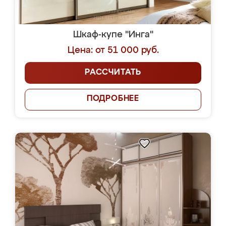
Шкаф-купе "Инга"
Цена: от 51 000 руб.
РАССЧИТАТЬ
ПОДРОБНЕЕ