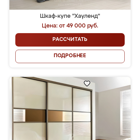
Шкаф-купе "Хауленд"
Цена: от 49 000 руб.
РАССЧИТАТЬ
ПОДРОБНЕЕ