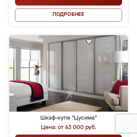
ПОДРОБНЕЕ
Шкаф-купе "Цусима"
Цена: от 63 000 руб.