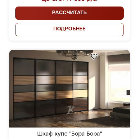
РАССЧИТАТЬ
ПОДРОБНЕЕ
Шкаф-купе "Бора-Бора"