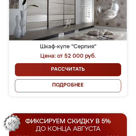
Шкаф-купе "Серпия"
Цена: от 52 000 руб.
РАССЧИТАТЬ
ПОДРОБНЕЕ
ФИКСИРУЕМ СКИДКУ В 5%
ДО КОНЦА АВГУСТА