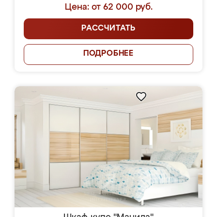
Цена: от 62 000 руб.
РАССЧИТАТЬ
ПОДРОБНЕЕ