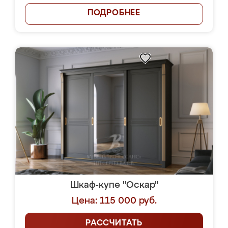
ПОДРОБНЕЕ
Шкаф-купе "Оскар"
Цена: 115 000 руб.
РАССЧИТАТЬ