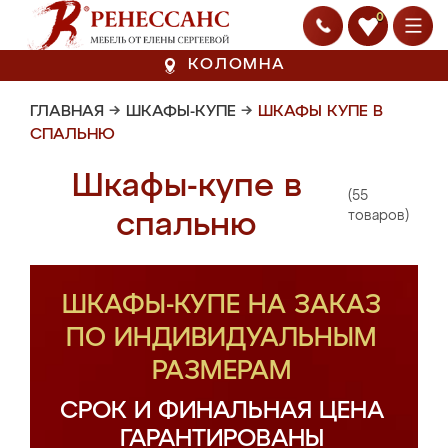
0
КОЛОМНА
ГЛАВНАЯ
→
ШКАФЫ-КУПЕ
→
ШКАФЫ КУПЕ В
СПАЛЬНЮ
Шкафы-купе в
(55
спальню
товаров)
ШКАФЫ-КУПЕ НА ЗАКАЗ
ПО ИНДИВИДУАЛЬНЫМ
РАЗМЕРАМ
СРОК И ФИНАЛЬНАЯ ЦЕНА
ГАРАНТИРОВАНЫ