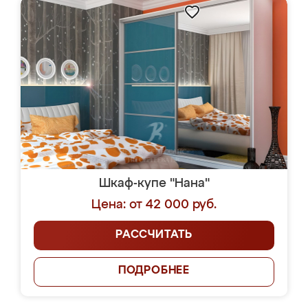
Шкаф-купе "Нана"
Цена: от 42 000 руб.
РАССЧИТАТЬ
ПОДРОБНЕЕ