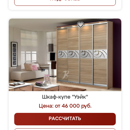
Шкаф-купе "Уэйк"
Цена: от 46 000 руб.
РАССЧИТАТЬ