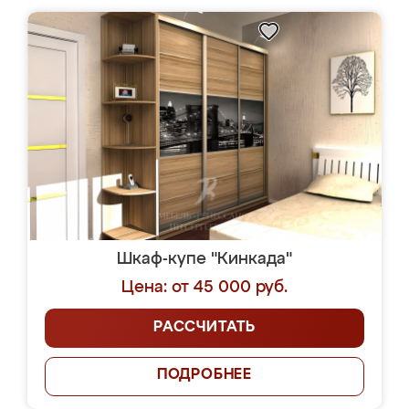
Шкаф-купе "Кинкада"
Цена: от 45 000 руб.
РАССЧИТАТЬ
ПОДРОБНЕЕ