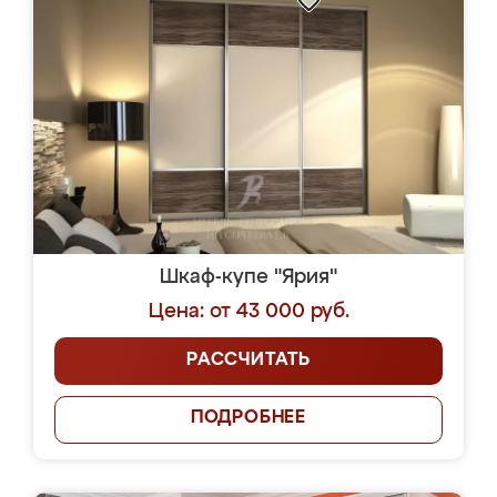
Шкаф-купе "Ярия"
Цена: от 43 000 руб.
РАССЧИТАТЬ
ПОДРОБНЕЕ