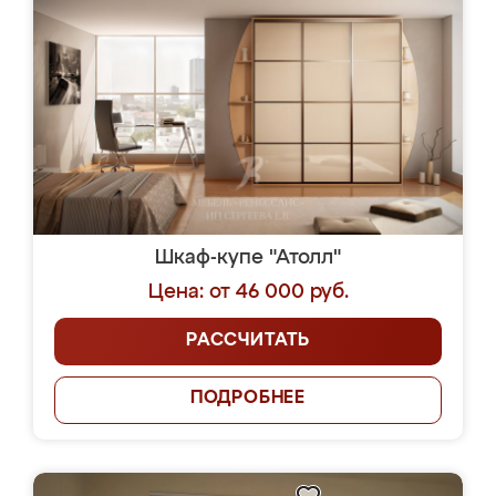
Шкаф-купе "Атолл"
Цена: от 46 000 руб.
РАССЧИТАТЬ
ПОДРОБНЕЕ