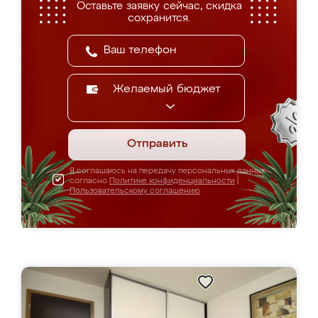
Оставьте заявку сейчас, скидка
сохранится.
Желаемый бюджет
Отправить
Я соглашаюсь на передачу персональных данных
согласно
Политике конфиденциальности
|
Пользовательскому соглашению