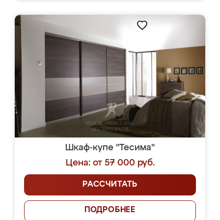
Шкаф-купе "Тесима"
Цена: от 57 000 руб.
РАССЧИТАТЬ
ПОДРОБНЕЕ