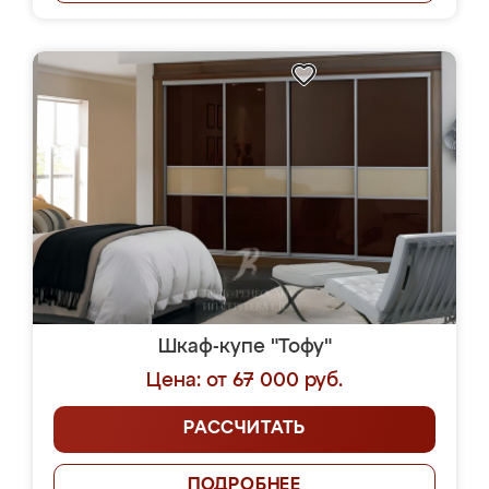
Шкаф-купе "Тофу"
Цена: от 67 000 руб.
РАССЧИТАТЬ
ПОДРОБНЕЕ