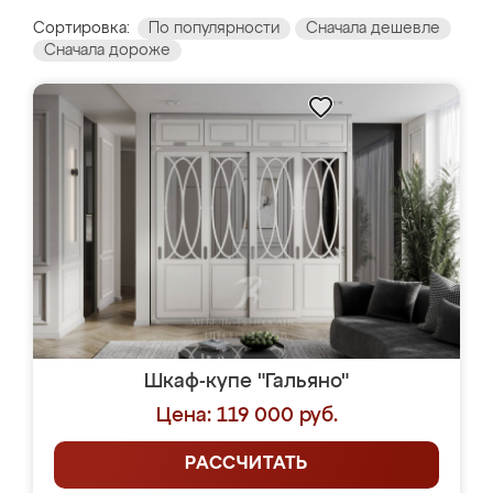
Сортировка:
По популярности
Сначала дешевле
Сначала дороже
Шкаф-купе "Гальяно"
Цена: 119 000 руб.
РАССЧИТАТЬ