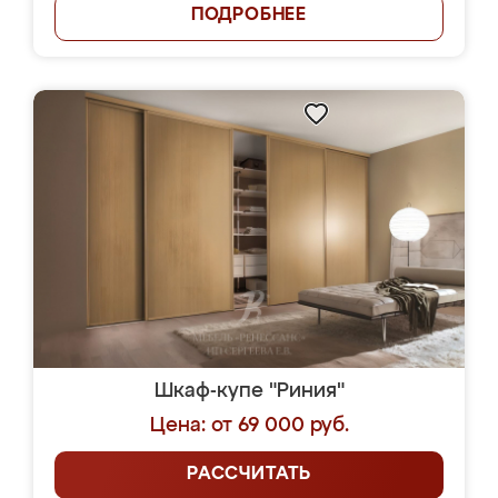
ПОДРОБНЕЕ
Шкаф-купе "Риния"
Цена: от 69 000 руб.
РАССЧИТАТЬ