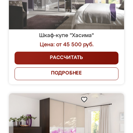
Шкаф-купе "Хасима"
Цена: от 45 500 руб.
РАССЧИТАТЬ
ПОДРОБНЕЕ