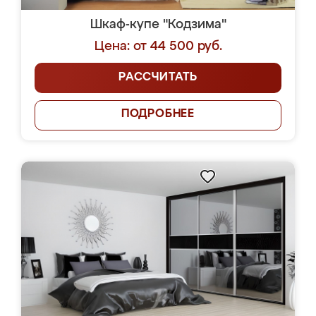
Шкаф-купе "Кодзима"
Цена: от 44 500 руб.
РАССЧИТАТЬ
ПОДРОБНЕЕ