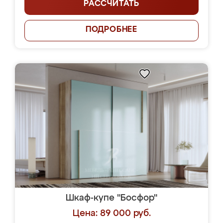
РАССЧИТАТЬ
ПОДРОБНЕЕ
Шкаф-купе "Босфор"
Цена: 89 000 руб.