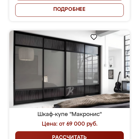
ПОДРОБНЕЕ
Шкаф-купе "Макронис"
Цена: от 69 000 руб.
РАССЧИТАТЬ