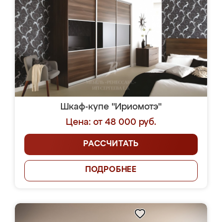
Шкаф-купе "Ириомотэ"
Цена: от 48 000 руб.
РАССЧИТАТЬ
ПОДРОБНЕЕ