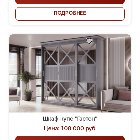
ПОДРОБНЕЕ
Шкаф-купе "Гастон"
Цена: 108 000 руб.