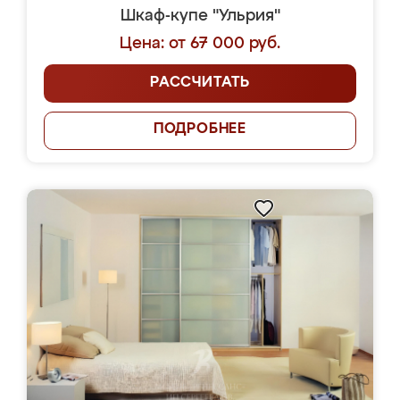
Шкаф-купе "Ульрия"
Цена: от 67 000 руб.
РАССЧИТАТЬ
ПОДРОБНЕЕ