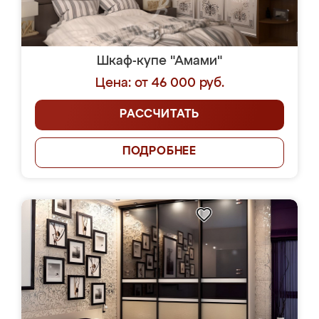
Шкаф-купе "Амами"
Цена: от 46 000 руб.
РАССЧИТАТЬ
ПОДРОБНЕЕ