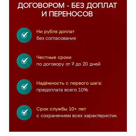
ДОГОВОРОМ - БЕЗ ДОПЛАТ
И ПЕРЕНОСОВ
Ни рубля доплат
без согласования
Честные сроки
по договору от 7 до 20 дней
Надёжность с первого шага:
предоплата всего 10%
Срок службы 10+ лет
с сохранением всех характеристик