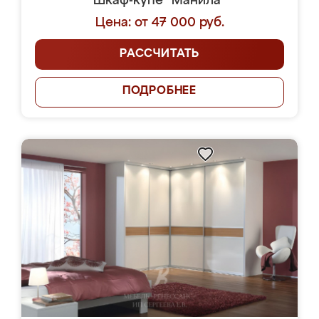
Шкаф-купе "Манила"
Цена: от 47 000 руб.
РАССЧИТАТЬ
ПОДРОБНЕЕ