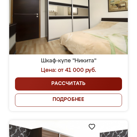
Шкаф-купе "Никита"
Цена: от 41 000 руб.
РАССЧИТАТЬ
ПОДРОБНЕЕ