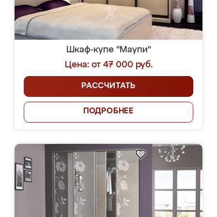
Шкаф-купе "Маупи"
Цена: от 47 000 руб.
РАССЧИТАТЬ
ПОДРОБНЕЕ