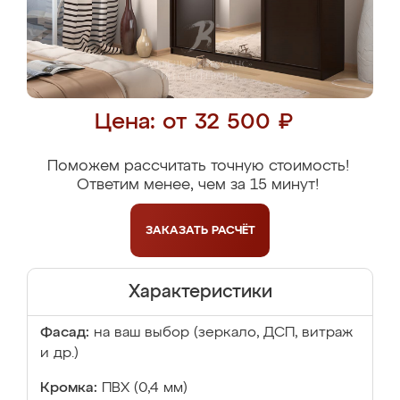
Цена: от 32 500 ₽
Поможем рассчитать точную стоимость!
Ответим менее, чем за 15 минут!
ЗАКАЗАТЬ
РАСЧЁТ
Характеристики
Фасад:
на ваш выбор (зеркало, ДСП, витраж
и др.)
Кромка:
ПВХ (0,4 мм)