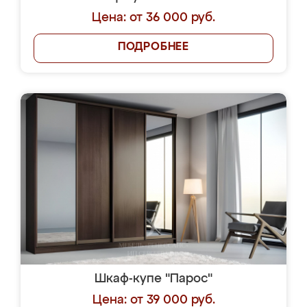
Цена: от 36 000 руб.
ПОДРОБНЕЕ
Шкаф-купе "Парос"
Цена: от 39 000 руб.