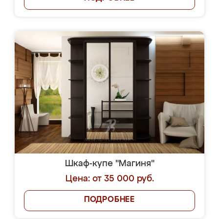
Шкаф-купе "Магиня"
Цена: от 35 000 руб.
ПОДРОБНЕЕ