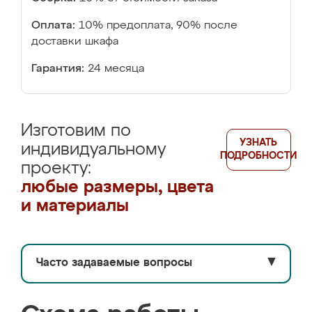
Оплата:
10% предоплата, 90% после
доставки шкафа
Гарантия:
24 месяца
Изготовим по
УЗНАТЬ
индивидуальному
ПОДРОБНОСТИ
проекту:
любые размеры, цвета
и материалы
Часто задаваемые вопросы
▼