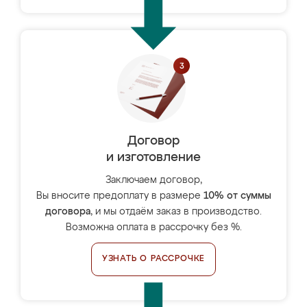
Договор
и изготовление
Заключаем договор,
Вы вносите предоплату в размере
10% от суммы
договора
, и мы отдаём заказ в производство.
Возможна оплата в рассрочку без %.
УЗНАТЬ О РАССРОЧКЕ