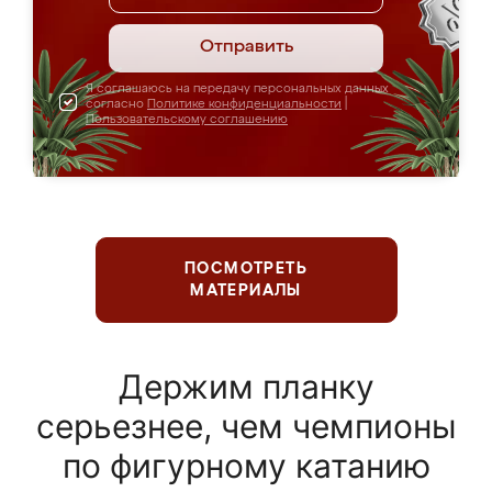
Отправить
Я соглашаюсь на передачу персональных данных
согласно
Политике конфиденциальности
|
Пользовательскому соглашению
ПОСМОТРЕТЬ
МАТЕРИАЛЫ
Держим планку
серьезнее, чем чемпионы
по фигурному катанию