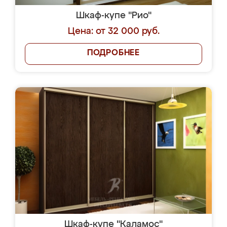
Шкаф-купе "Рио"
Цена: от 32 000 руб.
ПОДРОБНЕЕ
Шкаф-купе "Каламос"