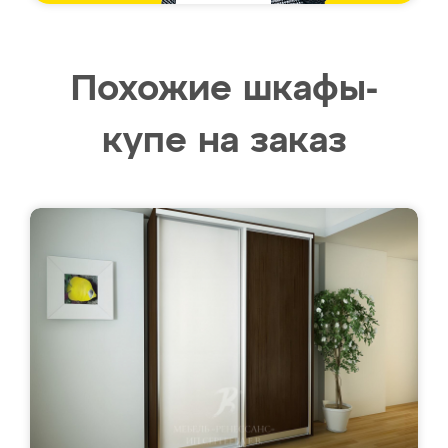
Похожие шкафы-
купе на заказ