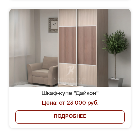
Шкаф-купе "Дайкон"
Цена: от 23 000 руб.
ПОДРОБНЕЕ