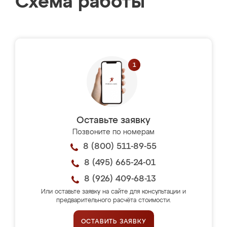
Схема работы
Оставьте заявку
Позвоните по номерам
8 (800) 511-89-55
8 (495) 665-24-01
8 (926) 409-68-13
Или оставьте заявку на сайте для консультации и
предварительного расчёта стоимости.
ОСТАВИТЬ ЗАЯВКУ