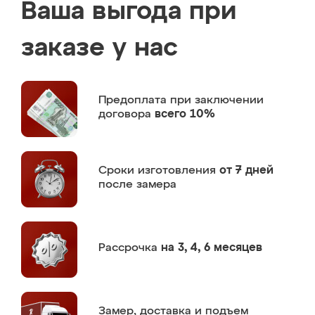
Ваша выгода при
заказе у нас
Предоплата
при заключении
договора
всего 10%
Сроки изготовления
от 7 дней
после замера
Рассрочка
на 3, 4, 6 месяцев
Замер,
доставка и подъем