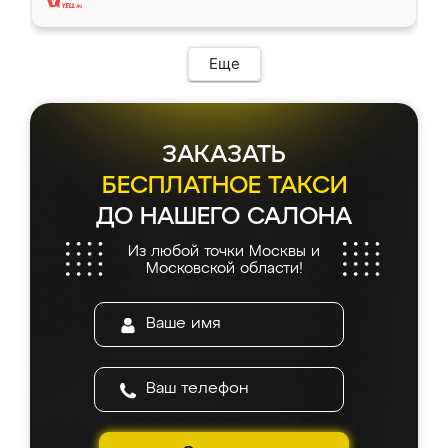
Еще
ЗАКАЗАТЬ
БЕСПЛАТНОЕ ТАКСИ
ДО НАШЕГО САЛОНА
Из любой точки Москвы и
Московской области!