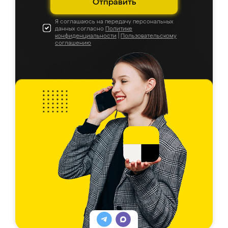
Отправить
Я соглашаюсь на передачу персональных
данных согласно
Политике
конфиденциальности
|
Пользовательскому
соглашению