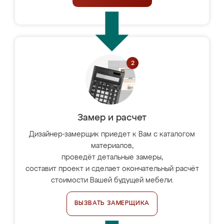
Замер и расчет
Дизайнер-замерщик приедет к Вам с каталогом
материалов,
проведёт детальные замеры,
составит проект и сделает окончательный расчёт
стоимости Вашей будущей мебели.
ВЫЗВАТЬ ЗАМЕРЩИКА