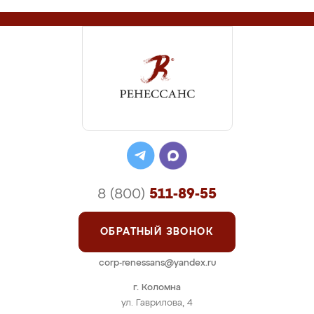
8 (800)
511-89-55
ОБРАТНЫЙ ЗВОНОК
corp-renessans@yandex.ru
г. Коломна
ул. Гаврилова, 4