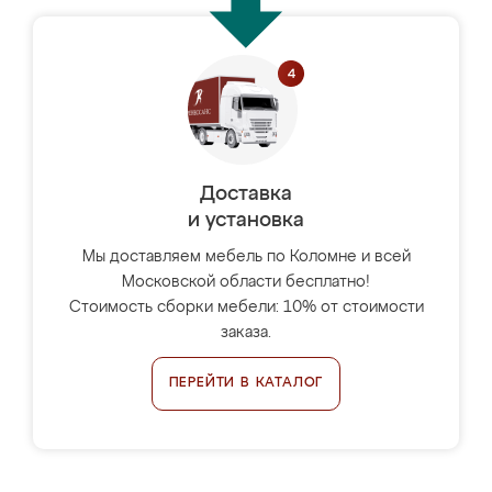
Доставка
и установка
Мы доставляем мебель по Коломне и всей
Московской области бесплатно!
Стоимость сборки мебели: 10% от стоимости
заказа.
ПЕРЕЙТИ В КАТАЛОГ