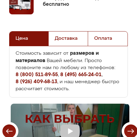
бесплатно
Цена
Доставка
Оплата
размеров и
Стоимость зависит от
материалов
Вашей мебели. Просто
позвоните нам по любому из телефонов:
8 (800) 511-89-55
,
8 (495) 665-24-01
,
8 (926) 409-68-13
, и наш менеджер быстро
рассчитает стоимость.