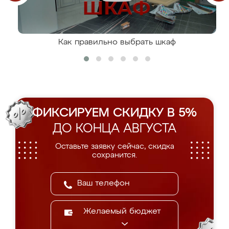
Как правильно выбрать шкаф
ФИКСИРУЕМ СКИДКУ В 5%
ДО КОНЦА АВГУСТА
Оставьте заявку сейчас, скидка
сохранится.
Желаемый бюджет