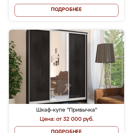
ПОДРОБНЕЕ
Шкаф-купе "Привычка"
Цена: от 32 000 руб.
ПОДРОБНЕЕ