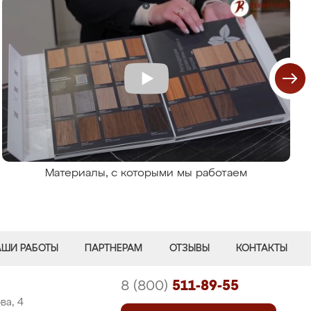
Материалы, с которыми мы работаем
АШИ РАБОТЫ
ПАРТНЕРАМ
ОТЗЫВЫ
КОНТАКТЫ
8 (800)
511-89-55
ва, 4