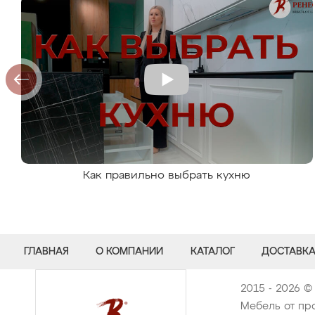
Как правильно выбрать кухню
ГЛАВНАЯ
О КОМПАНИИ
КАТАЛОГ
ДОСТАВКА
2015 - 2026 ©
Мебель от про