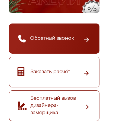
Обратный звонок
Заказать расчёт
Бесплатный вызов
дизайнера-
замерщика