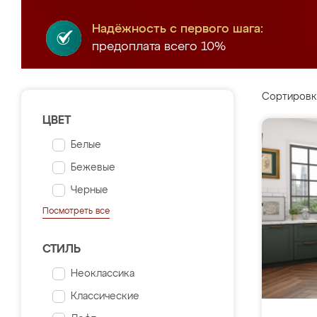
Надёжность с первого шага:
предоплата всего 10%
Сортировк
ЦВЕТ
Белые
Бежевые
Черные
Посмотреть все
СТИЛЬ
Неоклассика
Классические