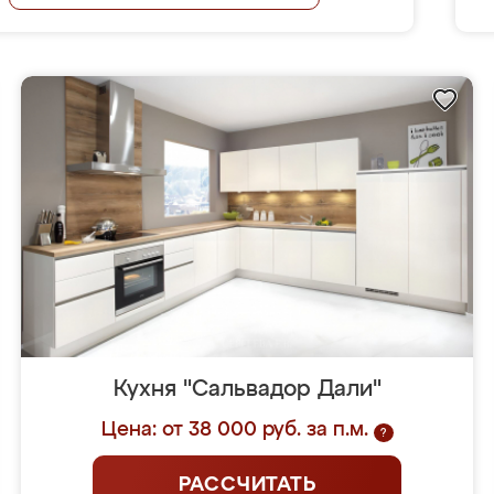
Кухня "Сальвадор Дали"
Цена: от 38 000 руб. за п.м.
?
РАССЧИТАТЬ