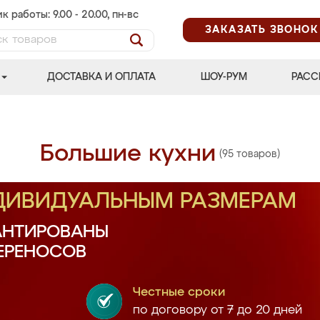
к работы: 9.00 - 20.00, пн-вс
ЗАКАЗАТЬ ЗВОНОК
ДОСТАВКА И ОПЛАТА
ШОУ-РУМ
РАСС
Большие кухни
(95 товаров)
НДИВИДУАЛЬНЫМ РАЗМЕРАМ
АНТИРОВАНЫ
ПЕРЕНОСОВ
Честные сроки
по договору от 7 до 20 дней