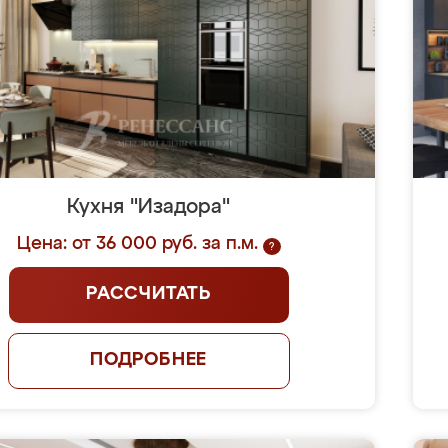
Кухня "Изадора"
Цена: от 36 000 руб. за п.м.
?
РАССЧИТАТЬ
ПОДРОБНЕЕ