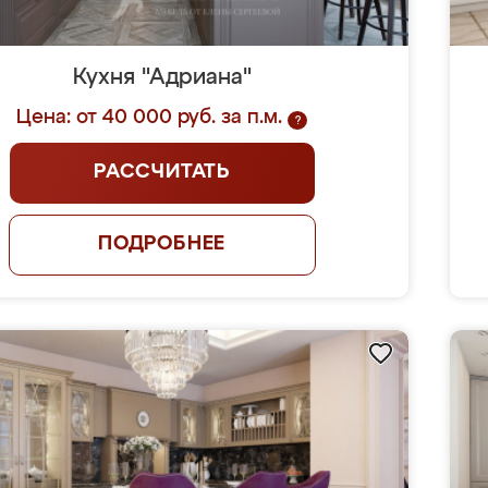
Кухня "Адриана"
Цена: от 40 000 руб. за п.м.
?
РАССЧИТАТЬ
ПОДРОБНЕЕ