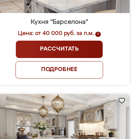
Кухня "Барселона"
Цена: от 40 000 руб. за п.м.
?
РАССЧИТАТЬ
ПОДРОБНЕЕ