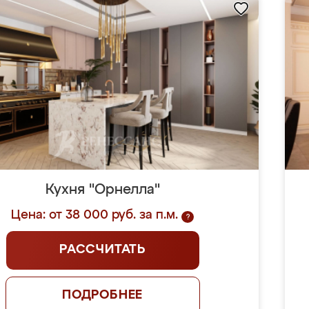
Кухня "Орнелла"
Цена: от 38 000 руб. за п.м.
?
РАССЧИТАТЬ
ПОДРОБНЕЕ