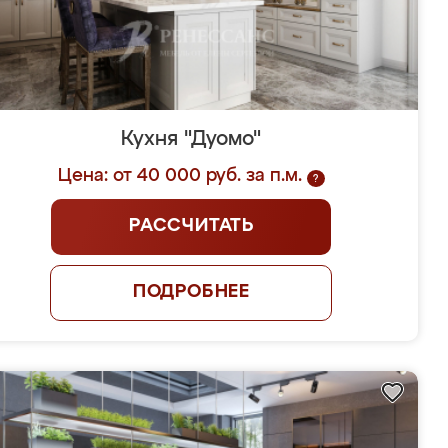
Кухня "Дуомо"
Цена: от 40 000 руб. за п.м.
?
РАССЧИТАТЬ
ПОДРОБНЕЕ