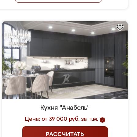
Кухня "Анабель"
Цена: от 39 000 руб. за п.м.
?
РАССЧИТАТЬ