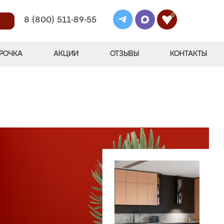
0
8 (800) 511-89-55
РОЧКА
АКЦИИ
ОТЗЫВЫ
КОНТАКТЫ