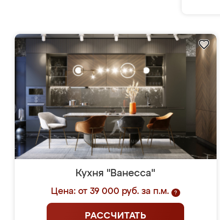
Кухня "Ванесса"
Цена: от 39 000 руб. за п.м.
?
РАССЧИТАТЬ