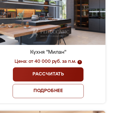
Кухня "Милан"
Цена: от 40 000 руб. за п.м.
?
РАССЧИТАТЬ
ПОДРОБНЕЕ