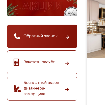
Обратный звонок
Заказать расчёт
Бесплатный вызов
дизайнера-
замерщика