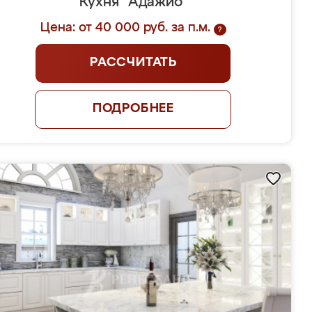
Кухня "Адажио"
Цена: от 40 000 руб. за п.м.
?
РАССЧИТАТЬ
ПОДРОБНЕЕ