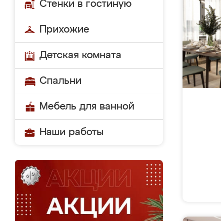
Стенки в гостиную
Прихожие
Детская комната
Спальни
Мебель для ванной
Наши работы