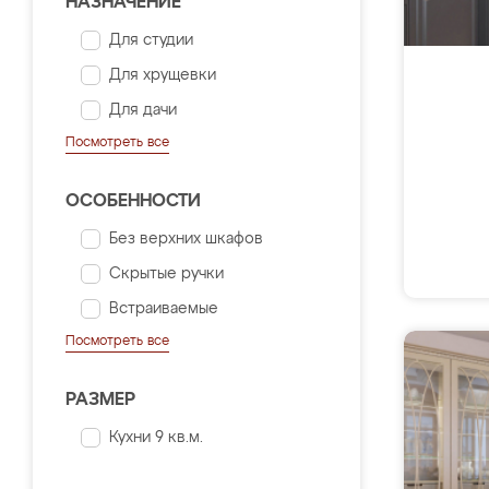
НАЗНАЧЕНИЕ
Для студии
Для хрущевки
Для дачи
Посмотреть все
ОСОБЕННОСТИ
Без верхних шкафов
Скрытые ручки
Встраиваемые
Посмотреть все
РАЗМЕР
Кухни 9 кв.м.