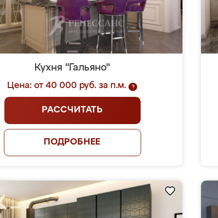
Кухня "Гальяно"
Цена: от 40 000 руб. за п.м.
?
РАССЧИТАТЬ
ПОДРОБНЕЕ