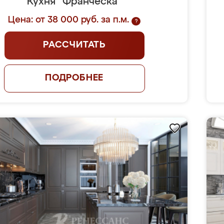
Кухня "Франческа"
Цена: от 38 000 руб. за п.м.
?
РАССЧИТАТЬ
ПОДРОБНЕЕ