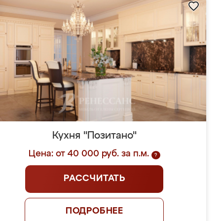
Кухня "Позитано"
Цена: от 40 000 руб. за п.м.
?
РАССЧИТАТЬ
ПОДРОБНЕЕ