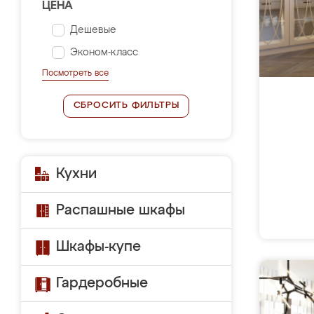
ЦЕНА
Дешевые
Эконом-класс
Посмотреть все
СБРОСИТЬ ФИЛЬТРЫ
Кухни
Распашные шкафы
Шкафы-купе
Гардеробные