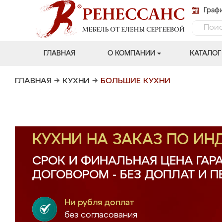
Графи
ГЛАВНАЯ
О КОМПАНИИ
КАТАЛОГ
ГЛАВНАЯ
→
КУХНИ
→
БОЛЬШИЕ КУХНИ
КУХНИ НА ЗАКАЗ ПО И
СРОК И ФИНАЛЬНАЯ ЦЕНА ГАР
ДОГОВОРОМ - БЕЗ ДОПЛАТ И 
Ни рубля доплат
без согласования