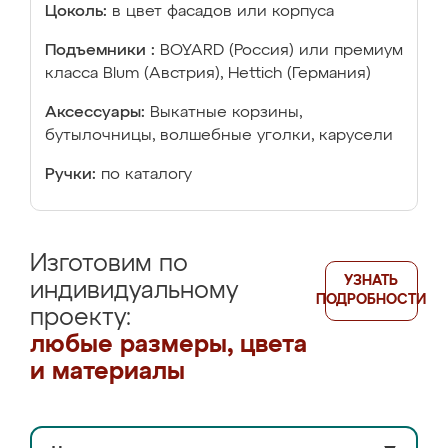
Цоколь:
в цвет фасадов или корпуса
Подъемники :
BOYARD (Россия) или премиум
класса Blum (Австрия), Hettich (Германия)
Аксессуары:
Выкатные корзины,
бутылочницы, волшебные уголки, карусели
Ручки:
по каталогу
Изготовим по
УЗНАТЬ
индивидуальному
ПОДРОБНОСТИ
проекту:
любые размеры, цвета
и материалы