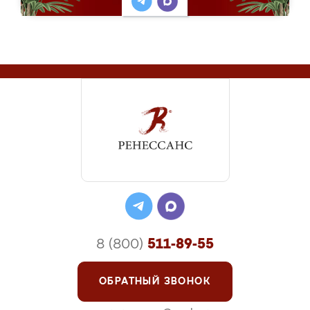
8 (800)
511-89-55
ОБРАТНЫЙ ЗВОНОК