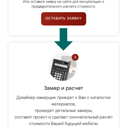
Или оставьте заявку на сайте для консультации и
предварительного расчёта стоимости.
ОСТАВИТЬ ЗАЯВКУ
Замер и расчет
Дизайнер-замерщик приедет к Вам с каталогом
материалов,
проведёт детальные замеры,
составит проект и сделает окончательный расчёт
стоимости Вашей будущей мебели.