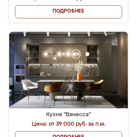
ПОДРОБНЕЕ
Кухня "Ванесса"
Цена: от 39 000 руб. за п.м.