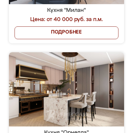
Кухня "Милан"
Цена: от 40 000 руб. за п.м.
ПОДРОБНЕЕ
Кухня "Орнелла"