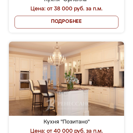
Цена: от 38 000 руб. за п.м.
ПОДРОБНЕЕ
Кухня "Позитано"
Цена: от 40 000 руб. за п.м.