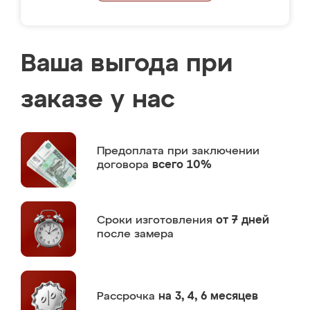
Ваша выгода при
заказе у нас
Предоплата
при заключении
договора
всего 10%
Сроки изготовления
от 7 дней
после замера
Рассрочка
на 3, 4, 6 месяцев