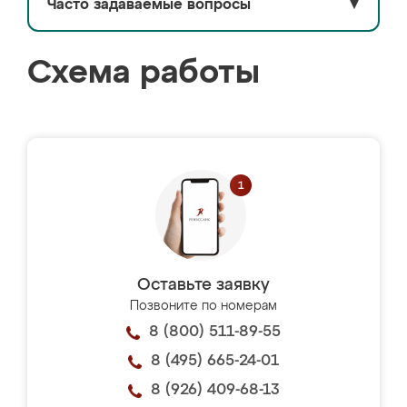
Часто задаваемые вопросы
▼
Схема работы
Оставьте заявку
Позвоните по номерам
8 (800) 511-89-55
8 (495) 665-24-01
8 (926) 409-68-13