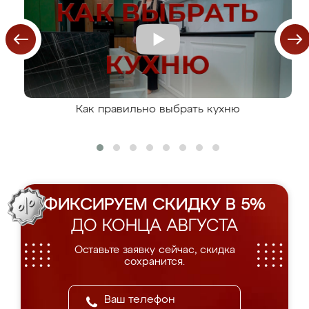
Как правильно выбрать кухню
ФИКСИРУЕМ СКИДКУ В 5%
ДО КОНЦА АВГУСТА
Оставьте заявку сейчас, скидка
сохранится.