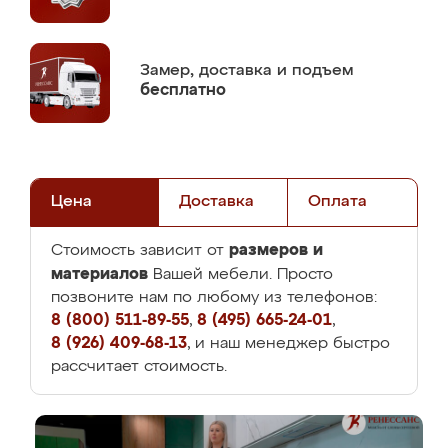
Замер,
доставка и подъем
бесплатно
Цена
Доставка
Оплата
размеров и
Стоимость зависит от
материалов
Вашей мебели. Просто
позвоните нам по любому из телефонов:
8 (800) 511-89-55
,
8 (495) 665-24-01
,
8 (926) 409-68-13
, и наш менеджер быстро
рассчитает стоимость.