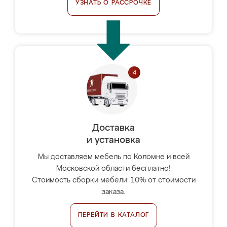
УЗНАТЬ О РАССРОЧКЕ
Доставка
и установка
Мы доставляем мебель по Коломне и всей
Московской области бесплатно!
Стоимость сборки мебели: 10% от стоимости
заказа.
ПЕРЕЙТИ В КАТАЛОГ