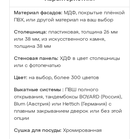
Материал фасадов:
МДФ, покрытые плёнкой
ПВХ, или другой материал на ваш выбор
Столешница:
пластиковая, толщина 26 мм
или 38 мм; из искусственного камня,
толщина 38 мм
Стеновая панель:
ХДФ в цвет столешницы
или с фотопечатью
Цвет:
на выбор, более 300 цветов
Выкатные системы :
ПВШ полного
открывания, тандембоксы BOYARD (Россия),
Blum (Австрия) или Hettich (Германия) с
плавным закрыванием дверок или без этой
опции
Сушка для посуды:
Хромированная