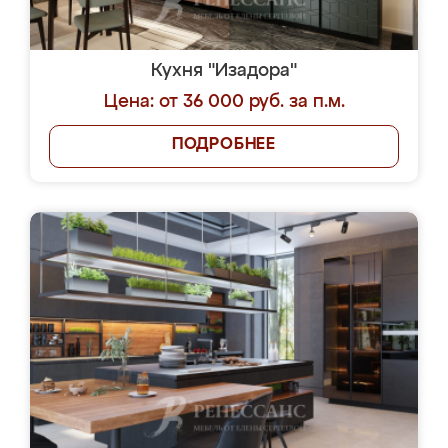
Кухня "Изадора"
Цена: от 36 000 руб. за п.м.
ПОДРОБНЕЕ