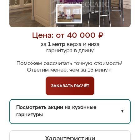
Цена: от 40 000 ₽
за
1 метр
верха и низа
гарнитура в длину
Поможем рассчитать точную стоимость!
Ответим менее, чем за 15 минут!
ЗАКАЗАТЬ
РАСЧЁТ
Посмотреть акции на кухонные
▼
гарнитуры
Характеристики