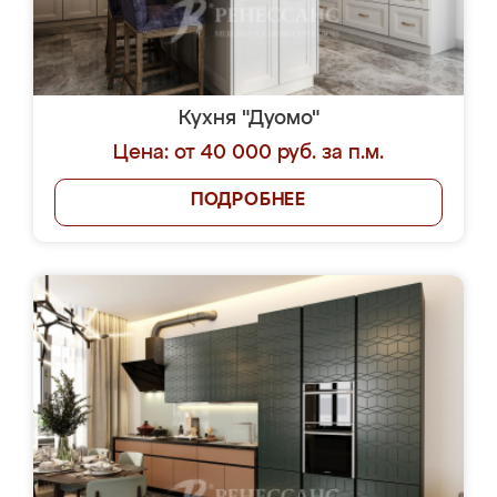
Кухня "Дуомо"
Цена: от 40 000 руб. за п.м.
ПОДРОБНЕЕ