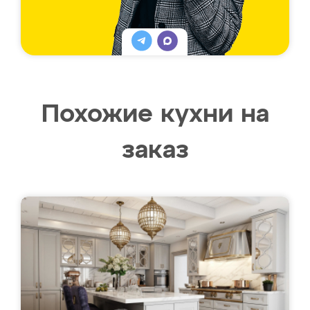
Похожие кухни на
заказ