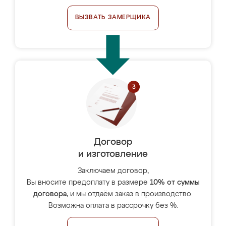
ВЫЗВАТЬ ЗАМЕРЩИКА
Договор
и изготовление
Заключаем договор,
Вы вносите предоплату в размере
10% от суммы
договора
, и мы отдаём заказ в производство.
Возможна оплата в рассрочку без %.