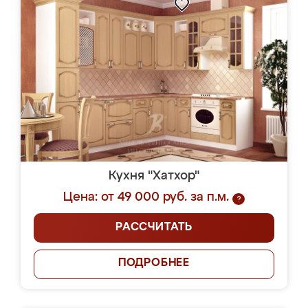
Кухня "Хатхор"
Цена: от 49 000 руб. за п.м.
?
РАССЧИТАТЬ
ПОДРОБНЕЕ