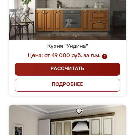
Кухня "Ундина"
Цена: от 49 000 руб. за п.м.
?
РАССЧИТАТЬ
ПОДРОБНЕЕ