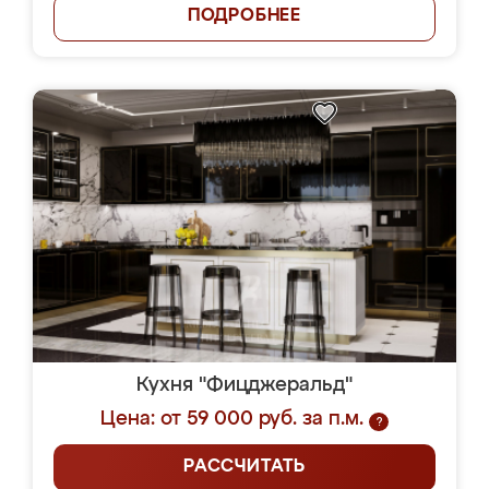
ПОДРОБНЕЕ
Кухня "Фицджеральд"
Цена: от 59 000 руб. за п.м.
?
РАССЧИТАТЬ