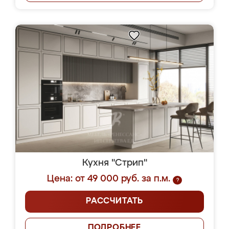
Кухня "Стрип"
Цена: от 49 000 руб. за п.м.
?
РАССЧИТАТЬ
ПОДРОБНЕЕ