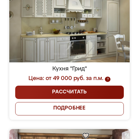
Кухня "Грид"
Цена: от 49 000 руб. за п.м.
?
РАССЧИТАТЬ
ПОДРОБНЕЕ