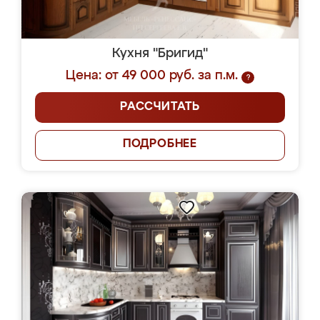
Кухня "Бригид"
Цена: от 49 000 руб. за п.м.
?
РАССЧИТАТЬ
ПОДРОБНЕЕ