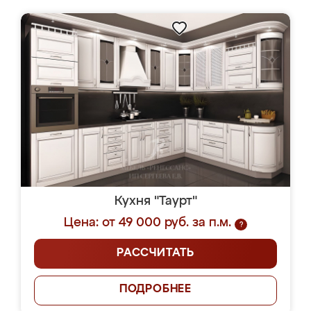
Кухня "Таурт"
Цена: от 49 000 руб. за п.м.
?
РАССЧИТАТЬ
ПОДРОБНЕЕ