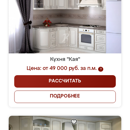
Кухня "Кая"
Цена: от 49 000 руб. за п.м.
?
РАССЧИТАТЬ
ПОДРОБНЕЕ