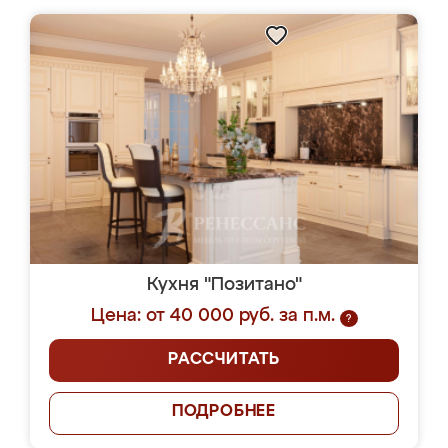
Кухня "Позитано"
Цена: от 40 000 руб. за п.м.
?
РАССЧИТАТЬ
ПОДРОБНЕЕ