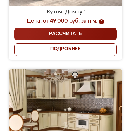
Кухня "Домну"
Цена: от 49 000 руб. за п.м.
?
РАССЧИТАТЬ
ПОДРОБНЕЕ