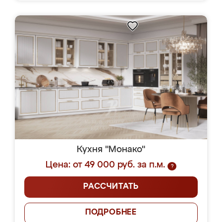
Кухня "Монако"
Цена: от 49 000 руб. за п.м.
?
РАССЧИТАТЬ
ПОДРОБНЕЕ