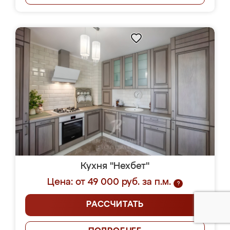
Кухня "Нехбет"
Цена: от 49 000 руб. за п.м.
?
РАССЧИТАТЬ