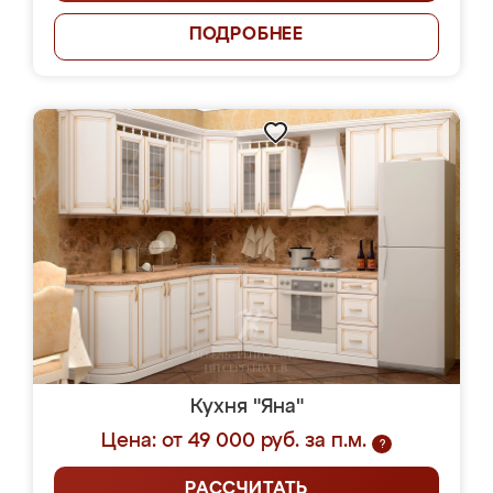
ПОДРОБНЕЕ
Кухня "Яна"
Цена: от 49 000 руб. за п.м.
?
РАССЧИТАТЬ