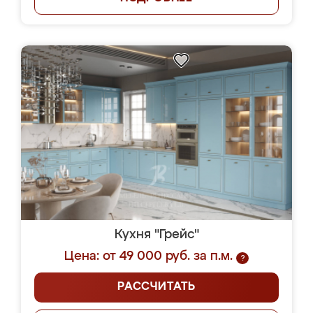
Кухня "Грейс"
Цена: от 49 000 руб. за п.м.
?
РАССЧИТАТЬ