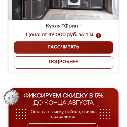
Кухня "Фригг"
Цена: от 49 000 руб. за п.м.
?
РАССЧИТАТЬ
ПОДРОБНЕЕ
ФИКСИРУЕМ СКИДКУ В 5%
ДО КОНЦА АВГУСТА
Оставьте заявку сейчас, скидка
сохранится.