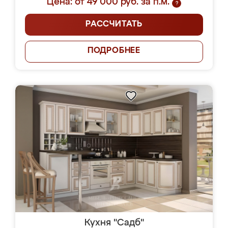
Цена: от 49 000 руб. за п.м.
?
РАССЧИТАТЬ
ПОДРОБНЕЕ
Кухня "Садб"