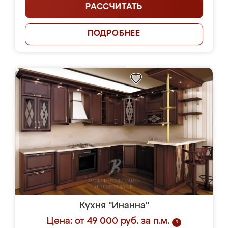
РАССЧИТАТЬ
ПОДРОБНЕЕ
Кухня "Инанна"
Цена: от 49 000 руб. за п.м.
?