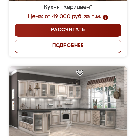
Кухня "Керидвен"
Цена: от 49 000 руб. за п.м.
?
РАССЧИТАТЬ
ПОДРОБНЕЕ