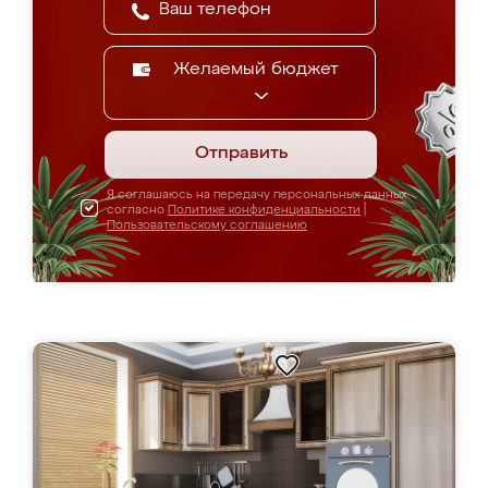
Желаемый бюджет
Отправить
Я соглашаюсь на передачу персональных данных
согласно
Политике конфиденциальности
|
Пользовательскому соглашению