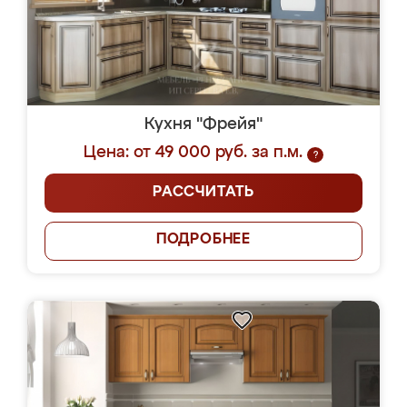
Кухня "Фрейя"
Цена: от 49 000 руб. за п.м.
?
РАССЧИТАТЬ
ПОДРОБНЕЕ