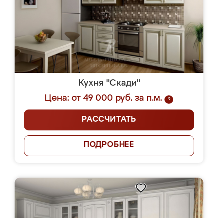
Кухня "Скади"
Цена: от 49 000 руб. за п.м.
?
РАССЧИТАТЬ
ПОДРОБНЕЕ