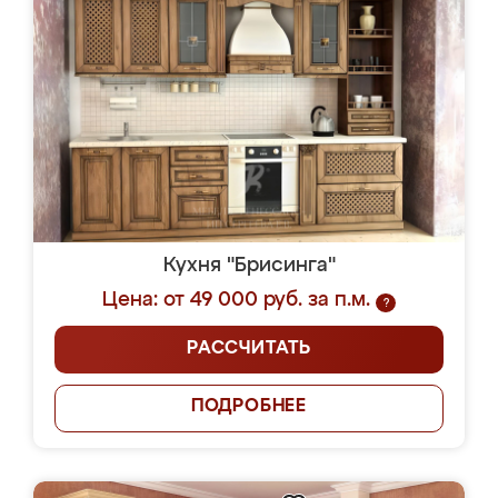
Кухня "Брисинга"
Цена: от 49 000 руб. за п.м.
?
РАССЧИТАТЬ
ПОДРОБНЕЕ