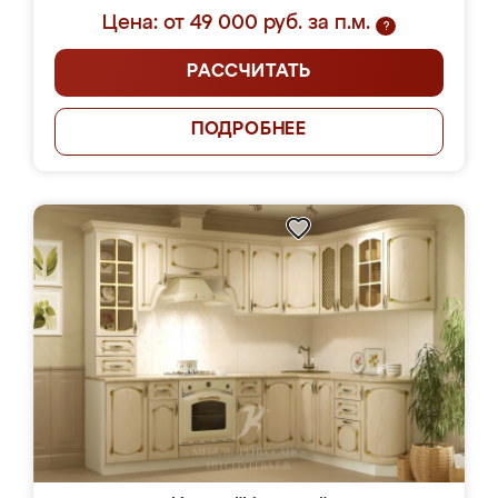
Цена: от 49 000 руб. за п.м.
?
РАССЧИТАТЬ
ПОДРОБНЕЕ