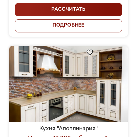
РАССЧИТАТЬ
ПОДРОБНЕЕ
Кухня "Аполлинария"