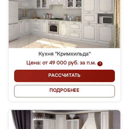
Кухня "Кримхильда"
Цена: от 49 000 руб. за п.м.
?
РАССЧИТАТЬ
ПОДРОБНЕЕ