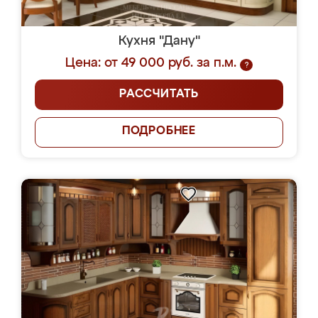
Кухня "Дану"
Цена: от 49 000 руб. за п.м.
?
РАССЧИТАТЬ
ПОДРОБНЕЕ