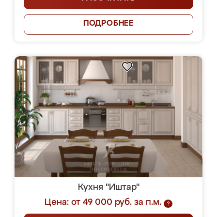
ПОДРОБНЕЕ
Кухня "Иштар"
Цена: от 49 000 руб. за п.м.
?