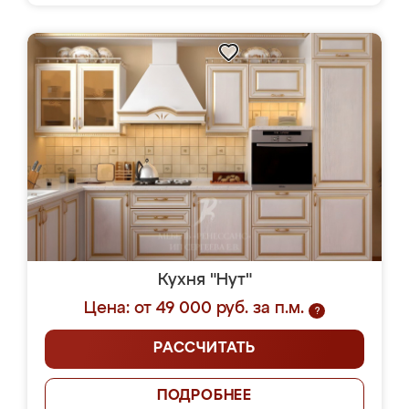
Кухня "Нут"
Цена: от 49 000 руб. за п.м.
?
РАССЧИТАТЬ
ПОДРОБНЕЕ