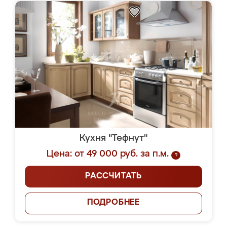
Кухня "Тефнут"
Цена: от 49 000 руб. за п.м.
?
РАССЧИТАТЬ
ПОДРОБНЕЕ