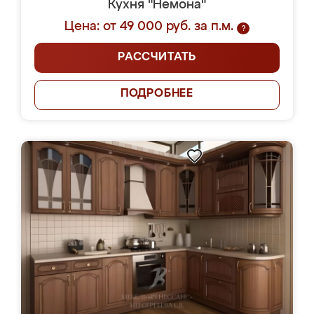
Кухня "Немона"
Цена: от 49 000 руб. за п.м.
?
РАССЧИТАТЬ
ПОДРОБНЕЕ