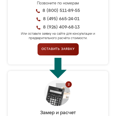
Позвоните по номерам
8 (800) 511-89-55
8 (495) 665-24-01
8 (926) 409-68-13
Или оставьте заявку на сайте для консультации и
предварительного расчёта стоимости.
ОСТАВИТЬ ЗАЯВКУ
Замер и расчет