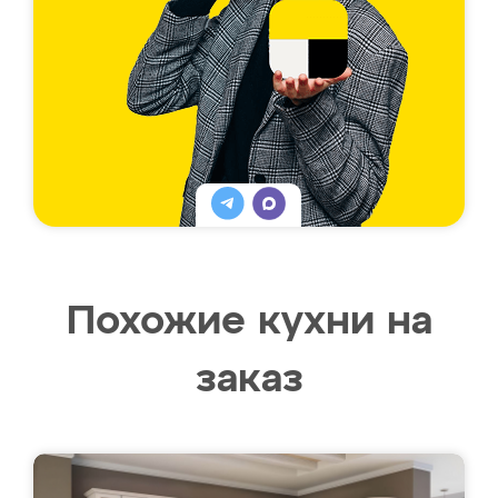
Похожие кухни на
заказ