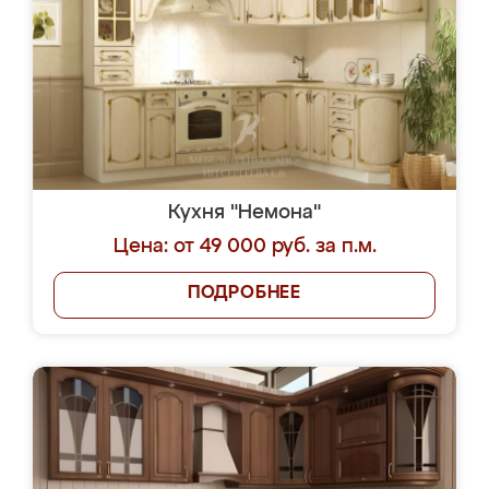
Кухня "Немона"
Цена: от 49 000 руб. за п.м.
ПОДРОБНЕЕ