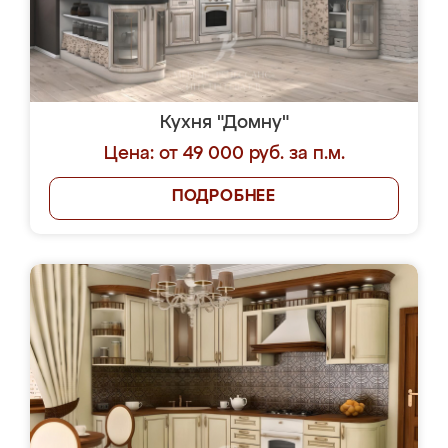
Кухня "Домну"
Цена: от 49 000 руб. за п.м.
ПОДРОБНЕЕ