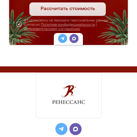
Рассчитать стоимость
Я соглашаюсь на передачу персональных данных
согласно
Политике конфиденциальности
|
Пользовательскому соглашению