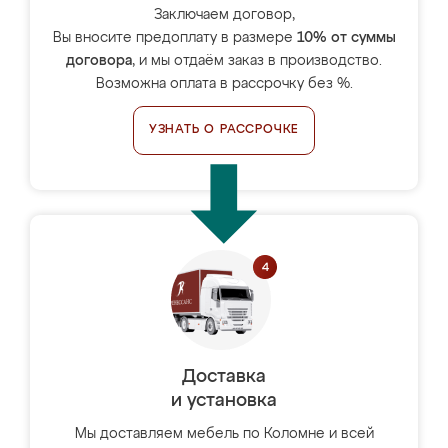
Заключаем договор,
Вы вносите предоплату в размере
10% от суммы
договора
, и мы отдаём заказ в производство.
Возможна оплата в рассрочку без %.
УЗНАТЬ О РАССРОЧКЕ
Доставка
и установка
Мы доставляем мебель по Коломне и всей