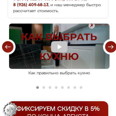
8 (926) 409-68-13
, и наш менеджер быстро
рассчитает стоимость.
Как правильно выбрать кухню
ФИКСИРУЕМ СКИДКУ В 5%