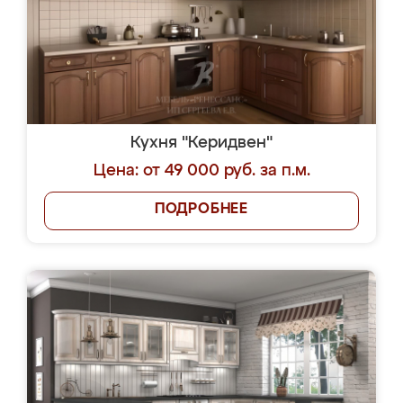
Кухня "Керидвен"
Цена: от 49 000 руб. за п.м.
ПОДРОБНЕЕ