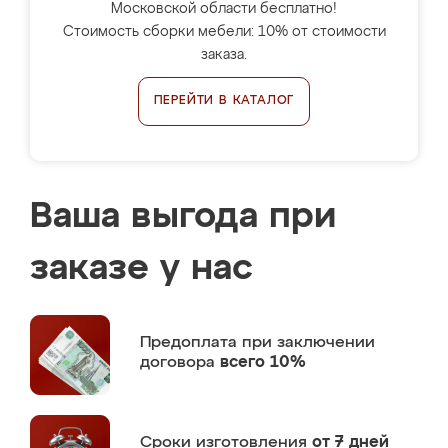
Московской области бесплатно!
Стоимость сборки мебели: 10% от стоимости
заказа.
ПЕРЕЙТИ В КАТАЛОГ
Ваша выгода при
заказе у нас
Предоплата
при заключении
договора
всего 10%
Сроки изготовления
от 7 дней