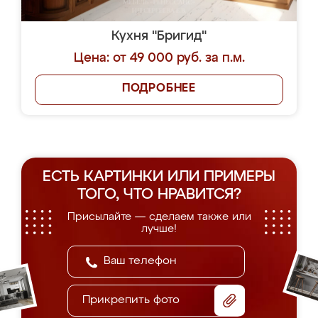
Кухня "Бригид"
Цена: от 49 000 руб. за п.м.
ПОДРОБНЕЕ
ЕСТЬ КАРТИНКИ ИЛИ ПРИМЕРЫ
ТОГО, ЧТО НРАВИТСЯ?
Присылайте — сделаем также или
лучше!
Прикрепить фото