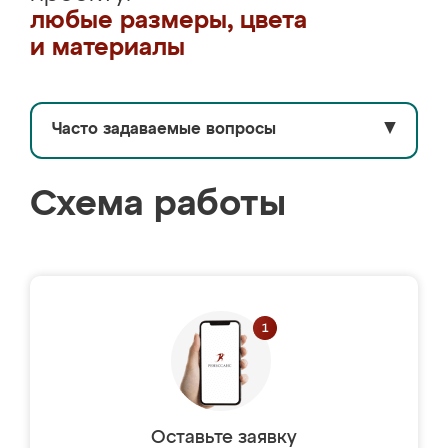
любые размеры, цвета
и материалы
Часто задаваемые вопросы
▼
Схема работы
Оставьте заявку