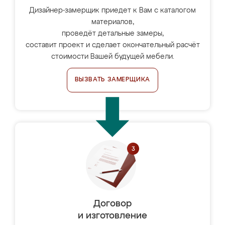
Дизайнер-замерщик приедет к Вам с каталогом
материалов,
проведёт детальные замеры,
составит проект и сделает окончательный расчёт
стоимости Вашей будущей мебели.
ВЫЗВАТЬ ЗАМЕРЩИКА
Договор
и изготовление