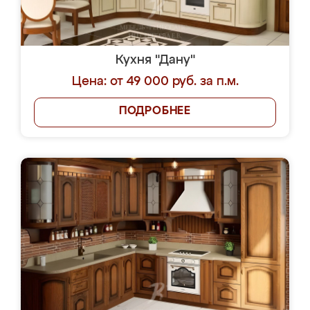
Кухня "Дану"
Цена: от 49 000 руб. за п.м.
ПОДРОБНЕЕ