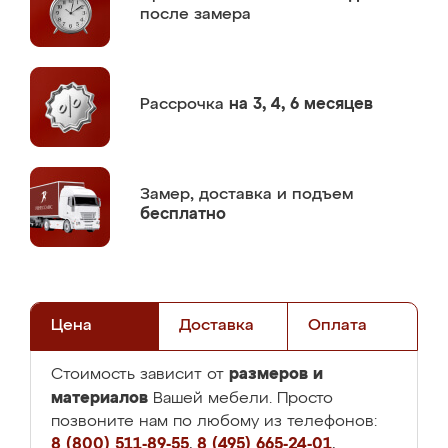
после замера
Рассрочка
на 3, 4, 6 месяцев
Замер,
доставка и подъем
бесплатно
Цена
Доставка
Оплата
размеров и
Стоимость зависит от
материалов
Вашей мебели. Просто
позвоните нам по любому из телефонов:
8 (800) 511-89-55
,
8 (495) 665-24-01
,