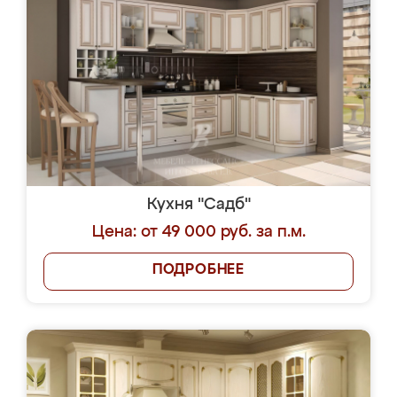
Кухня "Садб"
Цена: от 49 000 руб. за п.м.
ПОДРОБНЕЕ