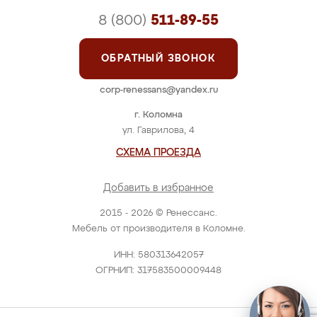
8 (800)
511-89-55
ОБРАТНЫЙ ЗВОНОК
corp-renessans@yandex.ru
г. Коломна
ул. Гаврилова, 4
СХЕМА ПРОЕЗДА
Добавить в избранное
2015 - 2026 © Ренессанс.
Мебель от производителя в Коломне.
ИНН: 580313642057
ОГРНИП: 317583500009448