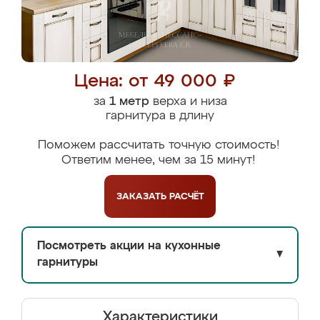
Цена: от 49 000 ₽
за
1 метр
верха и низа
гарнитура в длину
Поможем рассчитать точную стоимость!
Ответим менее, чем за 15 минут!
ЗАКАЗАТЬ
РАСЧЁТ
Посмотреть акции на кухонные
▼
гарнитуры
Характеристики