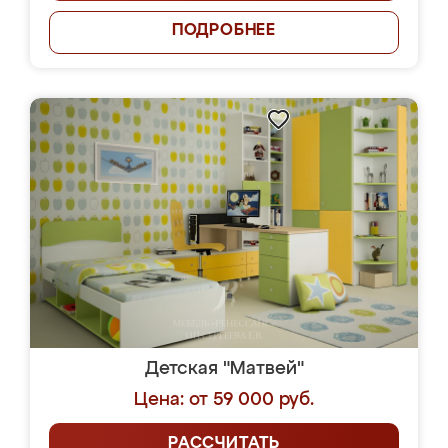
ПОДРОБНЕЕ
Детская "Матвей"
Цена: от 59 000 руб.
РАССЧИТАТЬ