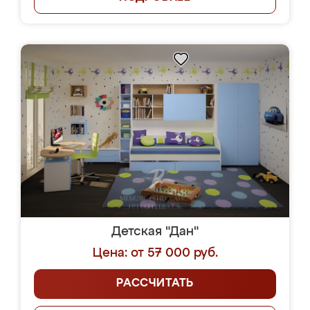
Детская "Дан"
Цена: от 57 000 руб.
РАССЧИТАТЬ