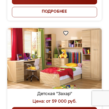
ПОДРОБНЕЕ
Детская "Захар"
Цена: от 59 000 руб.