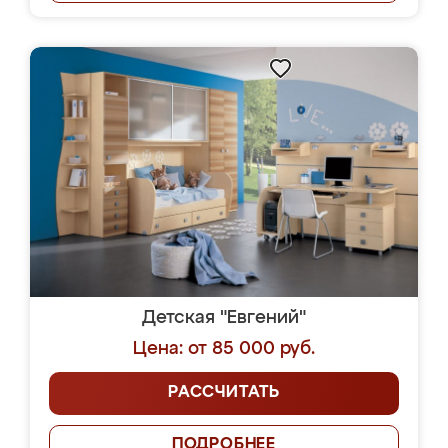
Детская "Евгений"
Цена: от 85 000 руб.
РАССЧИТАТЬ
ПОДРОБНЕЕ