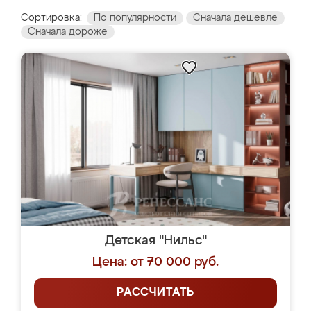
Сортировка:
По популярности
Сначала дешевле
Сначала дороже
Детская "Нильс"
Цена: от 70 000 руб.
РАССЧИТАТЬ