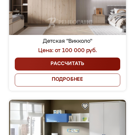
Детская "Викколо"
Цена: от 100 000 руб.
РАССЧИТАТЬ
ПОДРОБНЕЕ