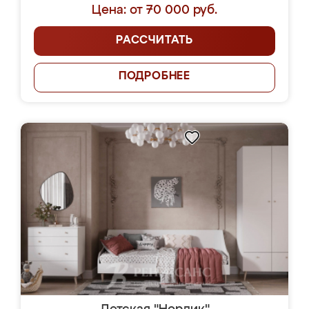
Цена: от 70 000 руб.
РАССЧИТАТЬ
ПОДРОБНЕЕ