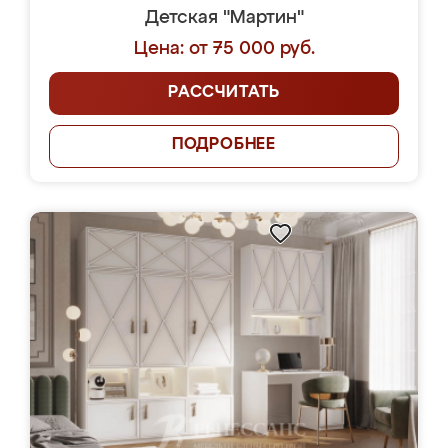
Детская "Мартин"
Цена: от 75 000 руб.
РАССЧИТАТЬ
ПОДРОБНЕЕ