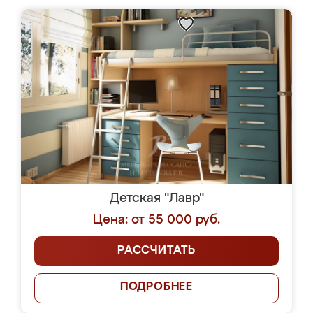
Детская "Лавр"
Цена: от 55 000 руб.
РАССЧИТАТЬ
ПОДРОБНЕЕ