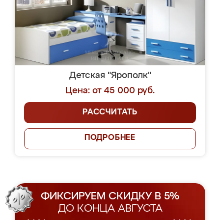
Детская "Ярополк"
Цена: от 45 000 руб.
РАССЧИТАТЬ
ПОДРОБНЕЕ
ФИКСИРУЕМ СКИДКУ В 5%
ДО КОНЦА АВГУСТА