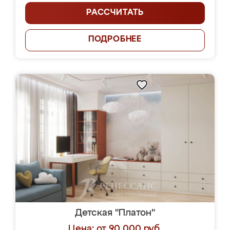
РАССЧИТАТЬ
ПОДРОБНЕЕ
Детская "Платон"
Цена: от 90 000 руб.