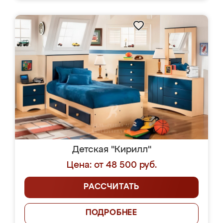
Детская "Кирилл"
Цена: от 48 500 руб.
РАССЧИТАТЬ
ПОДРОБНЕЕ