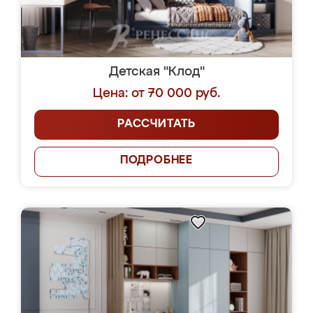
Детская "Клод"
Цена: от 70 000 руб.
РАССЧИТАТЬ
ПОДРОБНЕЕ