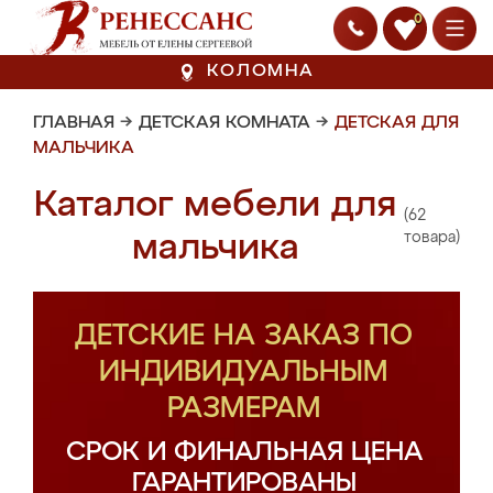
0
КОЛОМНА
ГЛАВНАЯ
→
ДЕТСКАЯ КОМНАТА
→
ДЕТСКАЯ ДЛЯ
МАЛЬЧИКА
Каталог мебели для
(62
мальчика
товара)
ДЕТСКИЕ НА ЗАКАЗ ПО
ИНДИВИДУАЛЬНЫМ
РАЗМЕРАМ
СРОК И ФИНАЛЬНАЯ ЦЕНА
ГАРАНТИРОВАНЫ