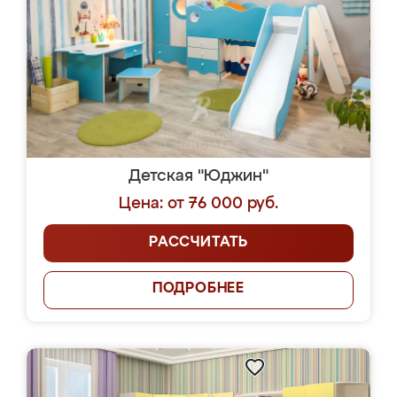
Детская "Юджин"
Цена: от 76 000 руб.
РАССЧИТАТЬ
ПОДРОБНЕЕ