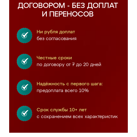
ДОГОВОРОМ - БЕЗ ДОПЛАТ
И ПЕРЕНОСОВ
Ни рубля доплат
без согласования
Честные сроки
по договору от 7 до 20 дней
Надёжность с первого шага:
предоплата всего 10%
Срок службы 10+ лет
с сохранением всех характеристик