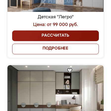
Детская "Легро"
Цена: от 99 000 руб.
РАССЧИТАТЬ
ПОДРОБНЕЕ