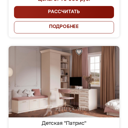
РАССЧИТАТЬ
ПОДРОБНЕЕ
Детская "Патрис"