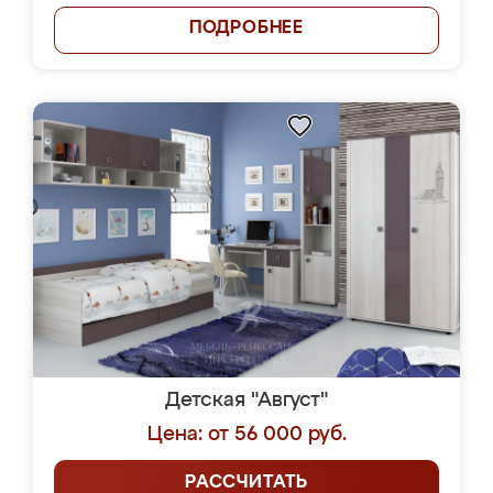
ПОДРОБНЕЕ
Детская "Август"
Цена: от 56 000 руб.
РАССЧИТАТЬ