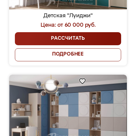
Детская "Луиджи"
Цена: от 60 000 руб.
РАССЧИТАТЬ
ПОДРОБНЕЕ