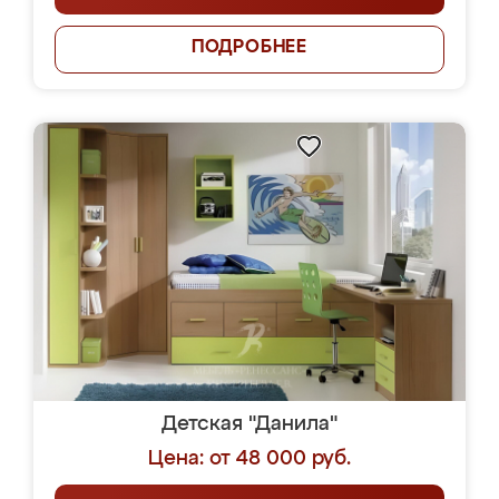
ПОДРОБНЕЕ
Детская "Данила"
Цена: от 48 000 руб.