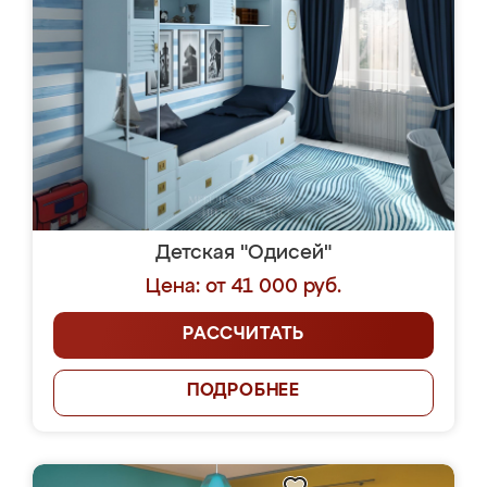
Детская "Одисей"
Цена: от 41 000 руб.
РАССЧИТАТЬ
ПОДРОБНЕЕ