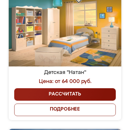
Детская "Натан"
Цена: от 64 000 руб.
РАССЧИТАТЬ
ПОДРОБНЕЕ