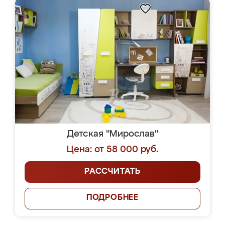
Детская "Мирослав"
Цена: от 58 000 руб.
РАССЧИТАТЬ
ПОДРОБНЕЕ