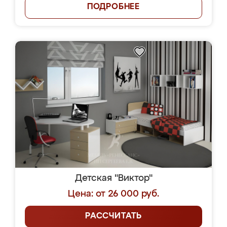
ПОДРОБНЕЕ
Детская "Виктор"
Цена: от 26 000 руб.
РАССЧИТАТЬ