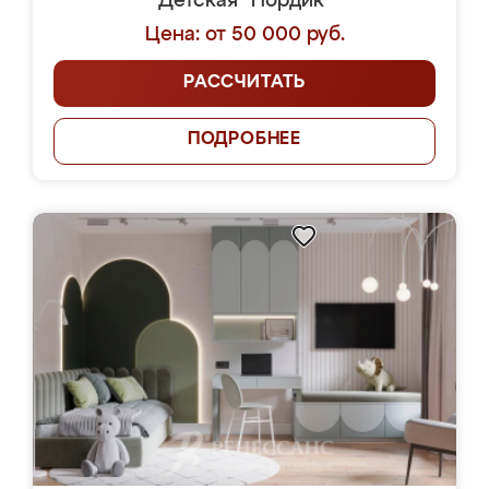
Детская "Нордик"
Цена: от 50 000 руб.
РАССЧИТАТЬ
ПОДРОБНЕЕ