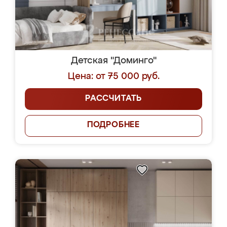
Детская "Доминго"
Цена: от 75 000 руб.
РАССЧИТАТЬ
ПОДРОБНЕЕ