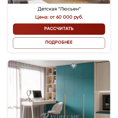
Детская "Люсьен"
Цена: от 60 000 руб.
РАССЧИТАТЬ
ПОДРОБНЕЕ