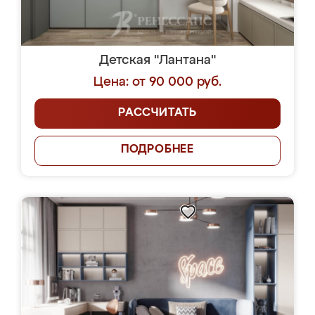
Детская "Лантана"
Цена: от 90 000 руб.
РАССЧИТАТЬ
ПОДРОБНЕЕ