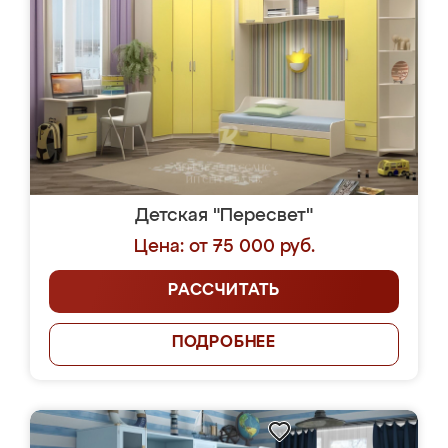
Детская "Пересвет"
Цена: от 75 000 руб.
РАССЧИТАТЬ
ПОДРОБНЕЕ