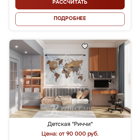
РАССЧИТАТЬ
ПОДРОБНЕЕ
Детская "Риччи"
Цена: от 90 000 руб.