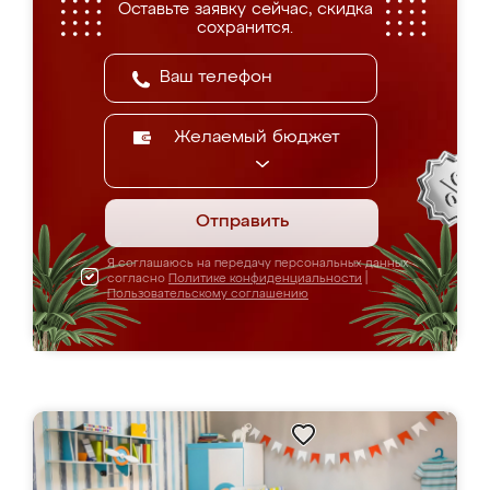
Оставьте заявку сейчас, скидка
сохранится.
Желаемый бюджет
Отправить
Я соглашаюсь на передачу персональных данных
согласно
Политике конфиденциальности
|
Пользовательскому соглашению