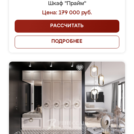
Шкаф "Прайм"
Цена: 179 000 руб.
РАССЧИТАТЬ
ПОДРОБНЕЕ