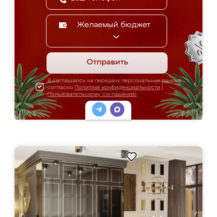
Желаемый бюджет
Отправить
Я соглашаюсь на передачу персональных данных
согласно
Политике конфиденциальности
|
Пользовательскому соглашению