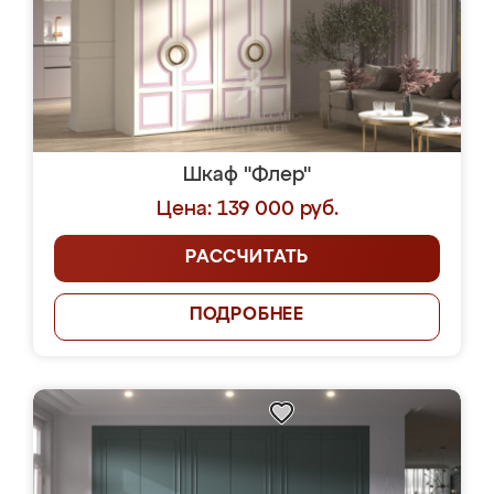
Шкаф "Флер"
Цена: 139 000 руб.
РАССЧИТАТЬ
ПОДРОБНЕЕ