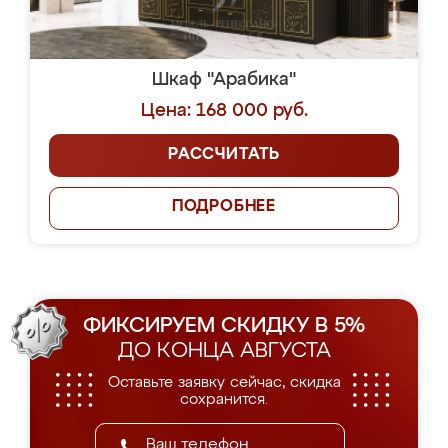
Шкаф "Арабика"
Цена: 168 000 руб.
РАССЧИТАТЬ
ПОДРОБНЕЕ
ФИКСИРУЕМ СКИДКУ В 5%
ДО КОНЦА АВГУСТА
Оставьте заявку сейчас, скидка
сохранится.