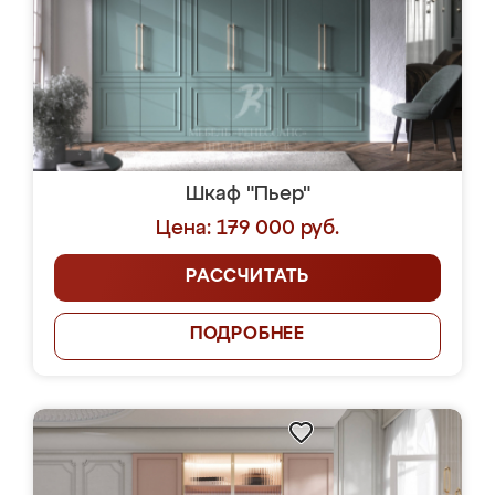
Шкаф "Пьер"
Цена: 179 000 руб.
РАССЧИТАТЬ
ПОДРОБНЕЕ