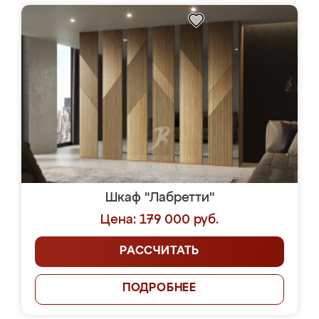
Шкаф "Лабретти"
Цена: 179 000 руб.
РАССЧИТАТЬ
ПОДРОБНЕЕ