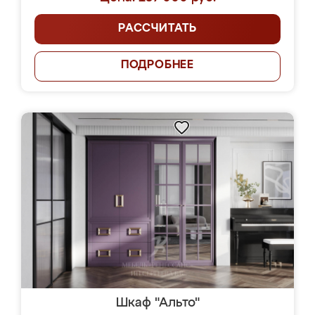
РАССЧИТАТЬ
ПОДРОБНЕЕ
Шкаф "Альто"