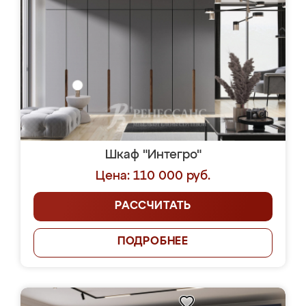
Шкаф "Интегро"
Цена: 110 000 руб.
РАССЧИТАТЬ
ПОДРОБНЕЕ