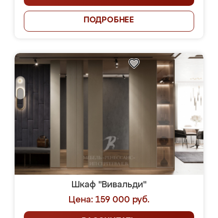
ПОДРОБНЕЕ
Шкаф "Вивальди"
Цена: 159 000 руб.