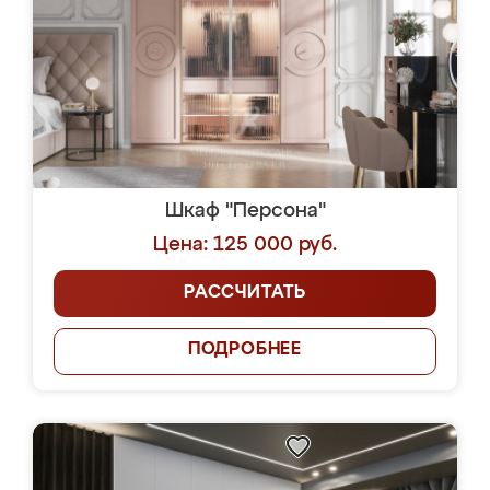
Шкаф "Персона"
Цена: 125 000 руб.
РАССЧИТАТЬ
ПОДРОБНЕЕ