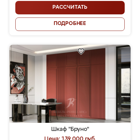
РАССЧИТАТЬ
ПОДРОБНЕЕ
Шкаф "Бруно"
Цена: 139 000 руб.