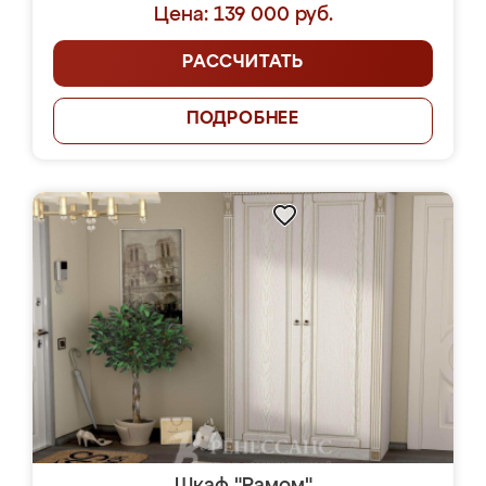
Цена: 139 000 руб.
РАССЧИТАТЬ
ПОДРОБНЕЕ