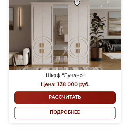
Шкаф "Лучано"
Цена: 138 000 руб.
РАССЧИТАТЬ
ПОДРОБНЕЕ