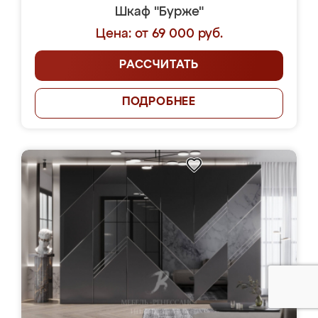
Шкаф "Бурже"
Цена: от 69 000 руб.
РАССЧИТАТЬ
ПОДРОБНЕЕ