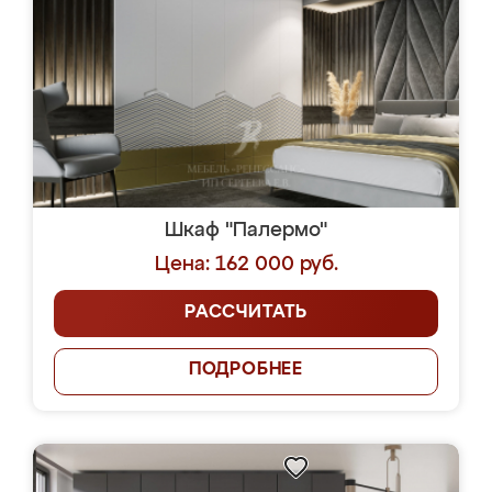
Шкаф "Палермо"
Цена: 162 000 руб.
РАССЧИТАТЬ
ПОДРОБНЕЕ