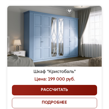
Шкаф "Кристобаль"
Цена: 199 000 руб.
РАССЧИТАТЬ
ПОДРОБНЕЕ