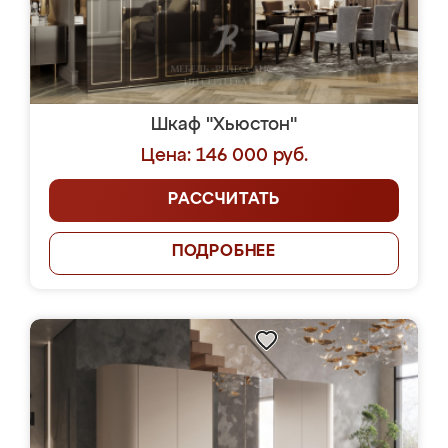
Шкаф "Хьюстон"
Цена: 146 000 руб.
РАССЧИТАТЬ
ПОДРОБНЕЕ