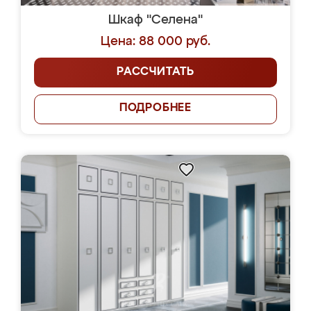
Шкаф "Селена"
Цена: 88 000 руб.
РАССЧИТАТЬ
ПОДРОБНЕЕ