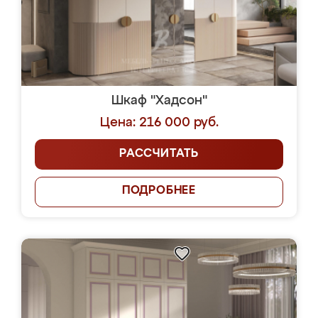
Шкаф "Хадсон"
Цена: 216 000 руб.
РАССЧИТАТЬ
ПОДРОБНЕЕ