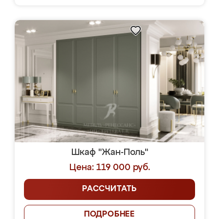
Шкаф "Жан-Поль"
Цена: 119 000 руб.
РАССЧИТАТЬ
ПОДРОБНЕЕ