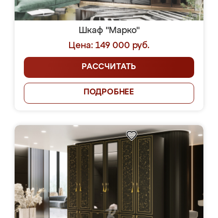
Шкаф "Марко"
Цена: 149 000 руб.
РАССЧИТАТЬ
ПОДРОБНЕЕ