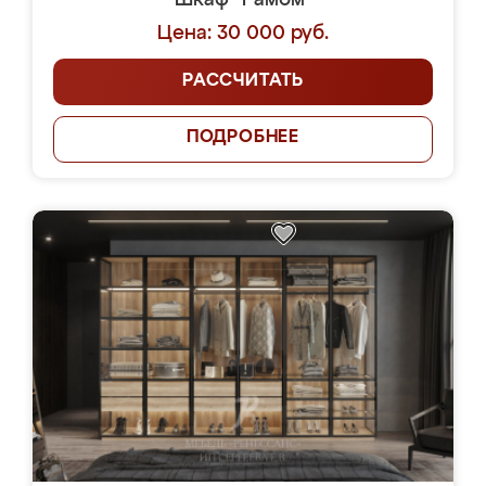
Шкаф "Рамом"
Цена: 30 000 руб.
РАССЧИТАТЬ
ПОДРОБНЕЕ