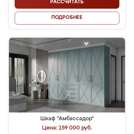
РАССЧИТАТЬ
ПОДРОБНЕЕ
Шкаф "Амбассадор"
Цена: 159 000 руб.