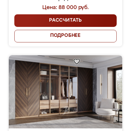
Цена: 88 000 руб.
РАССЧИТАТЬ
ПОДРОБНЕЕ