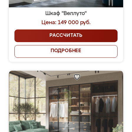
Шкаф "Веллуто"
Цена: 149 000 руб.
РАССЧИТАТЬ
ПОДРОБНЕЕ