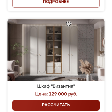
ПОДРОБНЕЕ
Шкаф "Византия"
Цена: 129 000 руб.
РАССЧИТАТЬ