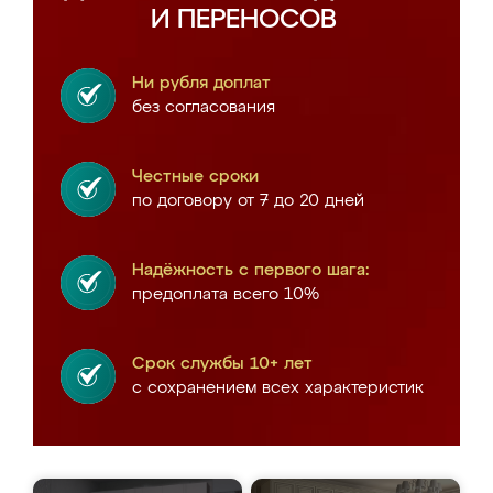
И ПЕРЕНОСОВ
Ни рубля доплат
без согласования
Честные сроки
по договору от 7 до 20 дней
Надёжность с первого шага:
предоплата всего 10%
Срок службы 10+ лет
с сохранением всех характеристик