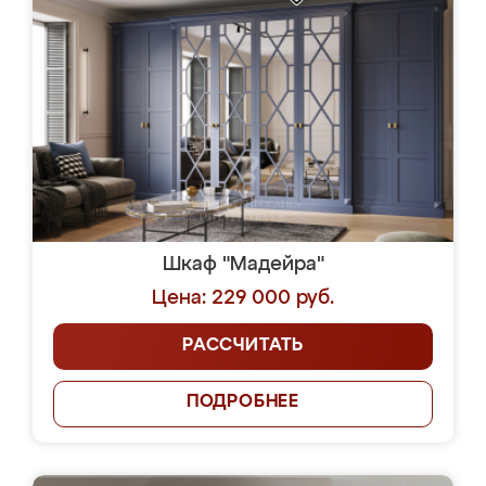
Шкаф "Мадейра"
Цена: 229 000 руб.
РАССЧИТАТЬ
ПОДРОБНЕЕ