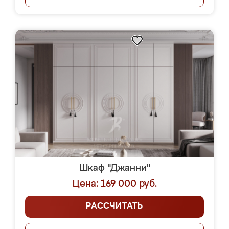
Шкаф "Джанни"
Цена: 169 000 руб.
РАССЧИТАТЬ