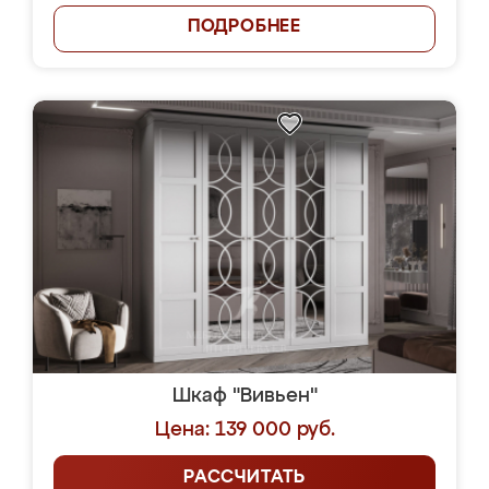
ПОДРОБНЕЕ
Шкаф "Вивьен"
Цена: 139 000 руб.
РАССЧИТАТЬ