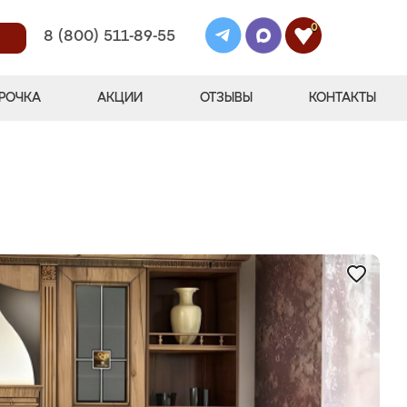
0
8 (800) 511-89-55
РОЧКА
АКЦИИ
ОТЗЫВЫ
КОНТАКТЫ