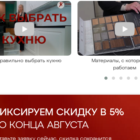
правильно выбрать кухню
Материалы, с кото
работаем
ИКСИРУЕМ СКИДКУ В 5%
О КОНЦА АВГУСТА
авьте заявку сейчас, скидка сохранится.