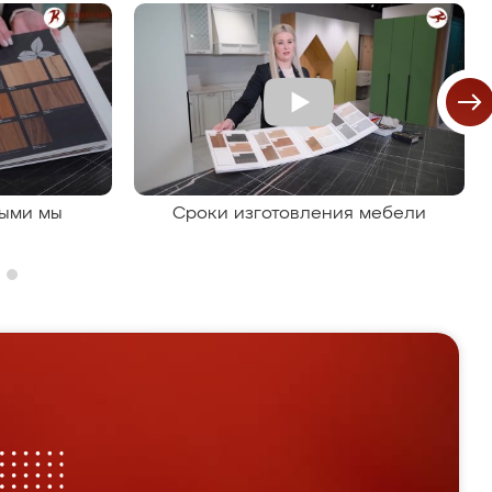
рыми мы
Сроки изготовления мебели