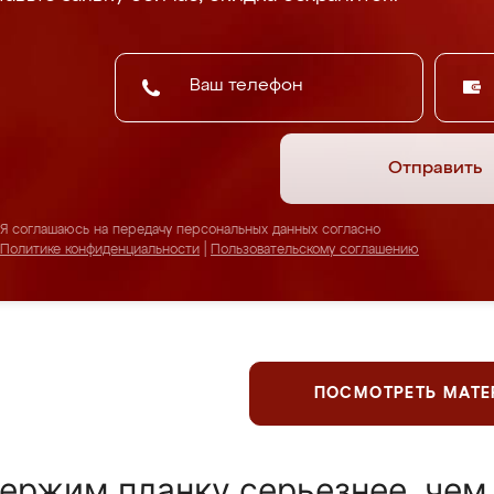
Отправить
Я соглашаюсь на передачу персональных данных согласно
Политике конфиденциальности
|
Пользовательскому соглашению
ПОСМОТРЕТЬ МАТ
ержим планку серьезнее, чем