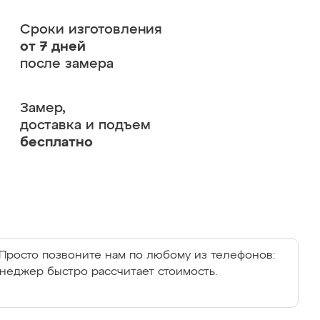
Сроки изготовления
от 7 дней
после замера
Замер,
доставка и подъем
бесплатно
Просто позвоните нам по любому из телефонов:
енеджер быстро рассчитает стоимость.