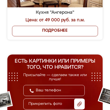
Кухня "Ангерона"
Цена: от 49 000 руб. за п.м.
ПОДРОБНЕЕ
ЕСТЬ КАРТИНКИ ИЛИ ПРИМЕРЫ
ТОГО, ЧТО НРАВИТСЯ?
Присылайте — сделаем также или
лучше!
Прикрепить фото