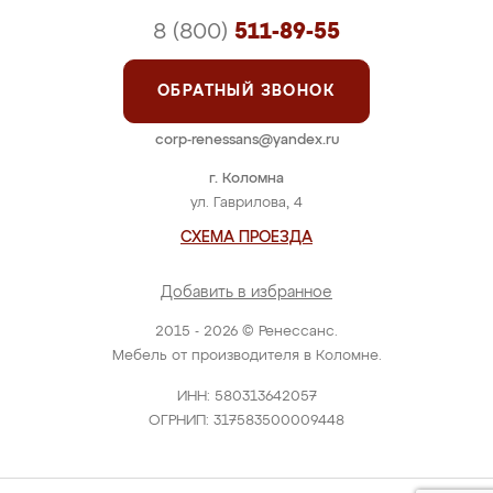
8 (800)
511-89-55
ОБРАТНЫЙ ЗВОНОК
corp-renessans@yandex.ru
г. Коломна
ул. Гаврилова, 4
СХЕМА ПРОЕЗДА
Добавить в избранное
2015 - 2026 © Ренессанс.
Мебель от производителя в Коломне.
ИНН: 580313642057
ОГРНИП: 317583500009448