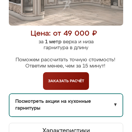
Цена: от 49 000 ₽
за
1 метр
верха и низа
гарнитура в длину
Поможем рассчитать точную стоимость!
Ответим менее, чем за 15 минут!
ЗАКАЗАТЬ
РАСЧЁТ
Посмотреть акции на кухонные
▼
гарнитуры
Характеристики