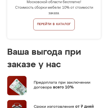
Московской области бесплатно!
Стоимость сборки мебели: 10% от стоимости
заказа.
ПЕРЕЙТИ В КАТАЛОГ
Ваша выгода при
заказе у нас
Предоплата
при заключении
договора
всего 10%
Сроки изготовления
от 7 дней