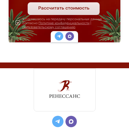
Рассчитать стоимость
Я соглашаюсь на передачу персональных данных
согласно
Политике конфиденциальности
|
Пользовательскому соглашению