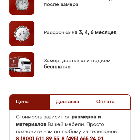
после замера
Рассрочка
на 3, 4, 6 месяцев
Замер,
доставка и подъем
бесплатно
Цена
Доставка
Оплата
размеров и
Стоимость зависит от
материалов
Вашей мебели. Просто
позвоните нам по любому из телефонов:
8 (800) 511-89-55
,
8 (495) 665-24-01
,