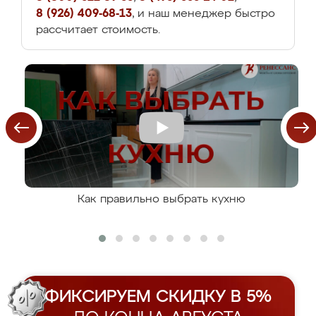
8 (926) 409-68-13
, и наш менеджер быстро
рассчитает стоимость.
Как правильно выбрать кухню
ФИКСИРУЕМ СКИДКУ В 5%