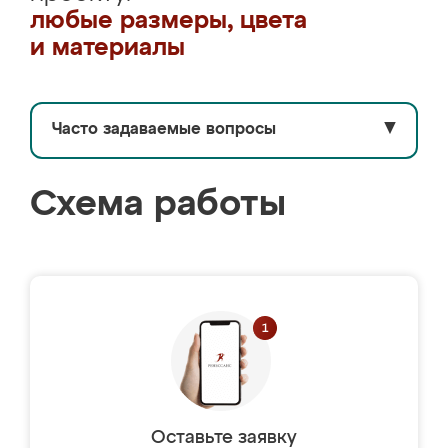
любые размеры, цвета
и материалы
Часто задаваемые вопросы
▼
Схема работы
Оставьте заявку