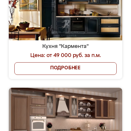
Кухня "Кармента"
Цена: от 49 000 руб. за п.м.
ПОДРОБНЕЕ