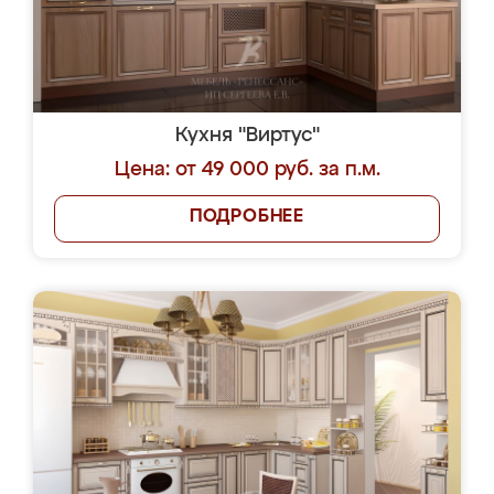
Кухня "Виртус"
Цена: от 49 000 руб. за п.м.
ПОДРОБНЕЕ