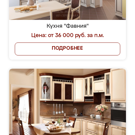
Кухня "Фавния"
Цена: от 36 000 руб. за п.м.
ПОДРОБНЕЕ