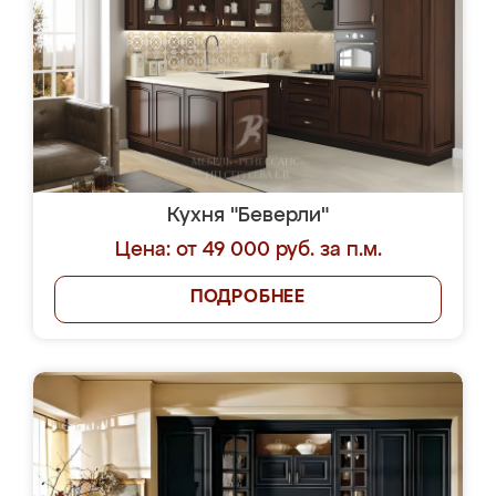
Кухня "Беверли"
Цена: от 49 000 руб. за п.м.
ПОДРОБНЕЕ