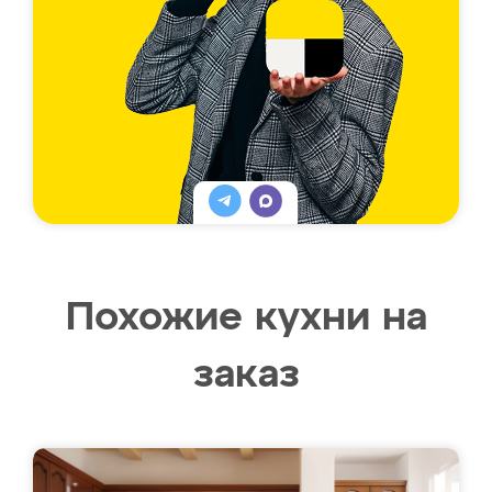
Похожие кухни на
заказ