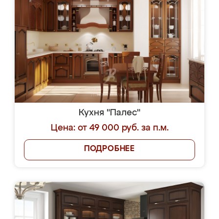
Кухня "Палес"
Цена: от 49 000 руб. за п.м.
ПОДРОБНЕЕ