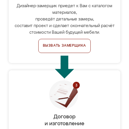
Дизайнер-замерщик приедет к Вам с каталогом
материалов,
проведёт детальные замеры,
составит проект и сделает окончательный расчёт
стоимости Вашей будущей мебели.
ВЫЗВАТЬ ЗАМЕРЩИКА
Договор
и изготовление