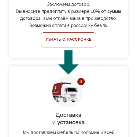
Заключаем договор,
Вы вносите предоплату в размере
10% от суммы
договора
, и мы отдаём заказ в производство.
Возможна оплата в рассрочку без %.
УЗНАТЬ О РАССРОЧКЕ
Доставка
и установка
Мы доставляем мебель по Коломне и всей