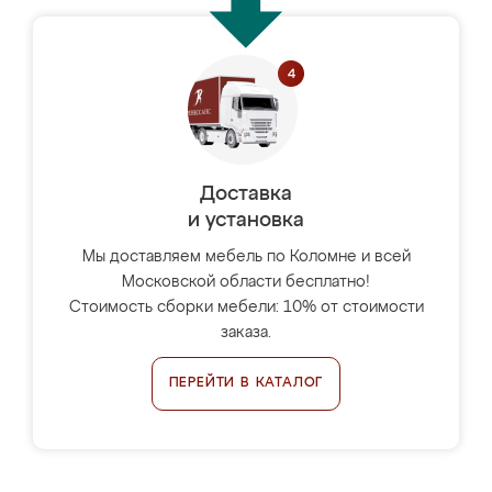
Доставка
и установка
Мы доставляем мебель по Коломне и всей
Московской области бесплатно!
Стоимость сборки мебели: 10% от стоимости
заказа.
ПЕРЕЙТИ В КАТАЛОГ