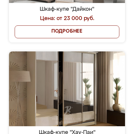
Шкаф-купе "Дайкон"
Цена: от 23 000 руб.
ПОДРОБНЕЕ
Шкаф-купе "Хау-Паи"