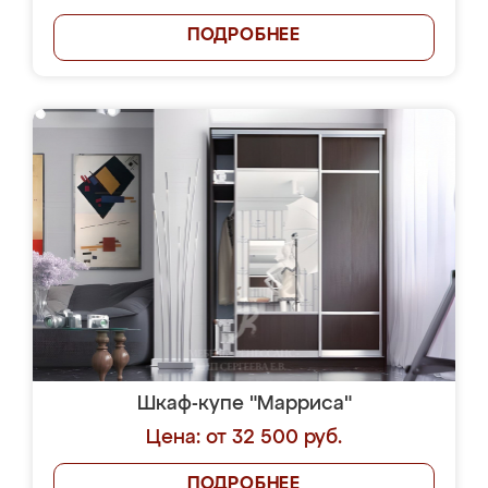
ПОДРОБНЕЕ
Шкаф-купе "Марриса"
Цена: от 32 500 руб.
ПОДРОБНЕЕ