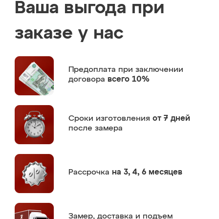
Ваша выгода при
заказе у нас
Предоплата
при заключении
договора
всего 10%
Сроки изготовления
от 7 дней
после замера
Рассрочка
на 3, 4, 6 месяцев
Замер,
доставка и подъем