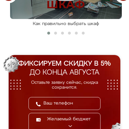
Как правильно выбрать шкаф
ФИКСИРУЕМ СКИДКУ В 5%
ДО КОНЦА АВГУСТА
Оставьте заявку сейчас, скидка
сохранится.
Желаемый бюджет