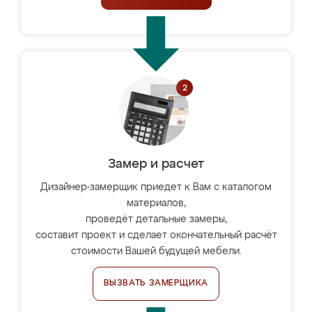
Замер и расчет
Дизайнер-замерщик приедет к Вам с каталогом
материалов,
проведёт детальные замеры,
составит проект и сделает окончательный расчёт
стоимости Вашей будущей мебели.
ВЫЗВАТЬ ЗАМЕРЩИКА