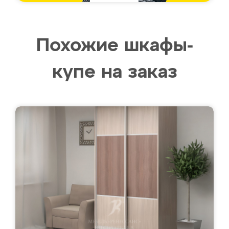
Похожие шкафы-
купе на заказ