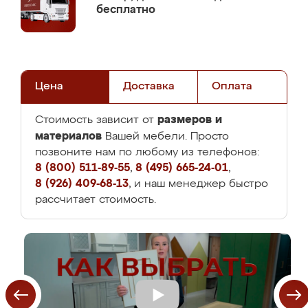
бесплатно
Цена
Доставка
Оплата
размеров и
Стоимость зависит от
материалов
Вашей мебели. Просто
позвоните нам по любому из телефонов:
8 (800) 511-89-55
,
8 (495) 665-24-01
,
8 (926) 409-68-13
, и наш менеджер быстро
рассчитает стоимость.