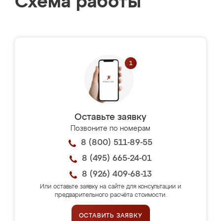
Схема работы
Оставьте заявку
Позвоните по номерам
8 (800) 511-89-55
8 (495) 665-24-01
8 (926) 409-68-13
Или оставьте заявку на сайте для консультации и
предварительного расчёта стоимости.
ОСТАВИТЬ ЗАЯВКУ