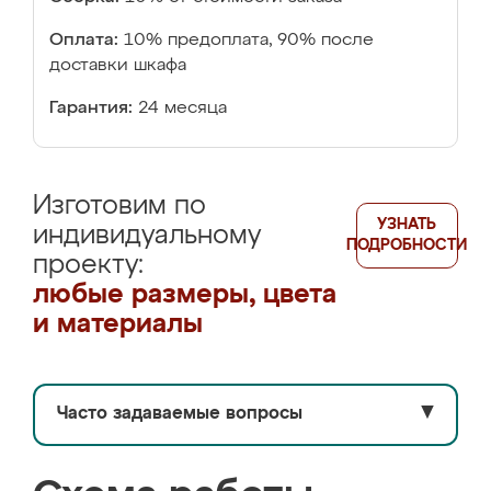
Оплата:
10% предоплата, 90% после
доставки шкафа
Гарантия:
24 месяца
Изготовим по
УЗНАТЬ
индивидуальному
ПОДРОБНОСТИ
проекту:
любые размеры, цвета
и материалы
Часто задаваемые вопросы
▼