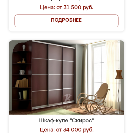
Цена: от 31 500 руб.
ПОДРОБНЕЕ
Шкаф-купе "Скирос"
Цена: от 34 000 руб.