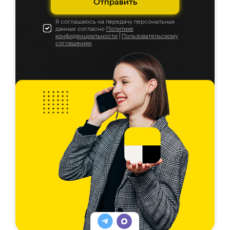
Отправить
Я соглашаюсь на передачу персональных
данных согласно
Политике
конфиденциальности
|
Пользовательскому
соглашению