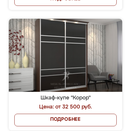
Шкаф-купе "Корор"
Цена: от 32 500 руб.
ПОДРОБНЕЕ