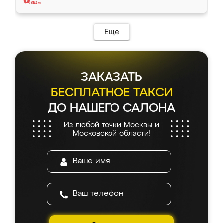
Еще
ЗАКАЗАТЬ
БЕСПЛАТНОЕ ТАКСИ
ДО НАШЕГО САЛОНА
Из любой точки Москвы и
Московской области!