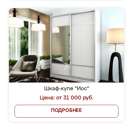
Шкаф-купе "Иос"
Цена: от 31 000 руб.
ПОДРОБНЕЕ