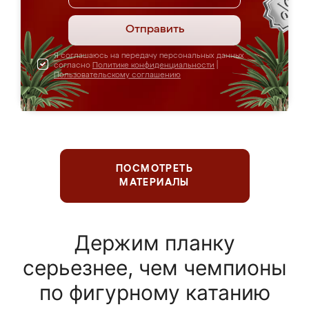
Отправить
Я соглашаюсь на передачу персональных данных
согласно
Политике конфиденциальности
|
Пользовательскому соглашению
ПОСМОТРЕТЬ
МАТЕРИАЛЫ
Держим планку
серьезнее, чем чемпионы
по фигурному катанию