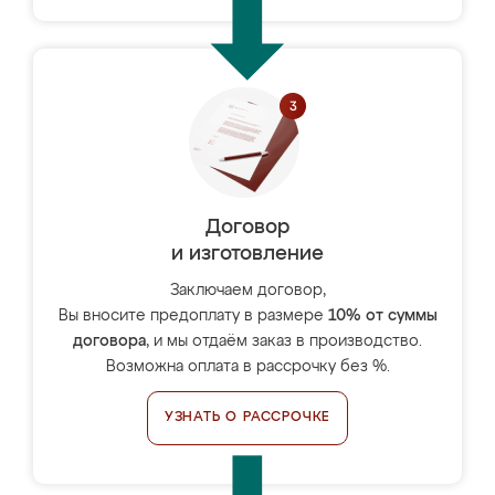
Договор
и изготовление
Заключаем договор,
Вы вносите предоплату в размере
10% от суммы
договора
, и мы отдаём заказ в производство.
Возможна оплата в рассрочку без %.
УЗНАТЬ О РАССРОЧКЕ