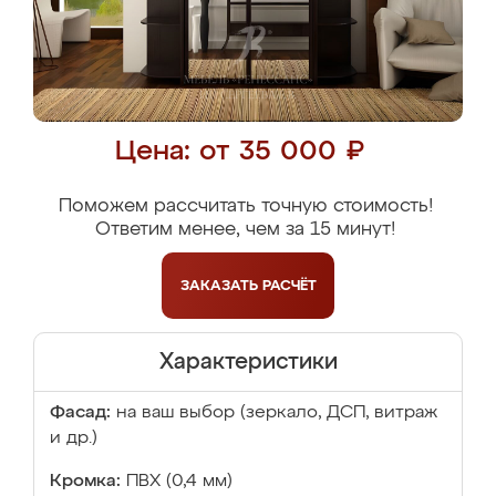
Цена: от 35 000 ₽
Поможем рассчитать точную стоимость!
Ответим менее, чем за 15 минут!
ЗАКАЗАТЬ
РАСЧЁТ
Характеристики
Фасад:
на ваш выбор (зеркало, ДСП, витраж
и др.)
Кромка:
ПВХ (0,4 мм)