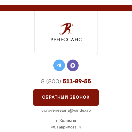
8 (800)
511-89-55
ОБРАТНЫЙ ЗВОНОК
corp-renessans@yandex.ru
г. Коломна
ул. Гаврилова, 4