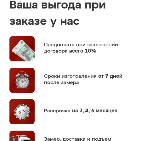
Ваша выгода при
заказе у нас
Предоплата
при заключении
договора
всего 10%
Сроки изготовления
от 7 дней
после замера
Рассрочка
на 3, 4, 6 месяцев
Замер,
доставка и подъем