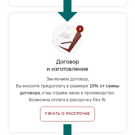
Договор
и изготовление
Заключаем договор,
Вы вносите предоплату в размере
10% от суммы
договора
, и мы отдаём заказ в производство.
Возможна оплата в рассрочку без %.
УЗНАТЬ О РАССРОЧКЕ