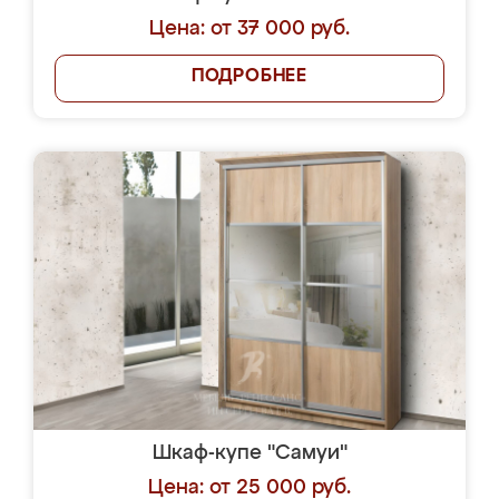
Цена: от 37 000 руб.
ПОДРОБНЕЕ
Шкаф-купе "Самуи"
Цена: от 25 000 руб.