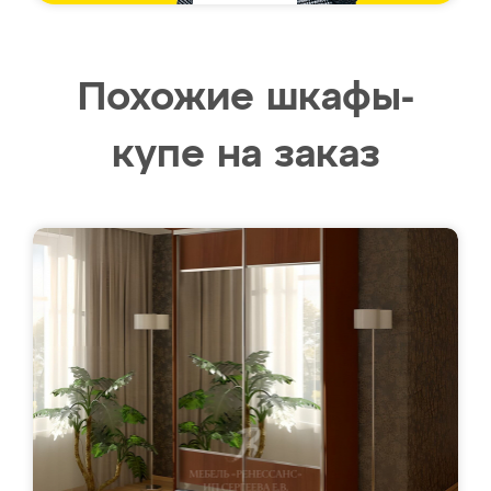
Похожие шкафы-
купе на заказ