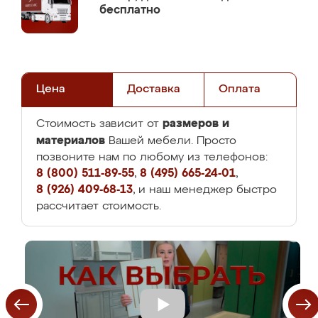
бесплатно
Цена
Доставка
Оплата
размеров и
Стоимость зависит от
материалов
Вашей мебели. Просто
позвоните нам по любому из телефонов:
8 (800) 511-89-55
,
8 (495) 665-24-01
,
8 (926) 409-68-13
, и наш менеджер быстро
рассчитает стоимость.