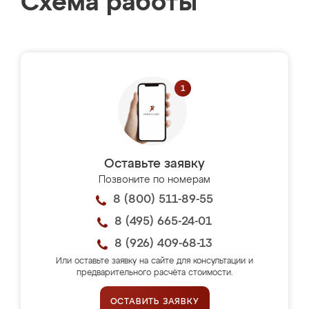
Схема работы
Оставьте заявку
Позвоните по номерам
8 (800) 511-89-55
8 (495) 665-24-01
8 (926) 409-68-13
Или оставьте заявку на сайте для консультации и
предварительного расчёта стоимости.
ОСТАВИТЬ ЗАЯВКУ