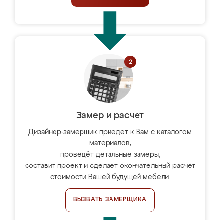
Замер и расчет
Дизайнер-замерщик приедет к Вам с каталогом
материалов,
проведёт детальные замеры,
составит проект и сделает окончательный расчёт
стоимости Вашей будущей мебели.
ВЫЗВАТЬ ЗАМЕРЩИКА