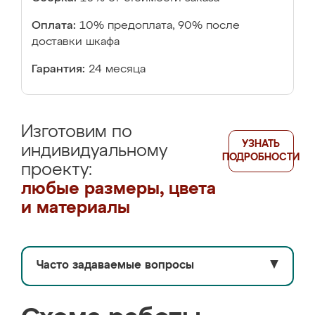
Оплата:
10% предоплата, 90% после
доставки шкафа
Гарантия:
24 месяца
Изготовим по
УЗНАТЬ
индивидуальному
ПОДРОБНОСТИ
проекту:
любые размеры, цвета
и материалы
Часто задаваемые вопросы
▼