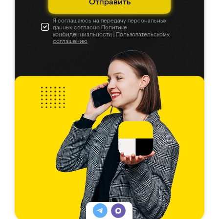
Отправить
Я соглашаюсь на передачу персональных
данных согласно
Политике
конфиденциальности
|
Пользовательскому
соглашению