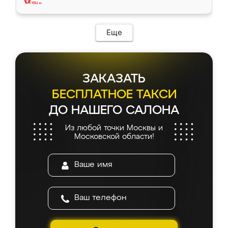
Еще
ЗАКАЗАТЬ
БЕСПЛАТНОЕ ТАКСИ
ДО НАШЕГО САЛОНА
Из любой точки Москвы и
Московской области!