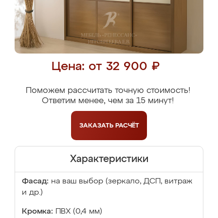
Цена: от 32 900 ₽
Поможем рассчитать точную стоимость!
Ответим менее, чем за 15 минут!
ЗАКАЗАТЬ
РАСЧЁТ
Характеристики
Фасад:
на ваш выбор (зеркало, ДСП, витраж
и др.)
Кромка:
ПВХ (0,4 мм)