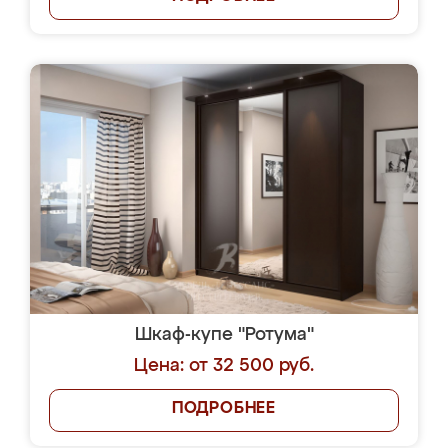
Шкаф-купе "Ротума"
Цена: от 32 500 руб.
ПОДРОБНЕЕ