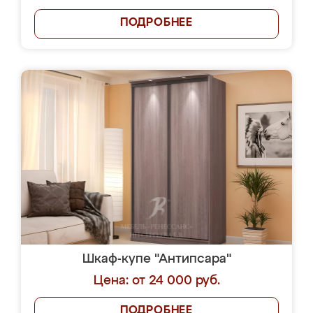
ПОДРОБНЕЕ
Шкаф-купе "Антипсара"
Цена: от 24 000 руб.
ПОДРОБНЕЕ