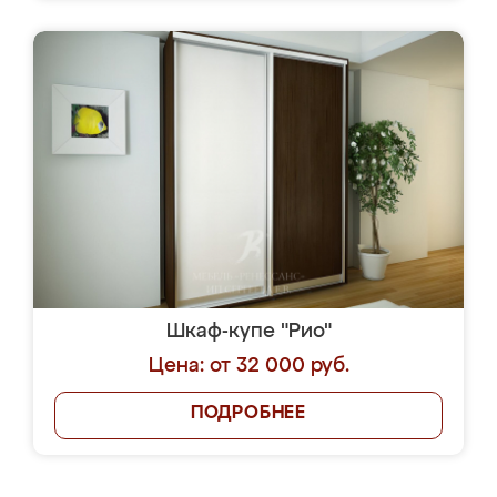
Шкаф-купе "Рио"
Цена: от 32 000 руб.
ПОДРОБНЕЕ