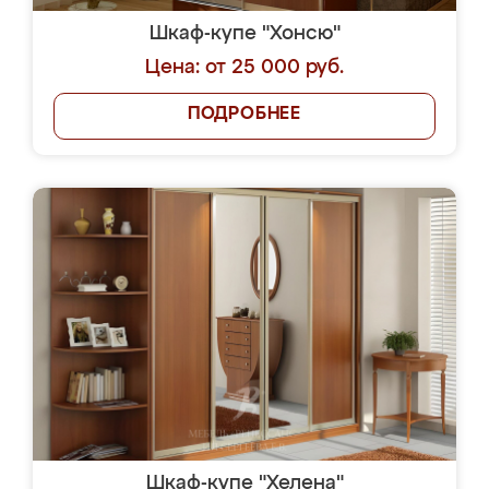
Шкаф-купе "Хонсю"
Цена: от 25 000 руб.
ПОДРОБНЕЕ
Шкаф-купе "Хелена"