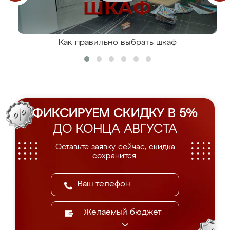
Как правильно выбрать шкаф
ФИКСИРУЕМ СКИДКУ В 5%
ДО КОНЦА АВГУСТА
Оставьте заявку сейчас, скидка
сохранится.
Желаемый бюджет