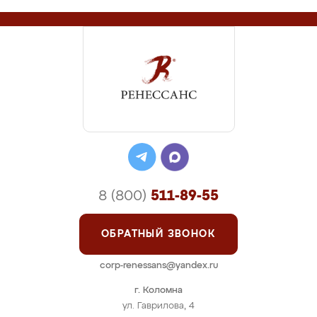
8 (800)
511-89-55
ОБРАТНЫЙ ЗВОНОК
corp-renessans@yandex.ru
г. Коломна
ул. Гаврилова, 4