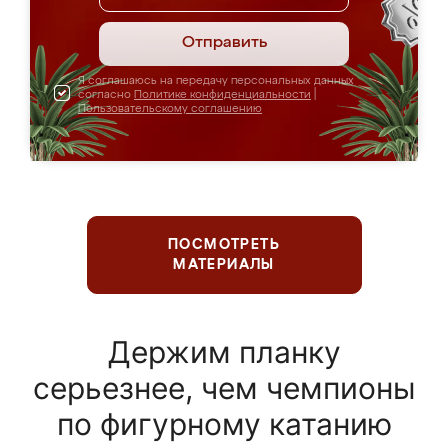
Отправить
Я соглашаюсь на передачу персональных данных
согласно
Политике конфиденциальности
|
Пользовательскому соглашению
ПОСМОТРЕТЬ
МАТЕРИАЛЫ
Держим планку
серьезнее, чем чемпионы
по фигурному катанию