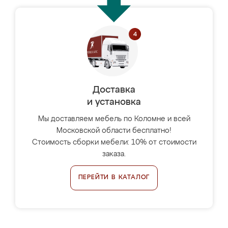
Доставка
и установка
Мы доставляем мебель по Коломне и всей
Московской области бесплатно!
Стоимость сборки мебели: 10% от стоимости
заказа.
ПЕРЕЙТИ В КАТАЛОГ