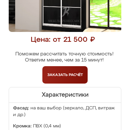
Цена: от 21 500 ₽
Поможем рассчитать точную стоимость!
Ответим менее, чем за 15 минут!
ЗАКАЗАТЬ
РАСЧЁТ
Характеристики
Фасад:
на ваш выбор (зеркало, ДСП, витраж
и др.)
Кромка:
ПВХ (0,4 мм)