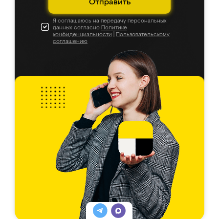
Отправить
Я соглашаюсь на передачу персональных
данных согласно
Политике
конфиденциальности
|
Пользовательскому
соглашению