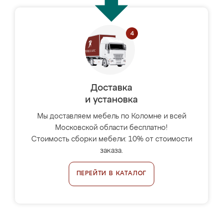
Доставка
и установка
Мы доставляем мебель по Коломне и всей
Московской области бесплатно!
Стоимость сборки мебели: 10% от стоимости
заказа.
ПЕРЕЙТИ В КАТАЛОГ