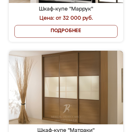
Шкаф-купе "Маррук"
Цена: от 32 000 руб.
ПОДРОБНЕЕ
Шкаф-купе "Матраки"