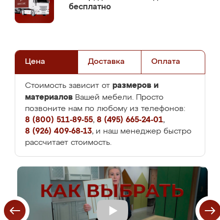
бесплатно
Цена
Доставка
Оплата
размеров и
Стоимость зависит от
материалов
Вашей мебели. Просто
позвоните нам по любому из телефонов:
8 (800) 511-89-55
,
8 (495) 665-24-01
,
8 (926) 409-68-13
, и наш менеджер быстро
рассчитает стоимость.