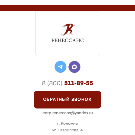
8 (800)
511-89-55
ОБРАТНЫЙ ЗВОНОК
corp-renessans@yandex.ru
г. Коломна
ул. Гаврилова, 4