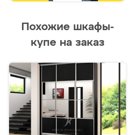
Похожие шкафы-
купе на заказ