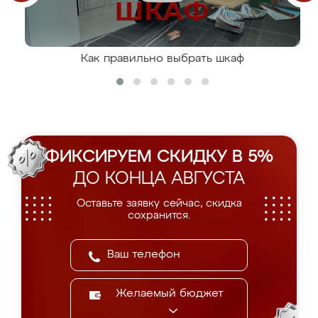
Как правильно выбрать шкаф
ФИКСИРУЕМ СКИДКУ В 5%
ДО КОНЦА АВГУСТА
Оставьте заявку сейчас, скидка
сохранится.
Желаемый бюджет