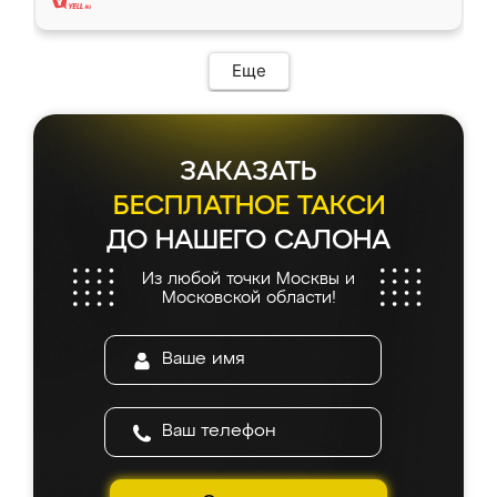
Еще
ЗАКАЗАТЬ
БЕСПЛАТНОЕ ТАКСИ
ДО НАШЕГО САЛОНА
Из любой точки Москвы и
Московской области!