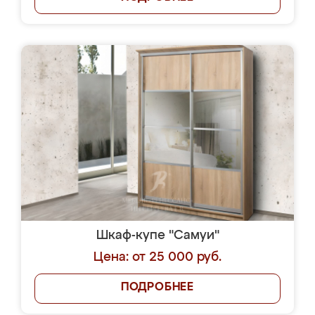
Шкаф-купе "Самуи"
Цена: от 25 000 руб.
ПОДРОБНЕЕ