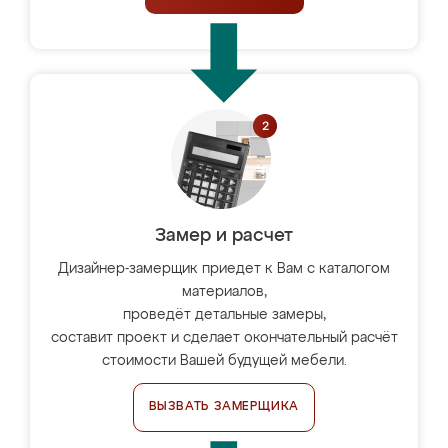
Замер и расчет
Дизайнер-замерщик приедет к Вам с каталогом
материалов,
проведёт детальные замеры,
составит проект и сделает окончательный расчёт
стоимости Вашей будущей мебели.
ВЫЗВАТЬ ЗАМЕРЩИКА