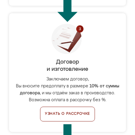
Договор
и изготовление
Заключаем договор,
Вы вносите предоплату в размере
10% от суммы
договора
, и мы отдаём заказ в производство.
Возможна оплата в рассрочку без %.
УЗНАТЬ О РАССРОЧКЕ