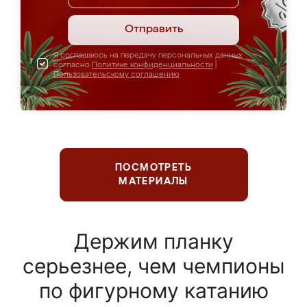
Отправить
Я соглашаюсь на передачу персональных данных
согласно
Политике конфиденциальности
|
Пользовательскому соглашению
ПОСМОТРЕТЬ
МАТЕРИАЛЫ
Держим планку
серьезнее, чем чемпионы
по фигурному катанию