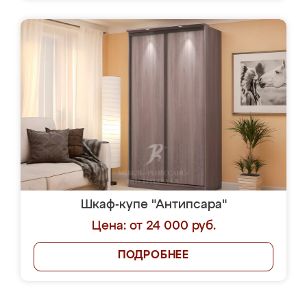
Шкаф-купе "Антипсара"
Цена: от 24 000 руб.
ПОДРОБНЕЕ