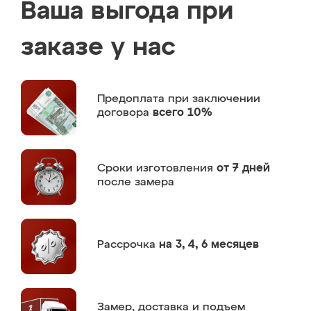
Ваша выгода при
заказе у нас
Предоплата
при заключении
договора
всего 10%
Сроки изготовления
от 7 дней
после замера
Рассрочка
на 3, 4, 6 месяцев
Замер,
доставка и подъем