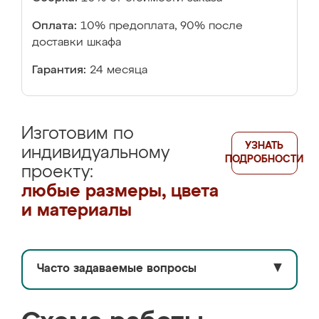
Оплата:
10% предоплата, 90% после
доставки шкафа
Гарантия:
24 месяца
Изготовим по
УЗНАТЬ
индивидуальному
ПОДРОБНОСТИ
проекту:
любые размеры, цвета
и материалы
Часто задаваемые вопросы
▼