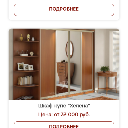
ПОДРОБНЕЕ
Шкаф-купе "Хелена"
Цена: от 37 000 руб.
ПОДРОБНЕЕ