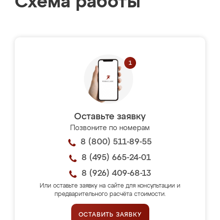
Схема работы
Оставьте заявку
Позвоните по номерам
8 (800) 511-89-55
8 (495) 665-24-01
8 (926) 409-68-13
Или оставьте заявку на сайте для консультации и
предварительного расчёта стоимости.
ОСТАВИТЬ ЗАЯВКУ