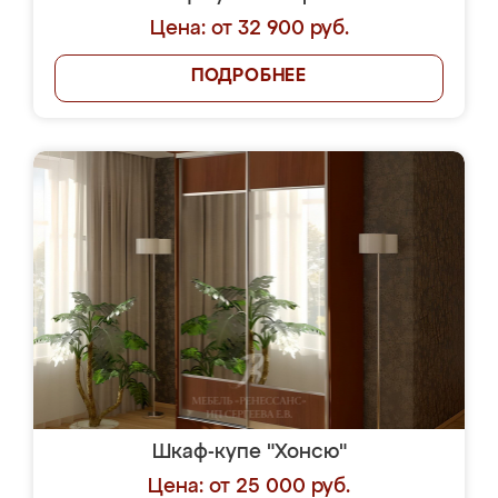
Цена: от 32 900 руб.
ПОДРОБНЕЕ
Шкаф-купе "Хонсю"
Цена: от 25 000 руб.