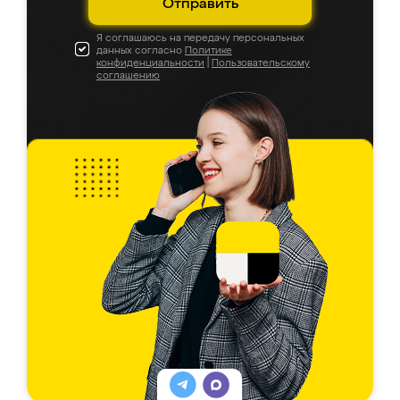
Отправить
Я соглашаюсь на передачу персональных
данных согласно
Политике
конфиденциальности
|
Пользовательскому
соглашению