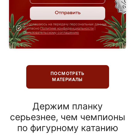
Отправить
Я соглашаюсь на передачу персональных данных
согласно
Политике конфиденциальности
|
Пользовательскому соглашению
ПОСМОТРЕТЬ
МАТЕРИАЛЫ
Держим планку
серьезнее, чем чемпионы
по фигурному катанию