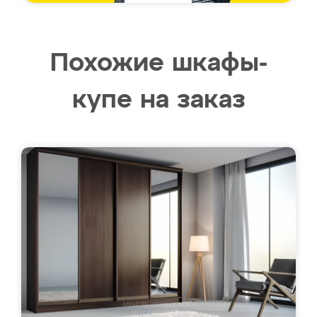
Похожие шкафы-
купе на заказ