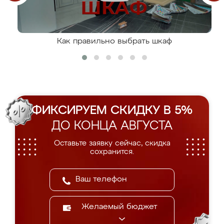
Как правильно выбрать шкаф
ФИКСИРУЕМ СКИДКУ В 5%
ДО КОНЦА АВГУСТА
Оставьте заявку сейчас, скидка
сохранится.
Желаемый бюджет