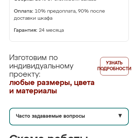
Оплата:
10% предоплата, 90% после
доставки шкафа
Гарантия:
24 месяца
Изготовим по
УЗНАТЬ
индивидуальному
ПОДРОБНОСТИ
проекту:
любые размеры, цвета
и материалы
Часто задаваемые вопросы
▼