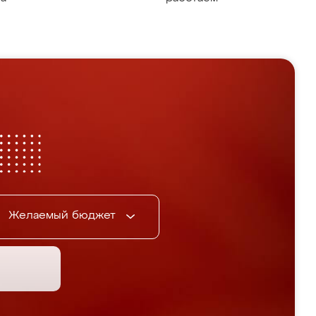
Желаемый бюджет