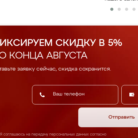
ИКСИРУЕМ СКИДКУ В 5%
О КОНЦА АВГУСТА
авьте заявку сейчас, скидка сохранится.
Отправить
Я соглашаюсь на передачу персональных данных согласно