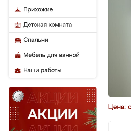
Прихожие
Детская комната
Спальни
Мебель для ванной
Наши работы
Цена: 