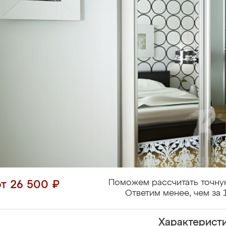
Поможем рассчитать точну
от 26 500 ₽
Ответим менее, чем за 
Характерист