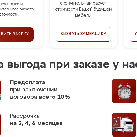
окончательный расчёт
нсультации и
стоимости Вашей будущей
ительного расчёта
стоимости.
мебели.
ВЫЗВАТЬ ЗАМЕРЩИКА
АВИТЬ ЗАЯВКУ
 выгода при заказе у на
Предоплата
при заключении
договора
всего 10%
Рассрочка
на 3, 4, 6 месяцев