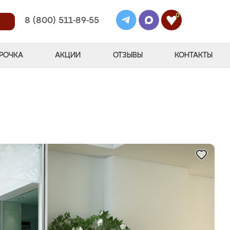
0
8 (800) 511-89-55
РОЧКА
АКЦИИ
ОТЗЫВЫ
КОНТАКТЫ