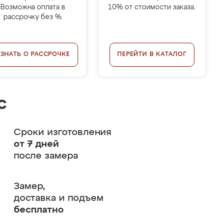
Возможна оплата в
10% от стоимости заказа.
рассрочку без %.
УЗНАТЬ О РАССРОЧКЕ
ПЕРЕЙТИ В КАТАЛОГ
с
Сроки изготовления
от 7 дней
после замера
Замер,
доставка и подъем
бесплатно