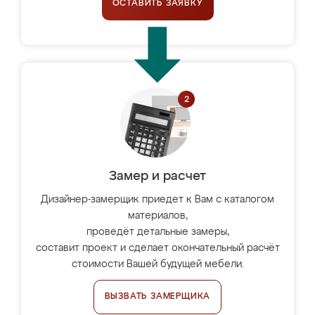
ОСТАВИТЬ ЗАЯВКУ
Замер и расчет
Дизайнер-замерщик приедет к Вам с каталогом
материалов,
проведёт детальные замеры,
составит проект и сделает окончательный расчёт
стоимости Вашей будущей мебели.
ВЫЗВАТЬ ЗАМЕРЩИКА