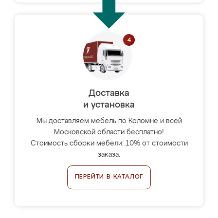
Доставка
и установка
Мы доставляем мебель по Коломне и всей
Московской области бесплатно!
Стоимость сборки мебели: 10% от стоимости
заказа.
ПЕРЕЙТИ В КАТАЛОГ