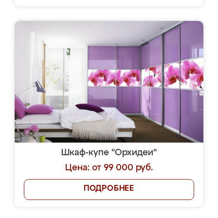
Шкаф-купе "Орхидеи"
Цена: от 99 000 руб.
ПОДРОБНЕЕ