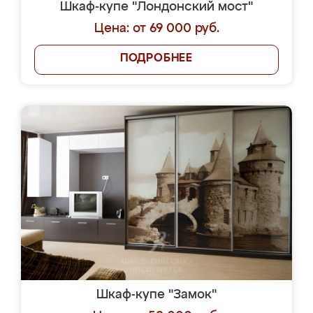
Шкаф-купе "Лондонский мост"
Цена: от 69 000 руб.
ПОДРОБНЕЕ
Шкаф-купе "Замок"