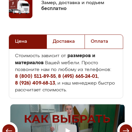
Замер,
доставка и подъем
бесплатно
Цена
Доставка
Оплата
размеров и
Стоимость зависит от
материалов
Вашей мебели. Просто
позвоните нам по любому из телефонов:
8 (800) 511-89-55
,
8 (495) 665-24-01
,
8 (926) 409-68-13
, и наш менеджер быстро
рассчитает стоимость.