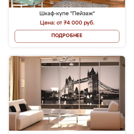
Шкаф-купе "Пейзаж"
Цена: от 74 000 руб.
ПОДРОБНЕЕ