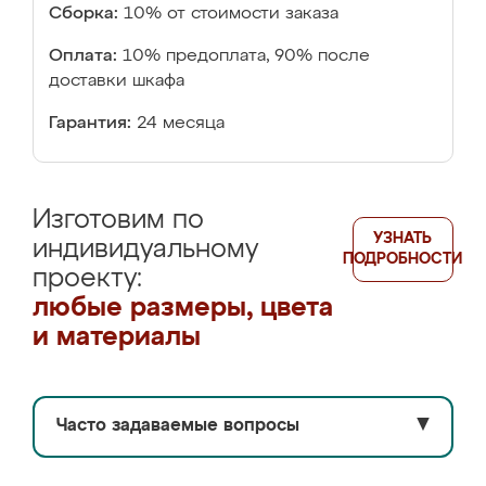
Сборка:
10% от стоимости заказа
Оплата:
10% предоплата, 90% после
доставки шкафа
Гарантия:
24 месяца
Изготовим по
УЗНАТЬ
индивидуальному
ПОДРОБНОСТИ
проекту:
любые размеры, цвета
и материалы
Часто задаваемые вопросы
▼