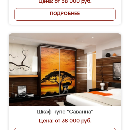
Цена: от 58 000 руб.
ПОДРОБНЕЕ
Шкаф-купе "Саванна"
Цена: от 38 000 руб.