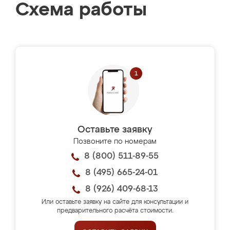
Схема работы
Оставьте заявку
Позвоните по номерам
8 (800) 511-89-55
8 (495) 665-24-01
8 (926) 409-68-13
Или оставьте заявку на сайте для консультации и
предварительного расчёта стоимости.