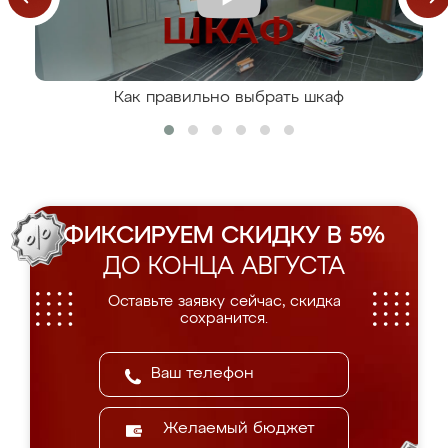
Как правильно выбрать шкаф
ФИКСИРУЕМ СКИДКУ В 5%
ДО КОНЦА АВГУСТА
Оставьте заявку сейчас, скидка
сохранится.
Желаемый бюджет