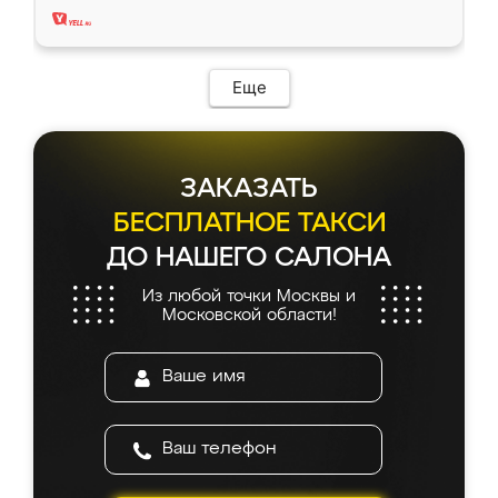
Еще
ЗАКАЗАТЬ
БЕСПЛАТНОЕ ТАКСИ
ДО НАШЕГО САЛОНА
Из любой точки Москвы и
Московской области!