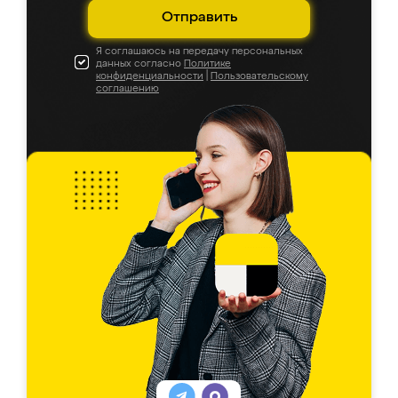
Отправить
Я соглашаюсь на передачу персональных
данных согласно
Политике
конфиденциальности
|
Пользовательскому
соглашению