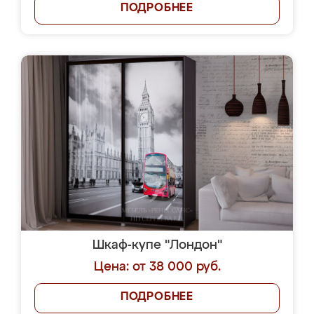
ПОДРОБНЕЕ
Шкаф-купе "Лондон"
Цена: от 38 000 руб.
ПОДРОБНЕЕ