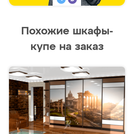
Похожие шкафы-
купе на заказ