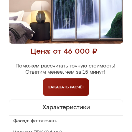
Цена: от 46 000 ₽
Поможем рассчитать точную стоимость!
Ответим менее, чем за 15 минут!
ЗАКАЗАТЬ
РАСЧЁТ
Характеристики
Фасад:
фотопечать