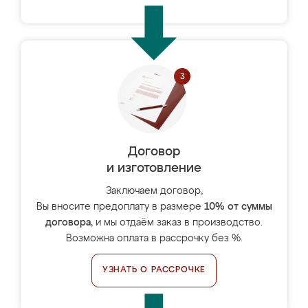
Договор
и изготовление
Заключаем договор,
Вы вносите предоплату в размере
10% от суммы
договора
, и мы отдаём заказ в производство.
Возможна оплата в рассрочку без %.
УЗНАТЬ О РАССРОЧКЕ