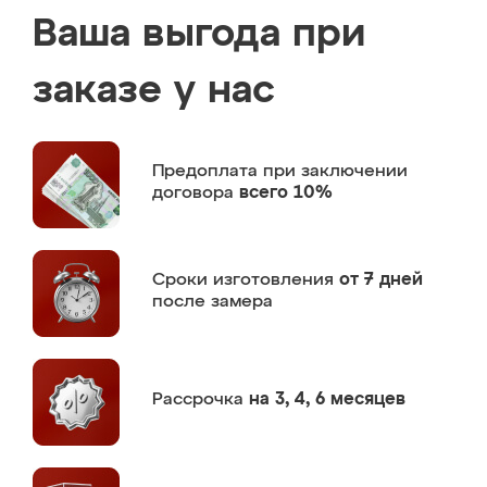
Ваша выгода при
заказе у нас
Предоплата
при заключении
договора
всего 10%
Сроки изготовления
от 7 дней
после замера
Рассрочка
на 3, 4, 6 месяцев