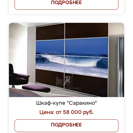
ПОДРОБНЕЕ
Шкаф-купе "Саракино"
Цена: от 58 000 руб.
ПОДРОБНЕЕ