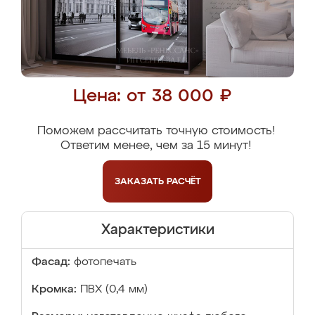
Цена: от 38 000 ₽
Поможем рассчитать точную стоимость!
Ответим менее, чем за 15 минут!
ЗАКАЗАТЬ
РАСЧЁТ
Характеристики
Фасад:
фотопечать
Кромка:
ПВХ (0,4 мм)