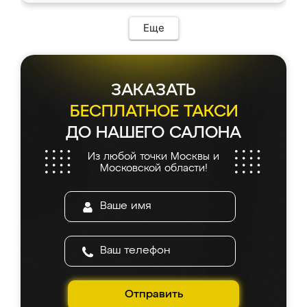
Еще
ЗАКАЗАТЬ
БЕСПЛАТНОЕ ТАКСИ
ДО НАШЕГО САЛОНА
Из любой точки Москвы и
Московской области!
Отправить