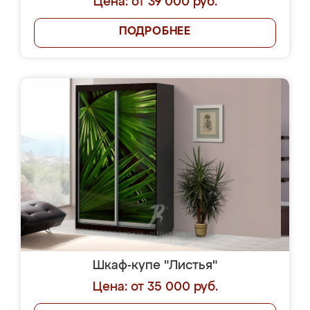
Цена: от 39 000 руб.
ПОДРОБНЕЕ
Шкаф-купе "Листья"
Цена: от 35 000 руб.