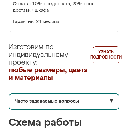
Оплата:
10% предоплата, 90% после
доставки шкафа
Гарантия:
24 месяца
Изготовим по
УЗНАТЬ
индивидуальному
ПОДРОБНОСТИ
проекту:
любые размеры, цвета
и материалы
Часто задаваемые вопросы
▼
Схема работы