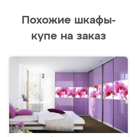
Похожие шкафы-
купе на заказ