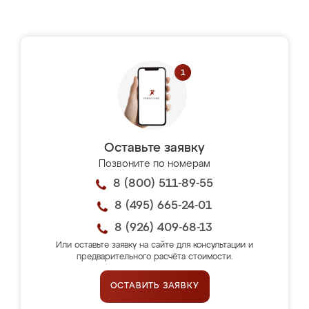
Оставьте заявку
Позвоните по номерам
8 (800) 511-89-55
8 (495) 665-24-01
8 (926) 409-68-13
Или оставьте заявку на сайте для консультации и
предварительного расчёта стоимости.
ОСТАВИТЬ ЗАЯВКУ