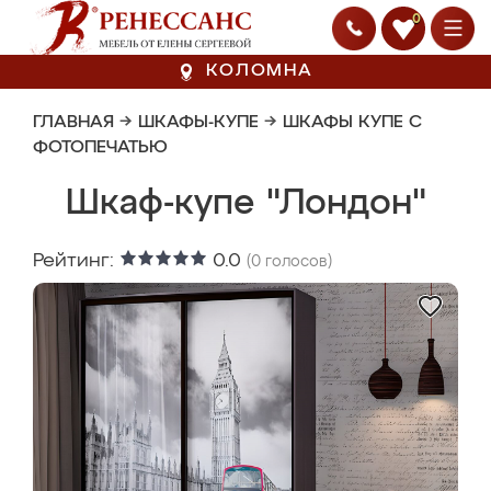
0
КОЛОМНА
ГЛАВНАЯ
→
ШКАФЫ-КУПЕ
→
ШКАФЫ КУПЕ С
ФОТОПЕЧАТЬЮ
Шкаф-купе "Лондон"
Рейтинг:
0.0
(
0
голосов)