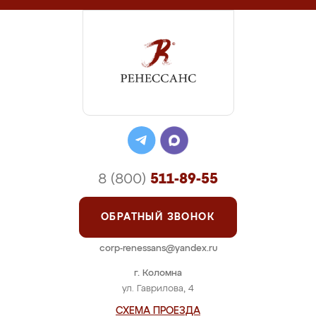
8 (800)
511-89-55
ОБРАТНЫЙ ЗВОНОК
corp-renessans@yandex.ru
г. Коломна
ул. Гаврилова, 4
СХЕМА ПРОЕЗДА