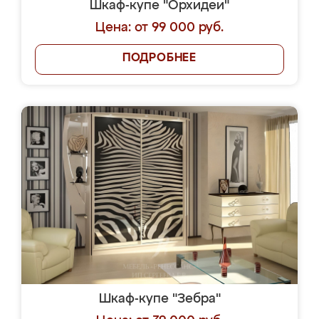
Шкаф-купе "Орхидеи"
Цена: от 99 000 руб.
ПОДРОБНЕЕ
Шкаф-купе "Зебра"