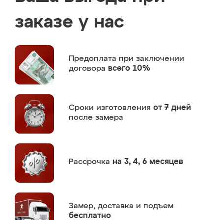
заказе у нас
Предоплата
при заключении
договора
всего 10%
Сроки изготовления
от 7 дней
после замера
Рассрочка
на 3, 4, 6 месяцев
Замер,
доставка и подъем
бесплатно