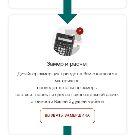
Замер и расчет
Дизайнер-замерщик приедет к Вам с каталогом
материалов,
проведёт детальные замеры,
составит проект и сделает окончательный расчёт
стоимости Вашей будущей мебели.
ВЫЗВАТЬ ЗАМЕРЩИКА