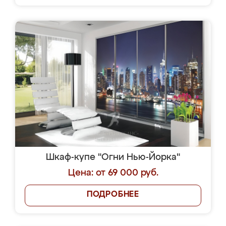
Шкаф-купе "Огни Нью-Йорка"
Цена: от 69 000 руб.
ПОДРОБНЕЕ