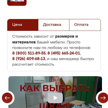
Цена
Доставка
Оплата
размеров и
Стоимость зависит от
материалов
Вашей мебели. Просто
позвоните нам по любому из телефонов:
8 (800) 511-89-55
,
8 (495) 665-24-01
,
8 (926) 409-68-13
, и наш менеджер быстро
рассчитает стоимость.