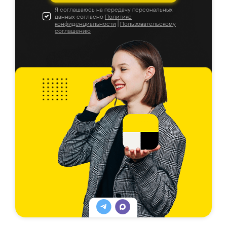
Я соглашаюсь на передачу персональных
данных согласно
Политике
конфиденциальности
|
Пользовательскому
соглашению