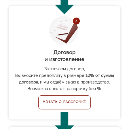
Договор
и изготовление
Заключаем договор,
Вы вносите предоплату в размере
10% от суммы
договора
, и мы отдаём заказ в производство.
Возможна оплата в рассрочку без %.
УЗНАТЬ О РАССРОЧКЕ