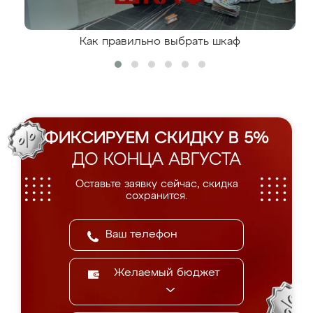
Как правильно выбрать шкаф
ФИКСИРУЕМ СКИДКУ В 5%
ДО КОНЦА АВГУСТА
Оставьте заявку сейчас, скидка
сохранится.
Желаемый бюджет