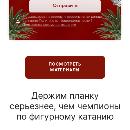
Отправить
Я соглашаюсь на передачу персональных данных
согласно
Политике конфиденциальности
|
Пользовательскому соглашению
ПОСМОТРЕТЬ
МАТЕРИАЛЫ
Держим планку
серьезнее, чем чемпионы
по фигурному катанию