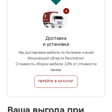
Доставка
и установка
Мы доставляем мебель по Коломне и всей
Московской области бесплатно!
Стоимость сборки мебели: 10% от стоимости
заказа.
ПЕРЕЙТИ В КАТАЛОГ
Ваша выгода при