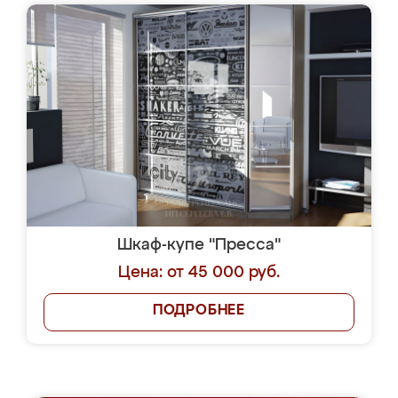
Шкаф-купе "Пресса"
Цена: от 45 000 руб.
ПОДРОБНЕЕ