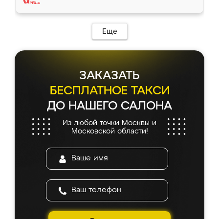
Еще
ЗАКАЗАТЬ
БЕСПЛАТНОЕ ТАКСИ
ДО НАШЕГО САЛОНА
Из любой точки Москвы и
Московской области!