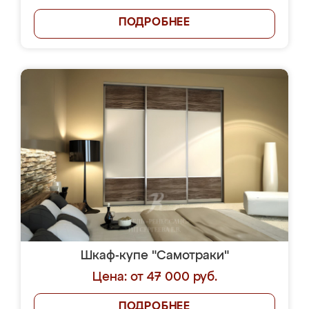
ПОДРОБНЕЕ
Шкаф-купе "Самотраки"
Цена: от 47 000 руб.
ПОДРОБНЕЕ