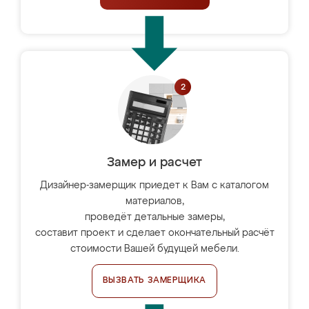
Замер и расчет
Дизайнер-замерщик приедет к Вам с каталогом
материалов,
проведёт детальные замеры,
составит проект и сделает окончательный расчёт
стоимости Вашей будущей мебели.
ВЫЗВАТЬ ЗАМЕРЩИКА