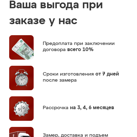
Ваша выгода при
заказе у нас
Предоплата
при заключении
договора
всего 10%
Сроки изготовления
от 7 дней
после замера
Рассрочка
на 3, 4, 6 месяцев
Замер,
доставка и подъем