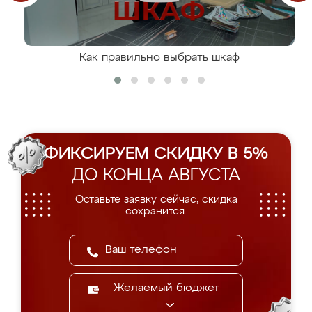
Как правильно выбрать шкаф
ФИКСИРУЕМ СКИДКУ В 5%
ДО КОНЦА АВГУСТА
Оставьте заявку сейчас, скидка
сохранится.
Желаемый бюджет