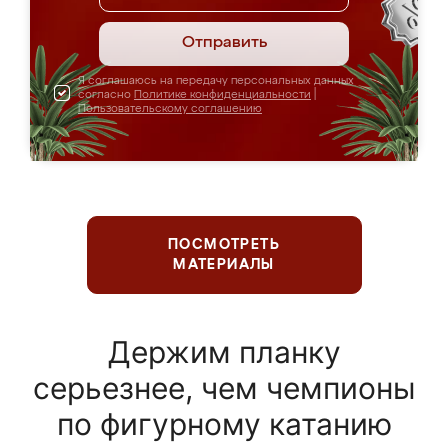
Отправить
Я соглашаюсь на передачу персональных данных
согласно
Политике конфиденциальности
|
Пользовательскому соглашению
ПОСМОТРЕТЬ
МАТЕРИАЛЫ
Держим планку
серьезнее, чем чемпионы
по фигурному катанию