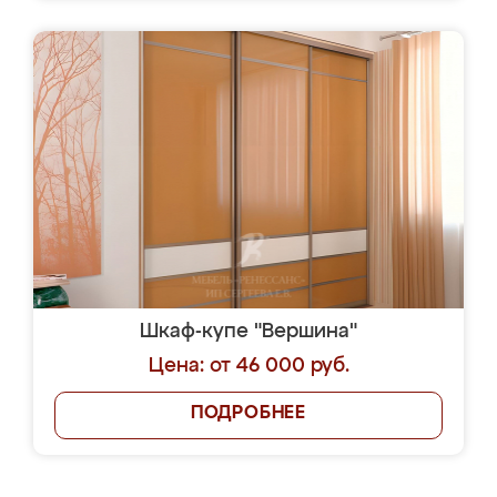
Шкаф-купе "Вершина"
Цена: от 46 000 руб.
ПОДРОБНЕЕ