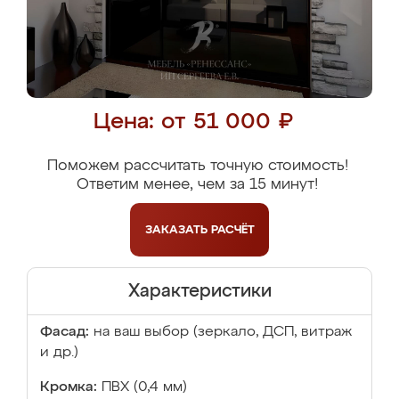
Цена: от 51 000 ₽
Поможем рассчитать точную стоимость!
Ответим менее, чем за 15 минут!
ЗАКАЗАТЬ
РАСЧЁТ
Характеристики
Фасад:
на ваш выбор (зеркало, ДСП, витраж
и др.)
Кромка:
ПВХ (0,4 мм)