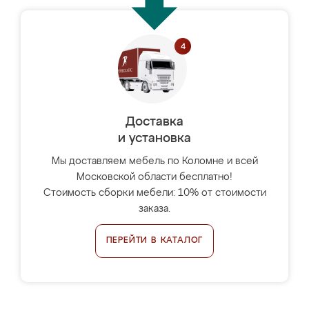
Доставка
и установка
Мы доставляем мебель по Коломне и всей
Московской области бесплатно!
Стоимость сборки мебели: 10% от стоимости
заказа.
ПЕРЕЙТИ В КАТАЛОГ