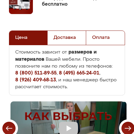
бесплатно
Цена
Доставка
Оплата
размеров и
Стоимость зависит от
материалов
Вашей мебели. Просто
позвоните нам по любому из телефонов:
8 (800) 511-89-55
,
8 (495) 665-24-01
,
8 (926) 409-68-13
, и наш менеджер быстро
рассчитает стоимость.