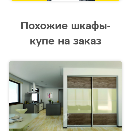
Похожие шкафы-
купе на заказ