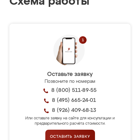
Схема работы
Оставьте заявку
Позвоните по номерам
8 (800) 511-89-55
8 (495) 665-24-01
8 (926) 409-68-13
Или оставьте заявку на сайте для консультации и
предварительного расчёта стоимости.
ОСТАВИТЬ ЗАЯВКУ