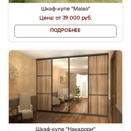
Шкаф-купе "Maiao"
Цена: от 39 000 руб.
ПОДРОБНЕЕ
Шкаф-купе "Накадори"