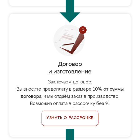
Договор
и изготовление
Заключаем договор,
Вы вносите предоплату в размере
10% от суммы
договора
, и мы отдаём заказ в производство.
Возможна оплата в рассрочку без %.
УЗНАТЬ О РАССРОЧКЕ