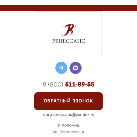
8 (800)
511-89-55
ОБРАТНЫЙ ЗВОНОК
corp-renessans@yandex.ru
г. Коломна
ул. Гаврилова, 4