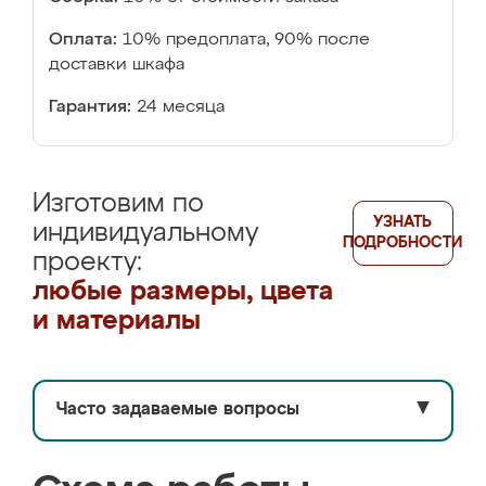
Оплата:
10% предоплата, 90% после
доставки шкафа
Гарантия:
24 месяца
Изготовим по
УЗНАТЬ
индивидуальному
ПОДРОБНОСТИ
проекту:
любые размеры, цвета
и материалы
Часто задаваемые вопросы
▼