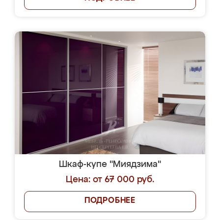
Шкаф-купе "Миядзима"
Цена: от 67 000 руб.
ПОДРОБНЕЕ