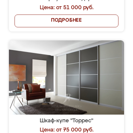
Цена: от 51 000 руб.
ПОДРОБНЕЕ
Шкаф-купе "Торрес"
Цена: от 75 000 руб.