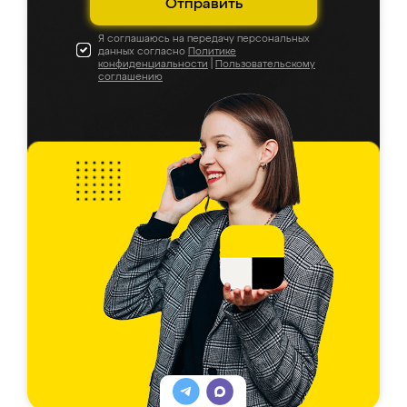
Отправить
Я соглашаюсь на передачу персональных
данных согласно
Политике
конфиденциальности
|
Пользовательскому
соглашению