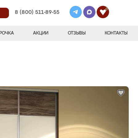
0
8 (800) 511-89-55
РОЧКА
АКЦИИ
ОТЗЫВЫ
КОНТАКТЫ