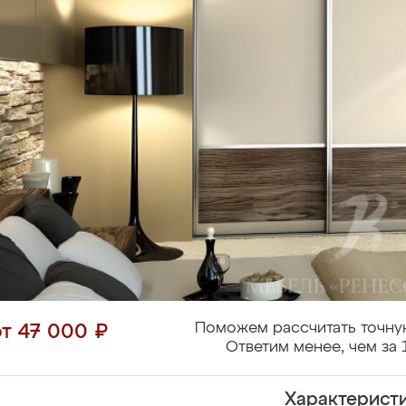
Поможем рассчитать точну
от 47 000 ₽
Ответим менее, чем за 
Характерист