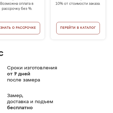
Возможна оплата в
10% от стоимости заказа.
рассрочку без %.
УЗНАТЬ О РАССРОЧКЕ
ПЕРЕЙТИ В КАТАЛОГ
с
Сроки изготовления
от 7 дней
после замера
Замер,
доставка и подъем
бесплатно