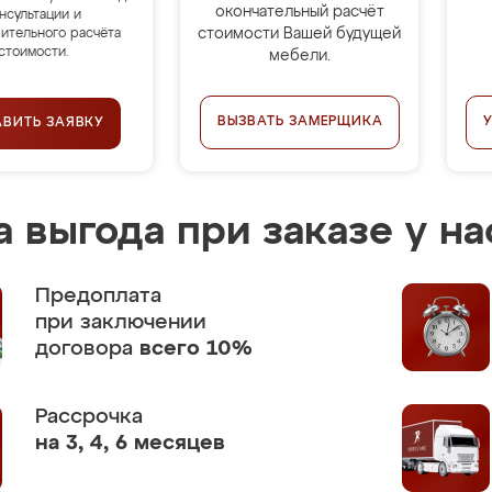
окончательный расчёт
нсультации и
стоимости Вашей будущей
ительного расчёта
стоимости.
мебели.
ВЫЗВАТЬ ЗАМЕРЩИКА
АВИТЬ ЗАЯВКУ
 выгода при заказе у на
Предоплата
при заключении
договора
всего 10%
Рассрочка
на 3, 4, 6 месяцев