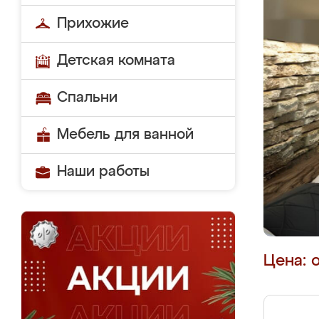
Прихожие
Детская комната
Спальни
Мебель для ванной
Наши работы
Цена: 