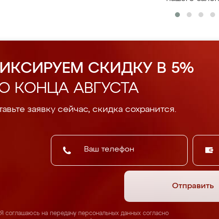
ИКСИРУЕМ СКИДКУ В 5%
О КОНЦА АВГУСТА
авьте заявку сейчас, скидка сохранится.
Отправить
Я соглашаюсь на передачу персональных данных согласно