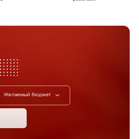
Желаемый бюджет