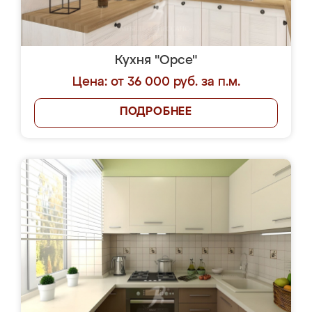
Кухня "Орсе"
Цена: от 36 000 руб. за п.м.
ПОДРОБНЕЕ