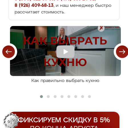
8 (926) 409-68-13
, и наш менеджер быстро
рассчитает стоимость.
Как правильно выбрать кухню
ФИКСИРУЕМ СКИДКУ В 5%