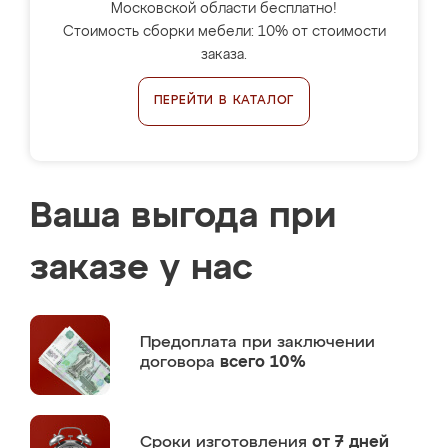
Московской области бесплатно!
Стоимость сборки мебели: 10% от стоимости
заказа.
ПЕРЕЙТИ В КАТАЛОГ
Ваша выгода при
заказе у нас
Предоплата
при заключении
договора
всего 10%
Сроки изготовления
от 7 дней