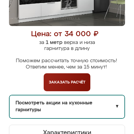
Цена: от 34 000 ₽
за
1 метр
верха и низа
гарнитура в длину
Поможем рассчитать точную стоимость!
Ответим менее, чем за 15 минут!
ЗАКАЗАТЬ
РАСЧЁТ
Посмотреть акции на кухонные
▼
гарнитуры
Характеристики