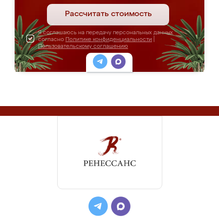
Рассчитать стоимость
Я соглашаюсь на передачу персональных данных
согласно
Политике конфиденциальности
|
Пользовательскому соглашению