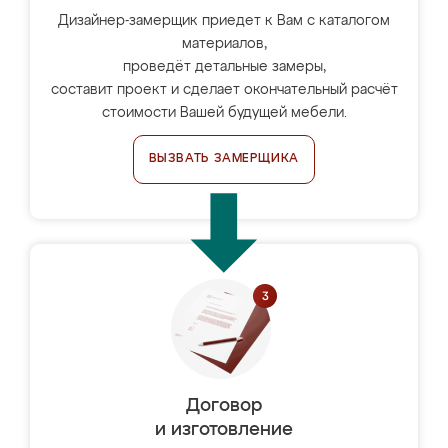
Дизайнер-замерщик приедет к Вам с каталогом
материалов,
проведёт детальные замеры,
составит проект и сделает окончательный расчёт
стоимости Вашей будущей мебели.
ВЫЗВАТЬ ЗАМЕРЩИКА
Договор
и изготовление