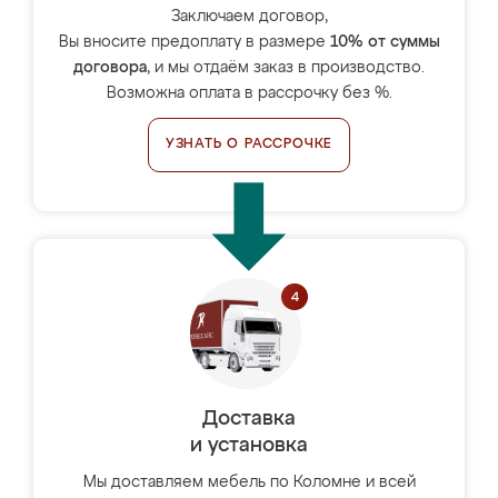
Заключаем договор,
Вы вносите предоплату в размере
10% от суммы
договора
, и мы отдаём заказ в производство.
Возможна оплата в рассрочку без %.
УЗНАТЬ О РАССРОЧКЕ
Доставка
и установка
Мы доставляем мебель по Коломне и всей