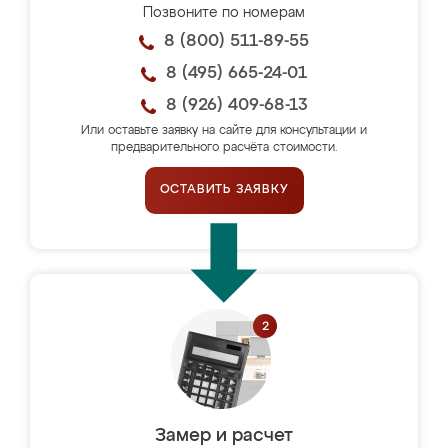
Позвоните по номерам
8 (800) 511-89-55
8 (495) 665-24-01
8 (926) 409-68-13
Или оставьте заявку на сайте для консультации и
предварительного расчёта стоимости.
ОСТАВИТЬ ЗАЯВКУ
Замер и расчет