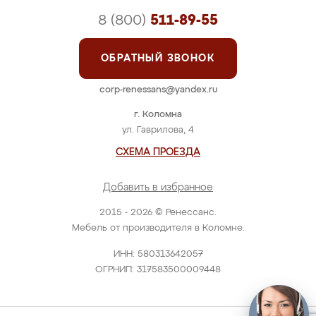
8 (800)
511-89-55
ОБРАТНЫЙ ЗВОНОК
corp-renessans@yandex.ru
г. Коломна
ул. Гаврилова, 4
СХЕМА ПРОЕЗДА
Добавить в избранное
2015 - 2026 © Ренессанс.
Мебель от производителя в Коломне.
ИНН: 580313642057
ОГРНИП: 317583500009448