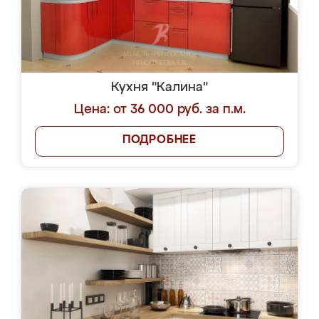
Кухня "Калина"
Цена: от 36 000 руб. за п.м.
ПОДРОБНЕЕ