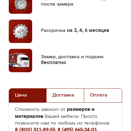
после замера
Рассрочка
на 3, 4, 6 месяцев
Замер,
доставка и подъем
бесплатно
Цена
Доставка
Оплата
размеров и
Стоимость зависит от
материалов
Вашей мебели. Просто
позвоните нам по любому из телефонов:
8 (800) 511-89-55
,
8 (495) 665-24-01
,