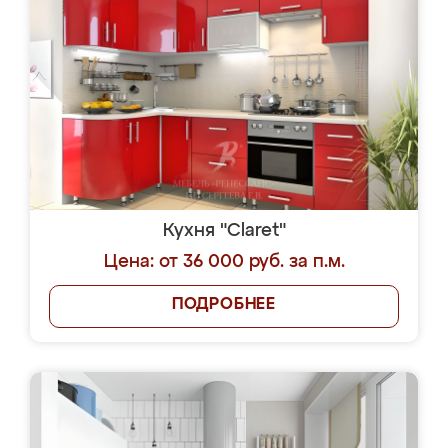
Кухня "Claret"
Цена: от 36 000 руб. за п.м.
ПОДРОБНЕЕ