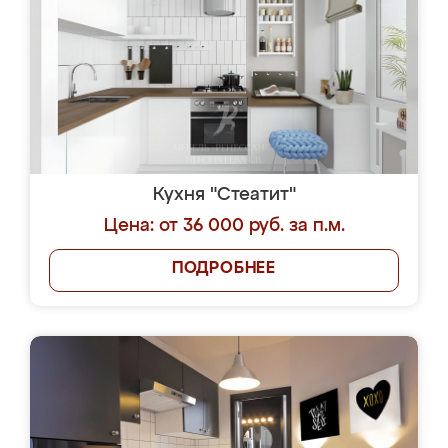
Кухня "Стеатит"
Цена: от 36 000 руб. за п.м.
ПОДРОБНЕЕ