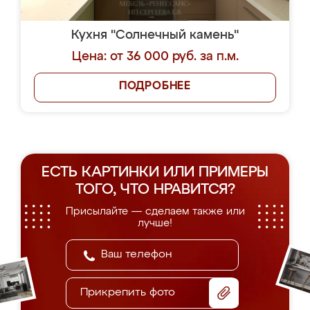
Кухня "Солнечный камень"
Цена: от 36 000 руб. за п.м.
ПОДРОБНЕЕ
ЕСТЬ КАРТИНКИ ИЛИ ПРИМЕРЫ
ТОГО, ЧТО НРАВИТСЯ?
Присылайте — сделаем также или
лучше!
Прикрепить фото