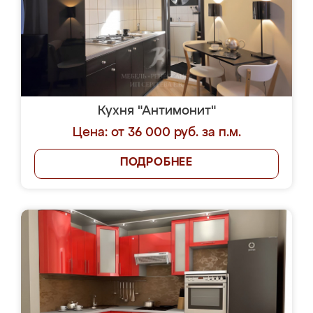
Кухня "Антимонит"
Цена: от 36 000 руб. за п.м.
ПОДРОБНЕЕ