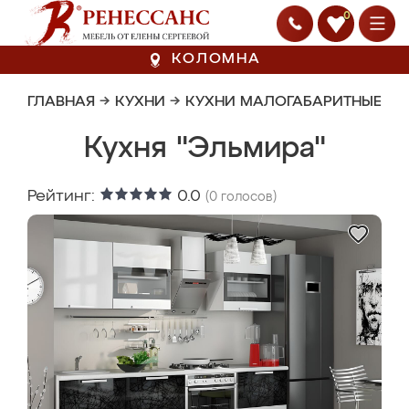
0
КОЛОМНА
ГЛАВНАЯ
→
КУХНИ
→
КУХНИ МАЛОГАБАРИТНЫЕ
Кухня "Эльмира"
Рейтинг:
0.0
(
0
голосов)