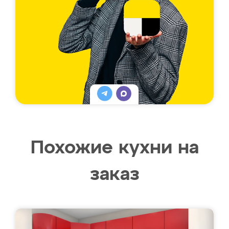
Похожие кухни на
заказ