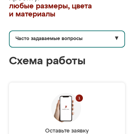
любые размеры, цвета
и материалы
Часто задаваемые вопросы
▼
Схема работы
Оставьте заявку