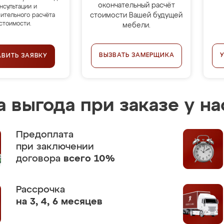
окончательный расчёт
нсультации и
стоимости Вашей будущей
ительного расчёта
стоимости.
мебели.
ВЫЗВАТЬ ЗАМЕРЩИКА
АВИТЬ ЗАЯВКУ
 выгода при заказе у на
Предоплата
при заключении
договора
всего 10%
Рассрочка
на 3, 4, 6 месяцев