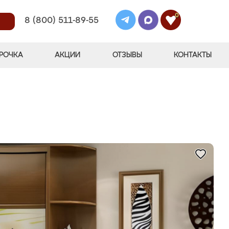
0
8 (800) 511-89-55
РОЧКА
АКЦИИ
ОТЗЫВЫ
КОНТАКТЫ