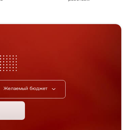
Желаемый бюджет