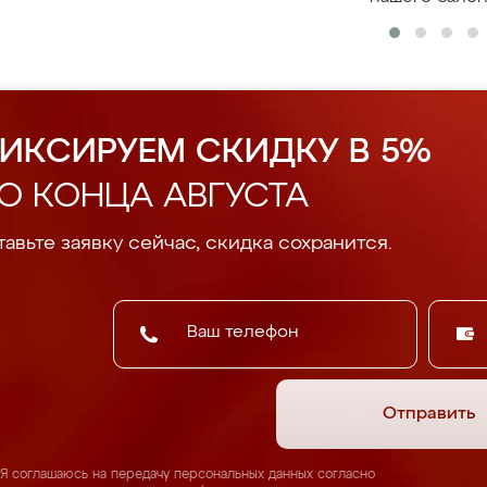
ИКСИРУЕМ СКИДКУ В 5%
О КОНЦА АВГУСТА
авьте заявку сейчас, скидка сохранится.
Отправить
Я соглашаюсь на передачу персональных данных согласно