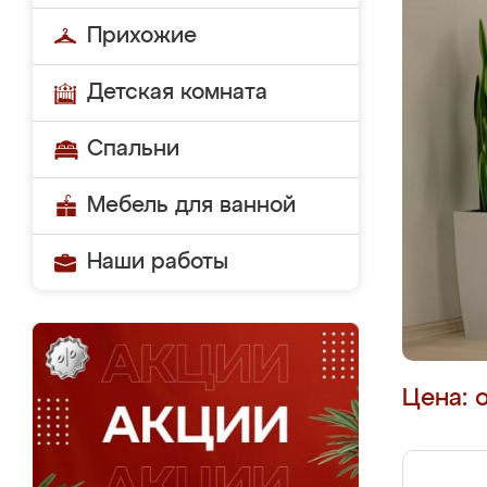
Прихожие
Детская комната
Спальни
Мебель для ванной
Наши работы
Цена: 