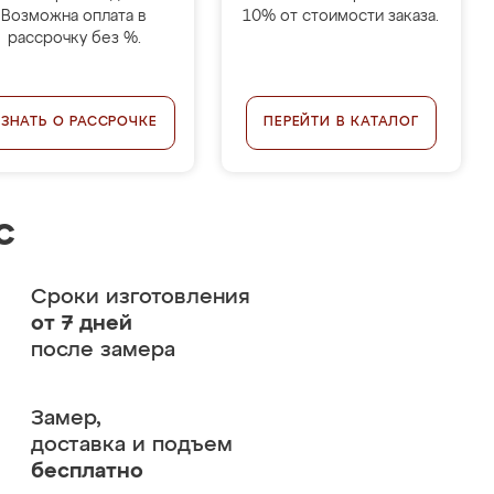
Возможна оплата в
10% от стоимости заказа.
рассрочку без %.
УЗНАТЬ О РАССРОЧКЕ
ПЕРЕЙТИ В КАТАЛОГ
с
Сроки изготовления
от 7 дней
после замера
Замер,
доставка и подъем
бесплатно