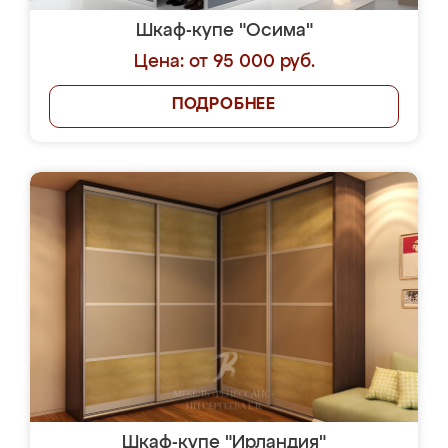
Шкаф-купе "Осима"
Цена: от 95 000 руб.
ПОДРОБНЕЕ
Шкаф-купе "Ирландия"