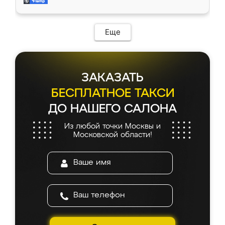
мебель за качественную работу!
Еще
ЗАКАЗАТЬ
БЕСПЛАТНОЕ ТАКСИ
ДО НАШЕГО САЛОНА
Из любой точки Москвы и
Московской области!