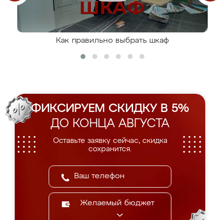
Как правильно выбрать шкаф
ФИКСИРУЕМ СКИДКУ В 5%
ДО КОНЦА АВГУСТА
Оставьте заявку сейчас, скидка
сохранится.
Желаемый бюджет