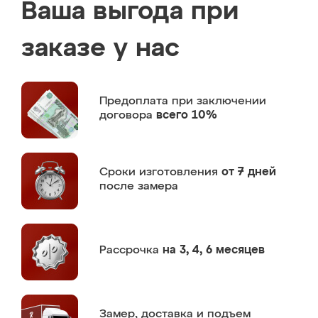
Ваша выгода при
заказе у нас
Предоплата
при заключении
договора
всего 10%
Сроки изготовления
от 7 дней
после замера
Рассрочка
на 3, 4, 6 месяцев
Замер,
доставка и подъем