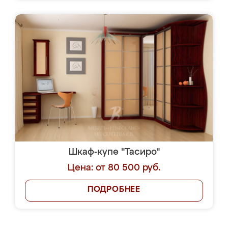
Шкаф-купе "Тасиро"
Цена: от 80 500 руб.
ПОДРОБНЕЕ