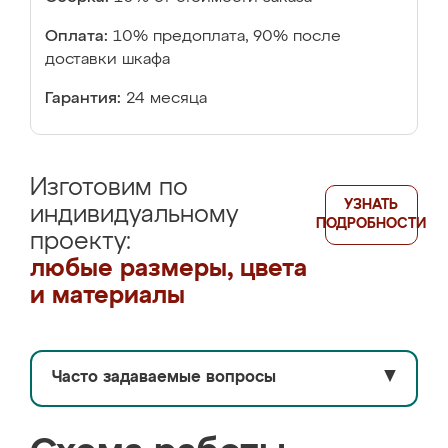
Оплата:
10% предоплата, 90% после
доставки шкафа
Гарантия:
24 месяца
Изготовим по
УЗНАТЬ
индивидуальному
ПОДРОБНОСТИ
проекту:
любые размеры, цвета
и материалы
Часто задаваемые вопросы
▼