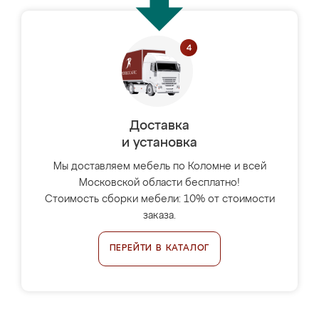
Доставка
и установка
Мы доставляем мебель по Коломне и всей
Московской области бесплатно!
Стоимость сборки мебели: 10% от стоимости
заказа.
ПЕРЕЙТИ В КАТАЛОГ