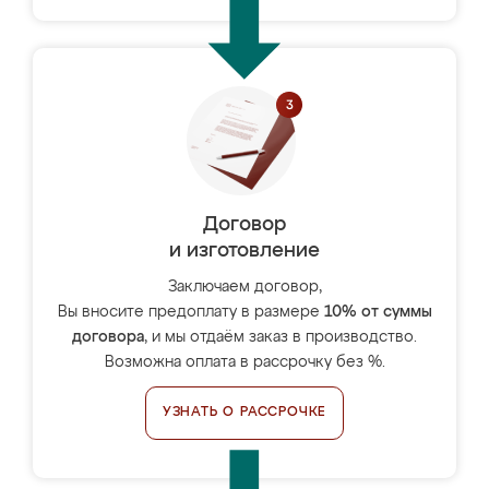
Договор
и изготовление
Заключаем договор,
Вы вносите предоплату в размере
10% от суммы
договора
, и мы отдаём заказ в производство.
Возможна оплата в рассрочку без %.
УЗНАТЬ О РАССРОЧКЕ