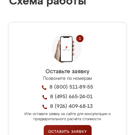
Схема работы
Оставьте заявку
Позвоните по номерам
8 (800) 511-89-55
8 (495) 665-24-01
8 (926) 409-68-13
Или оставьте заявку на сайте для консультации и
предварительного расчёта стоимости.
ОСТАВИТЬ ЗАЯВКУ