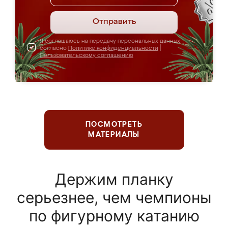
Отправить
Я соглашаюсь на передачу персональных данных
согласно
Политике конфиденциальности
|
Пользовательскому соглашению
ПОСМОТРЕТЬ
МАТЕРИАЛЫ
Держим планку
серьезнее, чем чемпионы
по фигурному катанию