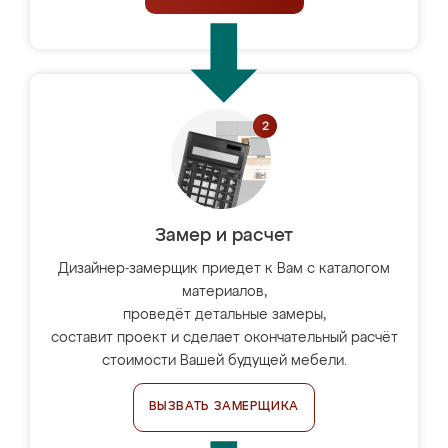
Замер и расчет
Дизайнер-замерщик приедет к Вам с каталогом
материалов,
проведёт детальные замеры,
составит проект и сделает окончательный расчёт
стоимости Вашей будущей мебели.
ВЫЗВАТЬ ЗАМЕРЩИКА