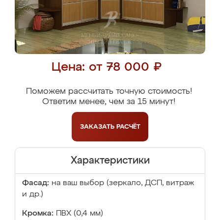
Цена: от 78 000 ₽
Поможем рассчитать точную стоимость!
Ответим менее, чем за 15 минут!
ЗАКАЗАТЬ
РАСЧЁТ
Характеристики
Фасад:
на ваш выбор (зеркало, ДСП, витраж
и др.)
Кромка:
ПВХ (0,4 мм)