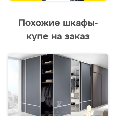
Похожие шкафы-
купе на заказ