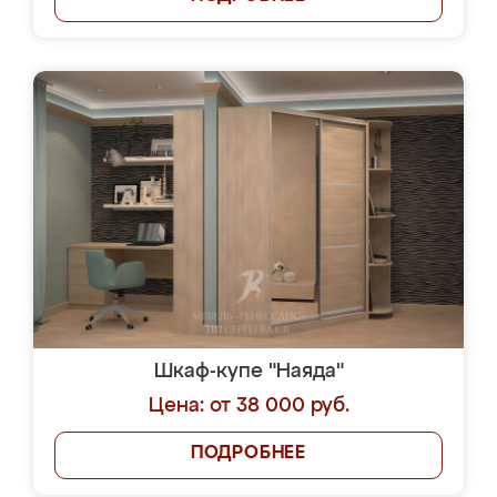
Шкаф-купе "Наяда"
Цена: от 38 000 руб.
ПОДРОБНЕЕ