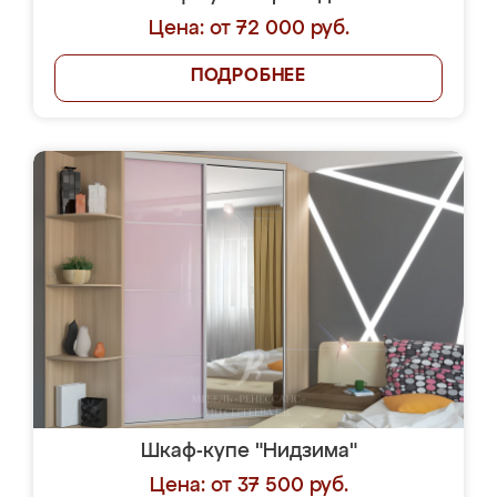
Цена: от 72 000 руб.
ПОДРОБНЕЕ
Шкаф-купе "Нидзима"
Цена: от 37 500 руб.