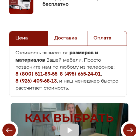
бесплатно
Цена
Доставка
Оплата
размеров и
Стоимость зависит от
материалов
Вашей мебели. Просто
позвоните нам по любому из телефонов:
8 (800) 511-89-55
,
8 (495) 665-24-01
,
8 (926) 409-68-13
, и наш менеджер быстро
рассчитает стоимость.