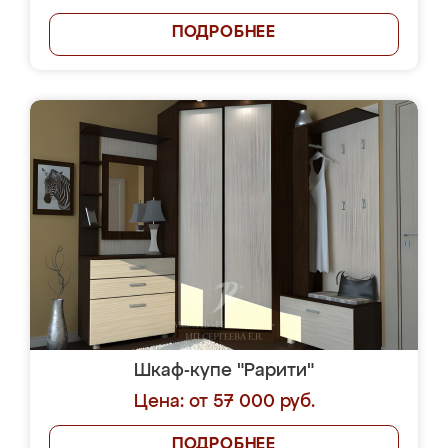
ПОДРОБНЕЕ
Шкаф-купе "Рарити"
Цена: от 57 000 руб.
ПОДРОБНЕЕ