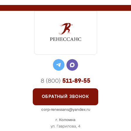
8 (800)
511-89-55
ОБРАТНЫЙ ЗВОНОК
corp-renessans@yandex.ru
г. Коломна
ул. Гаврилова, 4