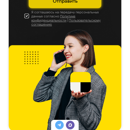
Отправить
Я соглашаюсь на передачу персональных
данных согласно
Политике
конфиденциальности
|
Пользовательскому
соглашению