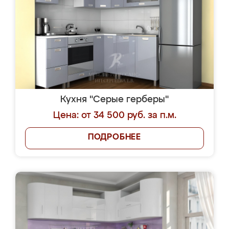
Кухня "Серые герберы"
Цена: от 34 500 руб. за п.м.
ПОДРОБНЕЕ