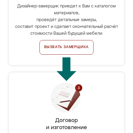
Дизайнер-замерщик приедет к Вам с каталогом
материалов,
проведёт детальные замеры,
составит проект и сделает окончательный расчёт
стоимости Вашей будущей мебели.
ВЫЗВАТЬ ЗАМЕРЩИКА
Договор
и изготовление