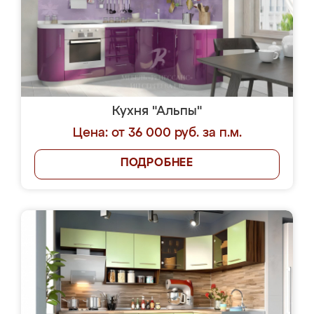
Кухня "Альпы"
Цена: от 36 000 руб. за п.м.
ПОДРОБНЕЕ