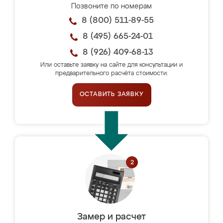
Позвоните по номерам
8 (800) 511-89-55
8 (495) 665-24-01
8 (926) 409-68-13
Или оставьте заявку на сайте для консультации и
предварительного расчёта стоимости.
ОСТАВИТЬ ЗАЯВКУ
Замер и расчет