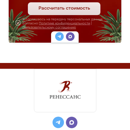
Рассчитать стоимость
Я соглашаюсь на передачу персональных данных
согласно
Политике конфиденциальности
|
Пользовательскому соглашению