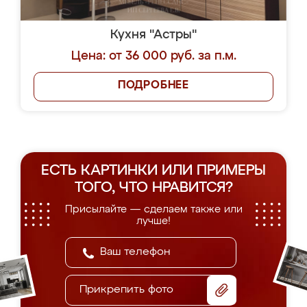
Кухня "Астры"
Цена: от 36 000 руб. за п.м.
ПОДРОБНЕЕ
ЕСТЬ КАРТИНКИ ИЛИ ПРИМЕРЫ
ТОГО, ЧТО НРАВИТСЯ?
Присылайте — сделаем также или
лучше!
Прикрепить фото