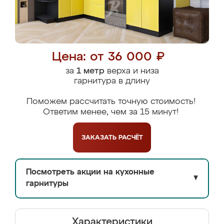
Цена: от 36 000 ₽
за
1 метр
верха и низа
гарнитура в длину
Поможем рассчитать точную стоимость!
Ответим менее, чем за 15 минут!
ЗАКАЗАТЬ
РАСЧЁТ
Посмотреть акции на кухонные
▼
гарнитуры
Характеристики