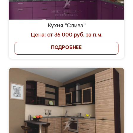
Кухня "Слива"
Цена: от 36 000 руб. за п.м.
ПОДРОБНЕЕ