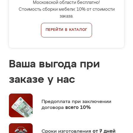
Московской области бесплатно!
Стоимость сборки мебели: 10% от стоимости
заказа.
ПЕРЕЙТИ В КАТАЛОГ
Ваша выгода при
заказе у нас
Предоплата
при заключении
договора
всего 10%
Сроки изготовления
от 7 дней