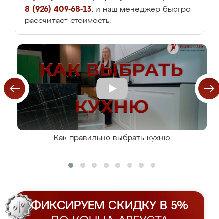
8 (926) 409-68-13
, и наш менеджер быстро
рассчитает стоимость.
Как правильно выбрать кухню
ФИКСИРУЕМ СКИДКУ В 5%