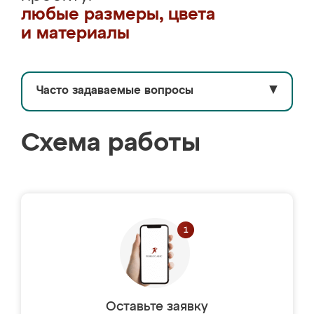
любые размеры, цвета
и материалы
Часто задаваемые вопросы
▼
Схема работы
Оставьте заявку