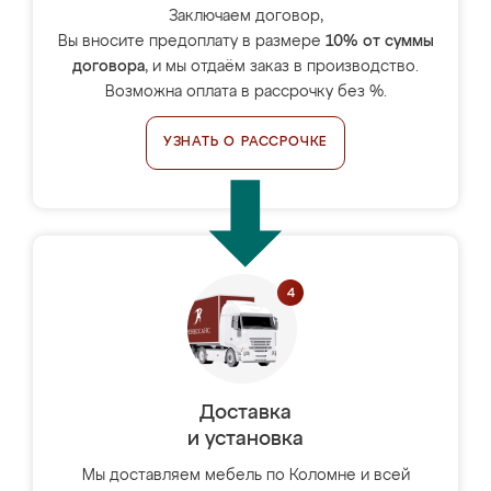
Заключаем договор,
Вы вносите предоплату в размере
10% от суммы
договора
, и мы отдаём заказ в производство.
Возможна оплата в рассрочку без %.
УЗНАТЬ О РАССРОЧКЕ
Доставка
и установка
Мы доставляем мебель по Коломне и всей