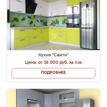
Кухня "Свити"
Цена: от 36 000 руб. за п.м.
ПОДРОБНЕЕ