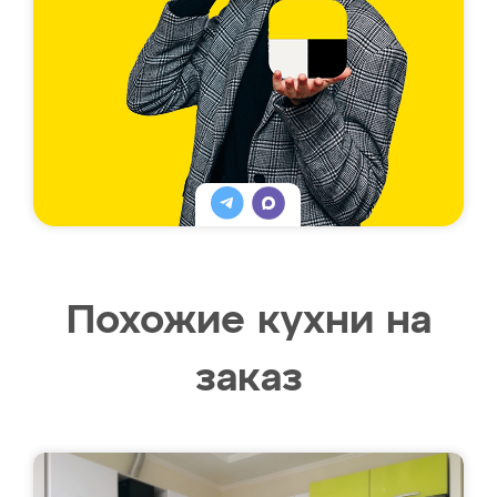
Похожие кухни на
заказ