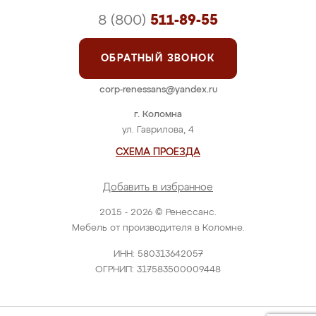
8 (800)
511-89-55
ОБРАТНЫЙ ЗВОНОК
corp-renessans@yandex.ru
г. Коломна
ул. Гаврилова, 4
СХЕМА ПРОЕЗДА
Добавить в избранное
2015 - 2026 © Ренессанс.
Мебель от производителя в Коломне.
ИНН: 580313642057
ОГРНИП: 317583500009448