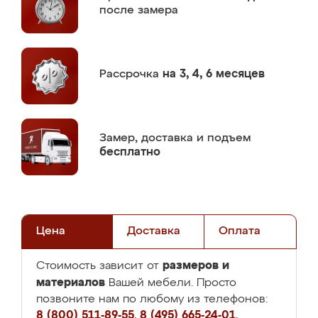
после замера
Рассрочка
на 3, 4, 6 месяцев
Замер,
доставка и подъем
бесплатно
Цена
Доставка
Оплата
размеров и
Стоимость зависит от
материалов
Вашей мебели. Просто
позвоните нам по любому из телефонов:
8 (800) 511-89-55
,
8 (495) 665-24-01
,