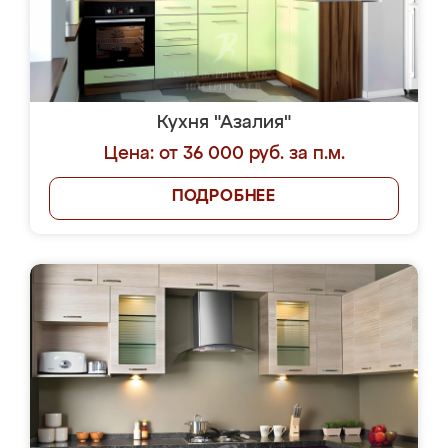
Кухня "Азалия"
Цена: от 36 000 руб. за п.м.
ПОДРОБНЕЕ