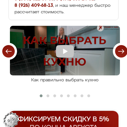
8 (926) 409-68-13
, и наш менеджер быстро
рассчитает стоимость.
Как правильно выбрать кухню
ФИКСИРУЕМ СКИДКУ В 5%