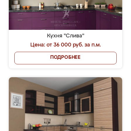
Кухня "Слива"
Цена: от 36 000 руб. за п.м.
ПОДРОБНЕЕ