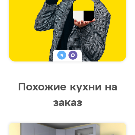
Похожие кухни на
заказ