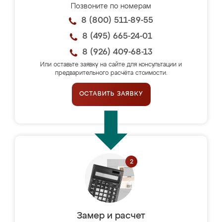
Позвоните по номерам
8 (800) 511-89-55
8 (495) 665-24-01
8 (926) 409-68-13
Или оставьте заявку на сайте для консультации и
предварительного расчёта стоимости.
ОСТАВИТЬ ЗАЯВКУ
Замер и расчет