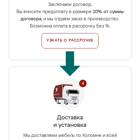
Заключаем договор,
Вы вносите предоплату в размере
10% от суммы
договора
, и мы отдаём заказ в производство.
Возможна оплата в рассрочку без %.
УЗНАТЬ О РАССРОЧКЕ
Доставка
и установка
Мы доставляем мебель по Коломне и всей