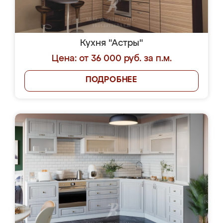
Кухня "Астры"
Цена: от 36 000 руб. за п.м.
ПОДРОБНЕЕ