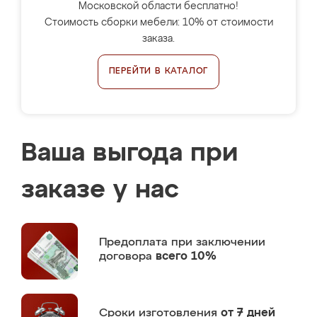
Московской области бесплатно!
Стоимость сборки мебели: 10% от стоимости
заказа.
ПЕРЕЙТИ В КАТАЛОГ
Ваша выгода при
заказе у нас
Предоплата
при заключении
договора
всего 10%
Сроки изготовления
от 7 дней