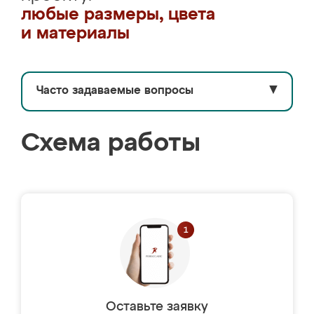
любые размеры, цвета
и материалы
Часто задаваемые вопросы
▼
Схема работы
Оставьте заявку