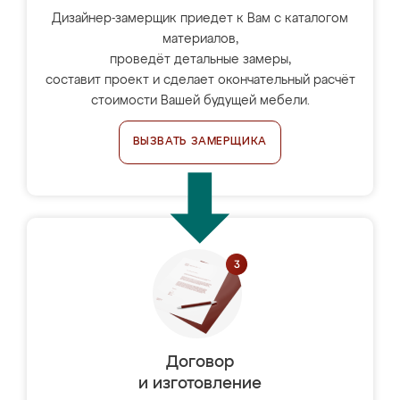
Дизайнер-замерщик приедет к Вам с каталогом
материалов,
проведёт детальные замеры,
составит проект и сделает окончательный расчёт
стоимости Вашей будущей мебели.
ВЫЗВАТЬ ЗАМЕРЩИКА
Договор
и изготовление