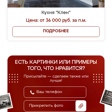
Кухня "Клен"
Цена: от 36 000 руб. за п.м.
ПОДРОБНЕЕ
ЕСТЬ КАРТИНКИ ИЛИ ПРИМЕРЫ
ТОГО, ЧТО НРАВИТСЯ?
Присылайте — сделаем также или
лучше!
Прикрепить фото