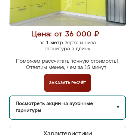
Цена: от 36 000 ₽
за
1 метр
верха и низа
гарнитура в длину
Поможем рассчитать точную стоимость!
Ответим менее, чем за 15 минут!
ЗАКАЗАТЬ
РАСЧЁТ
Посмотреть акции на кухонные
▼
гарнитуры
Характеристики