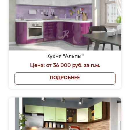
Кухня "Альпы"
Цена: от 36 000 руб. за п.м.
ПОДРОБНЕЕ