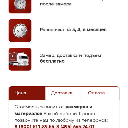
после замера
Рассрочка
на 3, 4, 6 месяцев
Замер,
доставка и подъем
бесплатно
Цена
Доставка
Оплата
размеров и
Стоимость зависит от
материалов
Вашей мебели. Просто
позвоните нам по любому из телефонов:
8 (800) 511-89-55
,
8 (495) 665-24-01
,