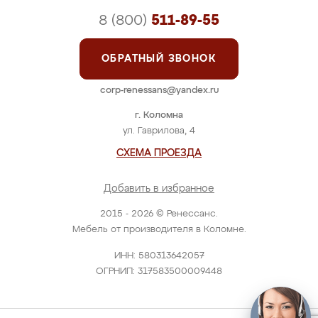
8 (800)
511-89-55
ОБРАТНЫЙ ЗВОНОК
corp-renessans@yandex.ru
г. Коломна
ул. Гаврилова, 4
СХЕМА ПРОЕЗДА
Добавить в избранное
2015 - 2026 © Ренессанс.
Мебель от производителя в Коломне.
ИНН: 580313642057
ОГРНИП: 317583500009448