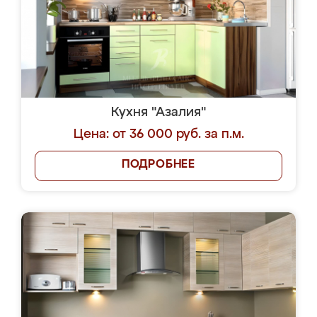
Кухня "Азалия"
Цена: от 36 000 руб. за п.м.
ПОДРОБНЕЕ