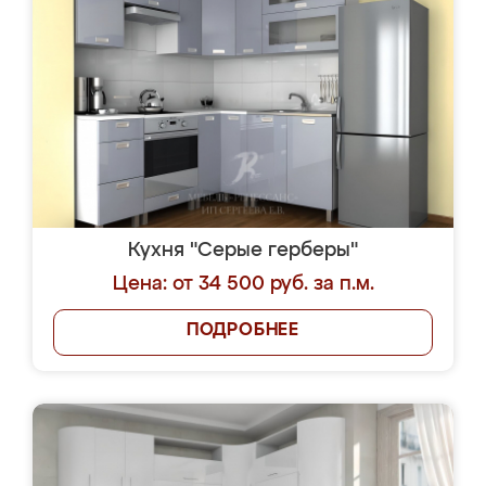
Кухня "Серые герберы"
Цена: от 34 500 руб. за п.м.
ПОДРОБНЕЕ