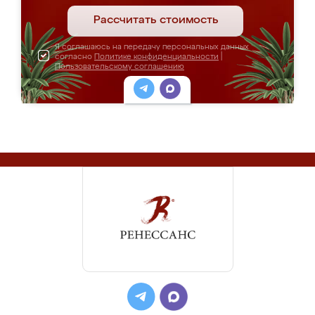
Рассчитать стоимость
Я соглашаюсь на передачу персональных данных
согласно
Политике конфиденциальности
|
Пользовательскому соглашению