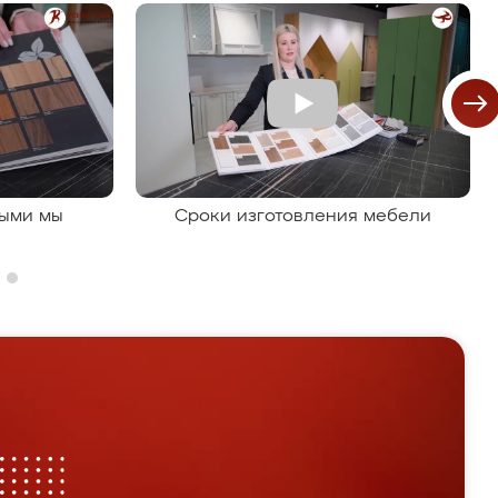
рыми мы
Сроки изготовления мебели