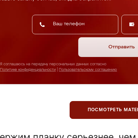
Отправить
Я соглашаюсь на передачу персональных данных согласно
Политике конфиденциальности
|
Пользовательскому соглашению
ПОСМОТРЕТЬ МАТ
ержим планку серьезнее, чем