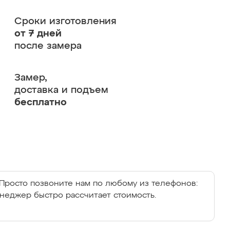
Сроки изготовления
от 7 дней
после замера
Замер,
доставка и подъем
бесплатно
Просто позвоните нам по любому из телефонов:
енеджер быстро рассчитает стоимость.