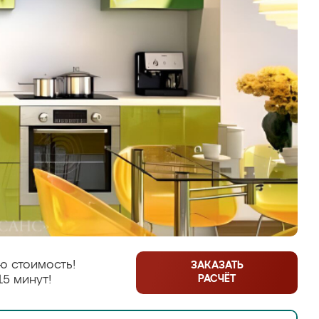
ю стоимость!
ЗАКАЗАТЬ
РАСЧЁТ
15 минут!