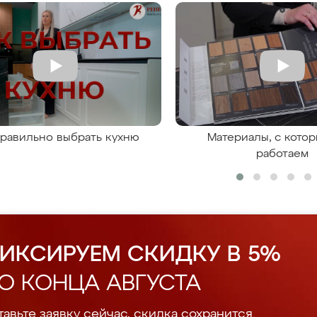
правильно выбрать кухню
Материалы, с кото
работаем
ИКСИРУЕМ СКИДКУ В 5%
О КОНЦА АВГУСТА
авьте заявку сейчас, скидка сохранится.