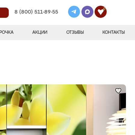
0
8 (800) 511-89-55
РОЧКА
АКЦИИ
ОТЗЫВЫ
КОНТАКТЫ