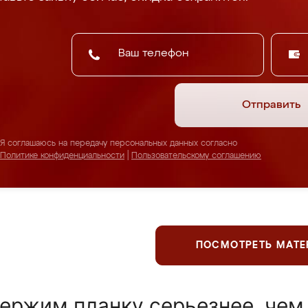
Отправить
Я соглашаюсь на передачу персональных данных согласно
Политике конфиденциальности
|
Пользовательскому соглашению
ПОСМОТРЕТЬ МАТ
ержим планку серьезнее, чем