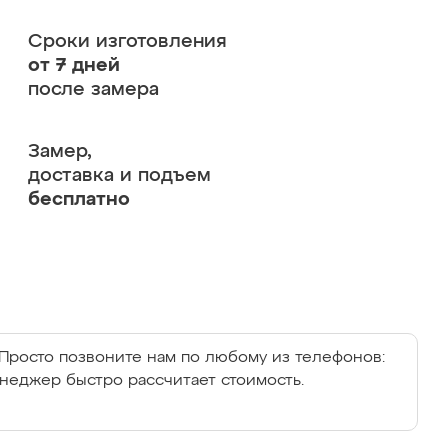
Сроки изготовления
от 7 дней
после замера
Замер,
доставка и подъем
бесплатно
Просто позвоните нам по любому из телефонов:
енеджер быстро рассчитает стоимость.