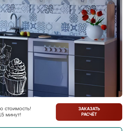
ю стоимость!
ЗАКАЗАТЬ
РАСЧЁТ
15 минут!