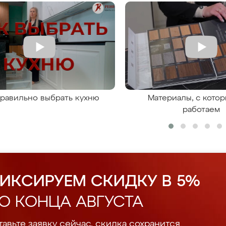
правильно выбрать кухню
Материалы, с кото
работаем
ИКСИРУЕМ СКИДКУ В 5%
О КОНЦА АВГУСТА
авьте заявку сейчас, скидка сохранится.