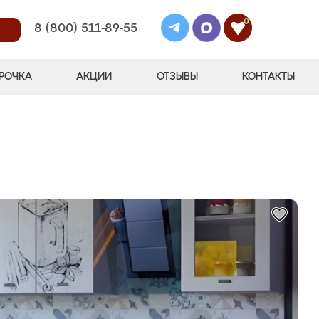
0
8 (800) 511-89-55
РОЧКА
АКЦИИ
ОТЗЫВЫ
КОНТАКТЫ