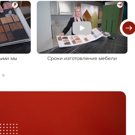
рыми мы
Сроки изготовления мебели