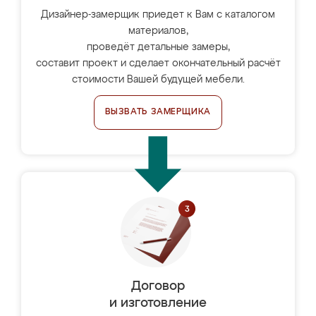
Дизайнер-замерщик приедет к Вам с каталогом
материалов,
проведёт детальные замеры,
составит проект и сделает окончательный расчёт
стоимости Вашей будущей мебели.
ВЫЗВАТЬ ЗАМЕРЩИКА
Договор
и изготовление