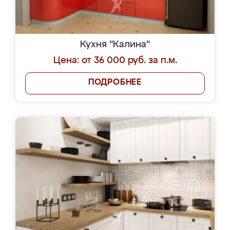
Кухня "Калина"
Цена: от 36 000 руб. за п.м.
ПОДРОБНЕЕ