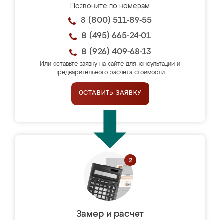
Позвоните по номерам
8 (800) 511-89-55
8 (495) 665-24-01
8 (926) 409-68-13
Или оставьте заявку на сайте для консультации и
предварительного расчёта стоимости.
ОСТАВИТЬ ЗАЯВКУ
Замер и расчет