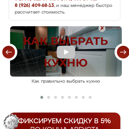
8 (926) 409-68-13
, и наш менеджер быстро
рассчитает стоимость.
Как правильно выбрать кухню
ФИКСИРУЕМ СКИДКУ В 5%