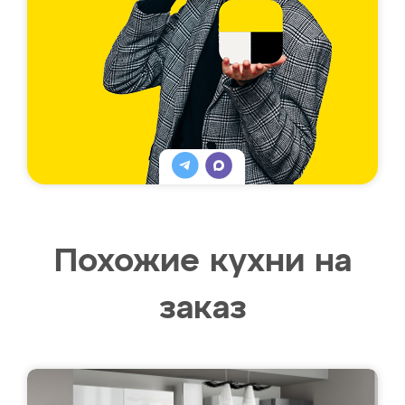
Похожие кухни на
заказ