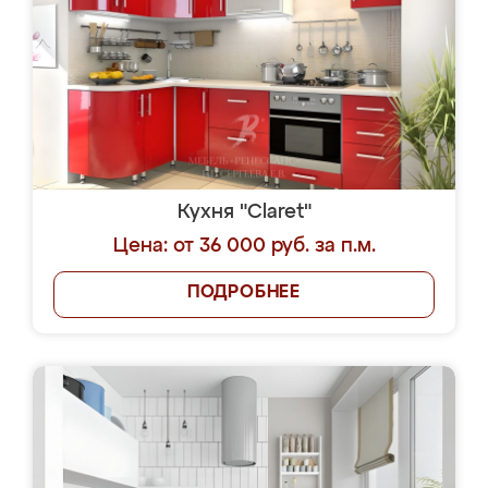
Кухня "Claret"
Цена: от 36 000 руб. за п.м.
ПОДРОБНЕЕ