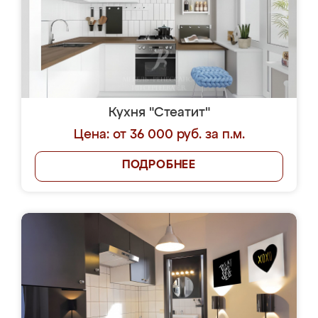
Кухня "Стеатит"
Цена: от 36 000 руб. за п.м.
ПОДРОБНЕЕ