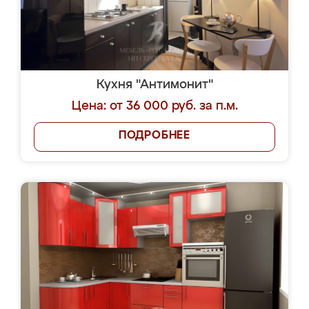
Кухня "Антимонит"
Цена: от 36 000 руб. за п.м.
ПОДРОБНЕЕ