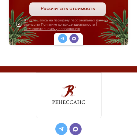
Рассчитать стоимость
Я соглашаюсь на передачу персональных данных
согласно
Политике конфиденциальности
|
Пользовательскому соглашению