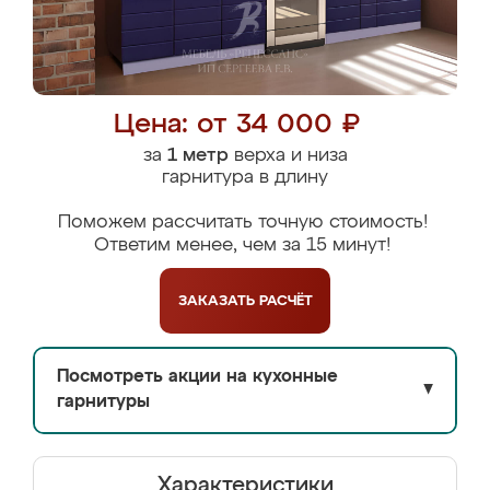
Цена: от 34 000 ₽
за
1 метр
верха и низа
гарнитура в длину
Поможем рассчитать точную стоимость!
Ответим менее, чем за 15 минут!
ЗАКАЗАТЬ
РАСЧЁТ
Посмотреть акции на кухонные
▼
гарнитуры
Характеристики