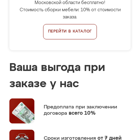
Московской области бесплатно!
Стоимость сборки мебели: 10% от стоимости
заказа.
ПЕРЕЙТИ В КАТАЛОГ
Ваша выгода при
заказе у нас
Предоплата
при заключении
договора
всего 10%
Сроки изготовления
от 7 дней