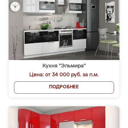
Кухня "Эльмира"
Цена: от 34 000 руб. за п.м.
ПОДРОБНЕЕ