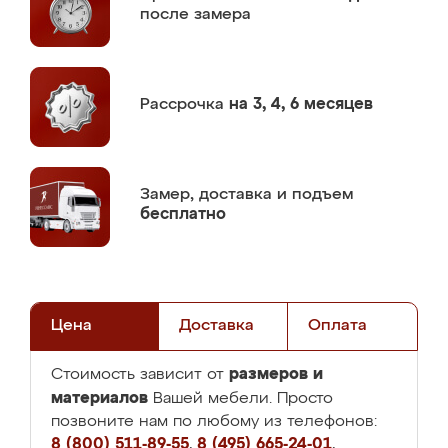
после замера
Рассрочка
на 3, 4, 6 месяцев
Замер,
доставка и подъем
бесплатно
Цена
Доставка
Оплата
размеров и
Стоимость зависит от
материалов
Вашей мебели. Просто
позвоните нам по любому из телефонов:
8 (800) 511-89-55
,
8 (495) 665-24-01
,