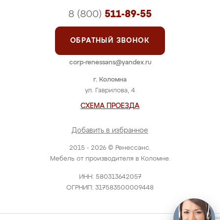
8 (800)
511-89-55
ОБРАТНЫЙ ЗВОНОК
corp-renessans@yandex.ru
г. Коломна
ул. Гаврилова, 4
СХЕМА ПРОЕЗДА
Добавить в избранное
2015 - 2026 © Ренессанс.
Мебель от производителя в Коломне.
ИНН: 580313642057
ОГРНИП: 317583500009448