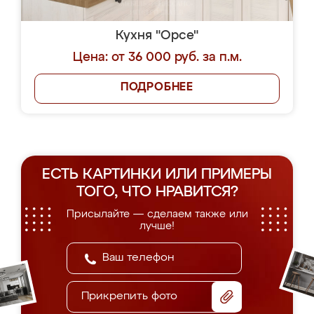
Кухня "Орсе"
Цена: от 36 000 руб. за п.м.
ПОДРОБНЕЕ
ЕСТЬ КАРТИНКИ ИЛИ ПРИМЕРЫ
ТОГО, ЧТО НРАВИТСЯ?
Присылайте — сделаем также или
лучше!
Прикрепить фото