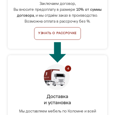
Заключаем договор,
Вы вносите предоплату в размере
10% от суммы
договора
, и мы отдаём заказ в производство.
Возможна оплата в рассрочку без %.
УЗНАТЬ О РАССРОЧКЕ
Доставка
и установка
Мы доставляем мебель по Коломне и всей