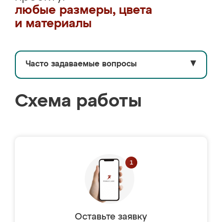
любые размеры, цвета
и материалы
Часто задаваемые вопросы
▼
Схема работы
Оставьте заявку