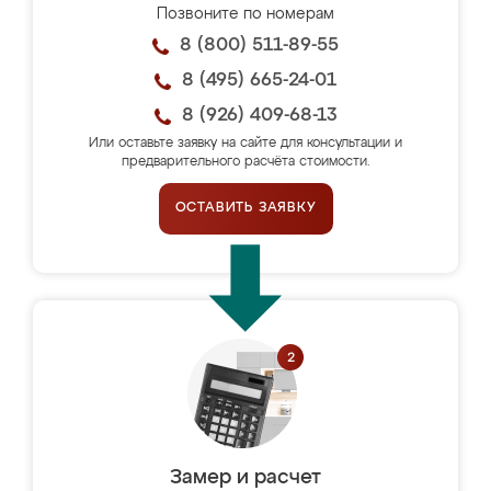
Позвоните по номерам
8 (800) 511-89-55
8 (495) 665-24-01
8 (926) 409-68-13
Или оставьте заявку на сайте для консультации и
предварительного расчёта стоимости.
ОСТАВИТЬ ЗАЯВКУ
Замер и расчет