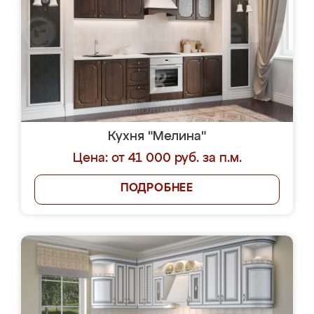
Кухня "Мелина"
Цена: от 41 000 руб. за п.м.
ПОДРОБНЕЕ