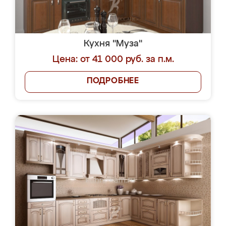
Кухня "Муза"
Цена: от 41 000 руб. за п.м.
ПОДРОБНЕЕ