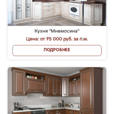
Кухня "Мнемосина"
Цена: от 75 000 руб. за п.м.
ПОДРОБНЕЕ