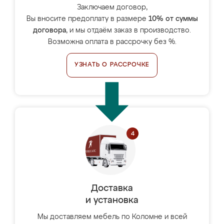
Заключаем договор,
Вы вносите предоплату в размере
10% от суммы
договора
, и мы отдаём заказ в производство.
Возможна оплата в рассрочку без %.
УЗНАТЬ О РАССРОЧКЕ
Доставка
и установка
Мы доставляем мебель по Коломне и всей