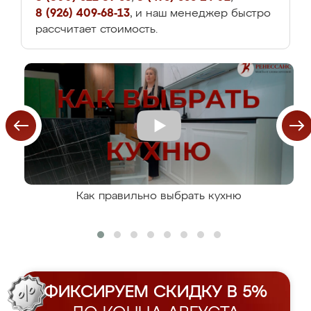
8 (926) 409-68-13
, и наш менеджер быстро
рассчитает стоимость.
Как правильно выбрать кухню
ФИКСИРУЕМ СКИДКУ В 5%