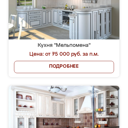
Кухня "Мельпомена"
Цена: от 75 000 руб. за п.м.
ПОДРОБНЕЕ