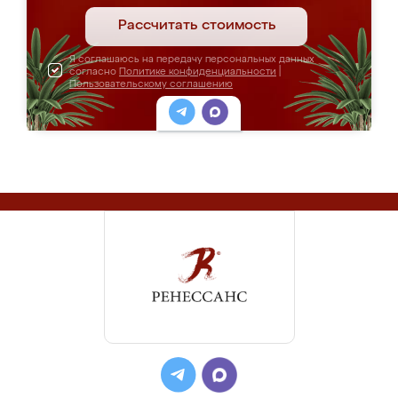
Рассчитать стоимость
Я соглашаюсь на передачу персональных данных
согласно
Политике конфиденциальности
|
Пользовательскому соглашению