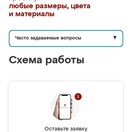
любые размеры, цвета
и материалы
Часто задаваемые вопросы
▼
Схема работы
Оставьте заявку