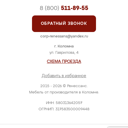
8 (800)
511-89-55
ОБРАТНЫЙ ЗВОНОК
corp-renessans@yandex.ru
г. Коломна
ул. Гаврилова, 4
СХЕМА ПРОЕЗДА
Добавить в избранное
2015 - 2026 © Ренессанс.
Мебель от производителя в Коломне.
ИНН: 580313642057
ОГРНИП: 317583500009448