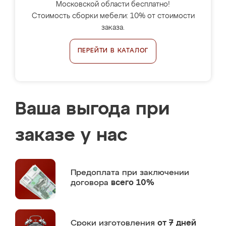
Московской области бесплатно!
Стоимость сборки мебели: 10% от стоимости
заказа.
ПЕРЕЙТИ В КАТАЛОГ
Ваша выгода при
заказе у нас
Предоплата
при заключении
договора
всего 10%
Сроки изготовления
от 7 дней