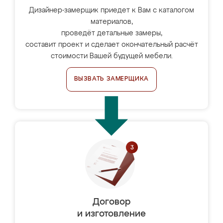
Дизайнер-замерщик приедет к Вам с каталогом
материалов,
проведёт детальные замеры,
составит проект и сделает окончательный расчёт
стоимости Вашей будущей мебели.
ВЫЗВАТЬ ЗАМЕРЩИКА
Договор
и изготовление