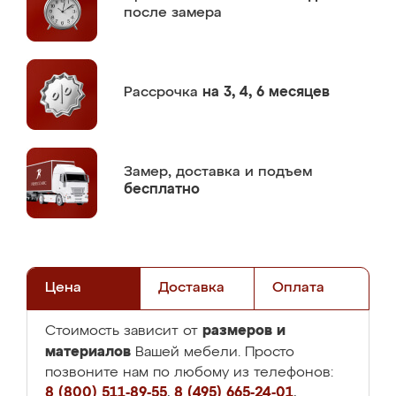
после замера
Рассрочка
на 3, 4, 6 месяцев
Замер,
доставка и подъем
бесплатно
Цена
Доставка
Оплата
размеров и
Стоимость зависит от
материалов
Вашей мебели. Просто
позвоните нам по любому из телефонов:
8 (800) 511-89-55
,
8 (495) 665-24-01
,