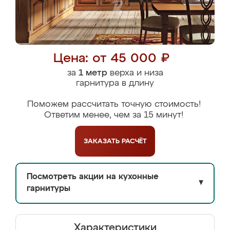
Цена: от 45 000 ₽
за
1 метр
верха и низа
гарнитура в длину
Поможем рассчитать точную стоимость!
Ответим менее, чем за 15 минут!
ЗАКАЗАТЬ
РАСЧЁТ
Посмотреть акции на кухонные
▼
гарнитуры
Характеристики