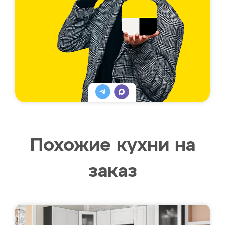
Похожие кухни на
заказ