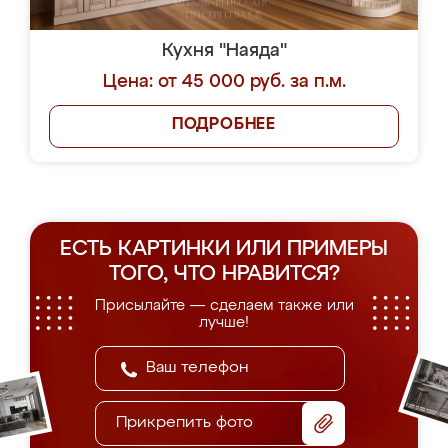
Кухня "Наяда"
Цена: от 45 000 руб. за п.м.
ПОДРОБНЕЕ
ЕСТЬ КАРТИНКИ ИЛИ ПРИМЕРЫ
ТОГО, ЧТО НРАВИТСЯ?
Присылайте — сделаем также или
лучше!
Прикрепить фото