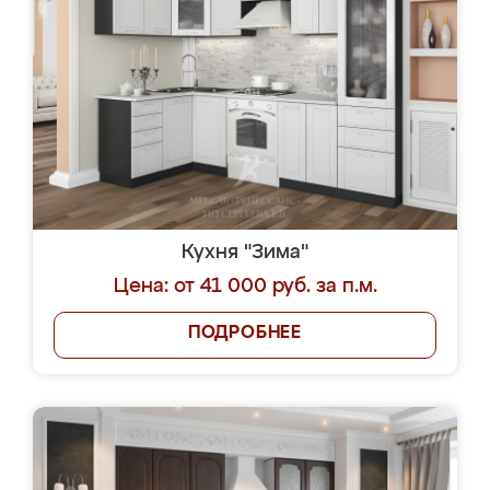
Кухня "Зима"
Цена: от 41 000 руб. за п.м.
ПОДРОБНЕЕ