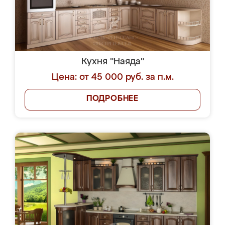
Кухня "Наяда"
Цена: от 45 000 руб. за п.м.
ПОДРОБНЕЕ