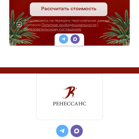
Рассчитать стоимость
Я соглашаюсь на передачу персональных данных
согласно
Политике конфиденциальности
|
Пользовательскому соглашению