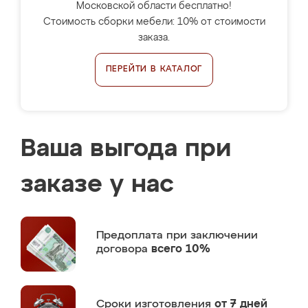
Московской области бесплатно!
Стоимость сборки мебели: 10% от стоимости
заказа.
ПЕРЕЙТИ В КАТАЛОГ
Ваша выгода при
заказе у нас
Предоплата
при заключении
договора
всего 10%
Сроки изготовления
от 7 дней