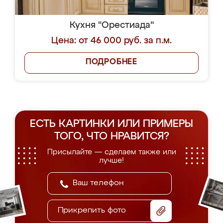
Кухня "Орестиада"
Цена: от 46 000 руб. за п.м.
ПОДРОБНЕЕ
ЕСТЬ КАРТИНКИ ИЛИ ПРИМЕРЫ
ТОГО, ЧТО НРАВИТСЯ?
Присылайте — сделаем также или
лучше!
Прикрепить фото