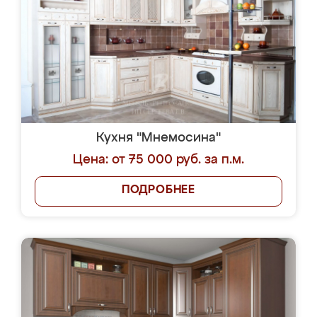
Кухня "Мнемосина"
Цена: от 75 000 руб. за п.м.
ПОДРОБНЕЕ