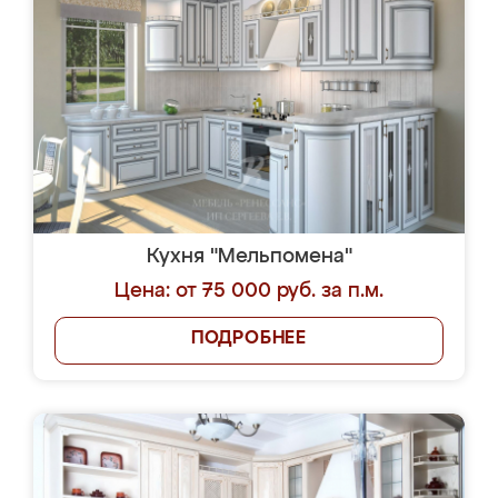
Кухня "Мельпомена"
Цена: от 75 000 руб. за п.м.
ПОДРОБНЕЕ