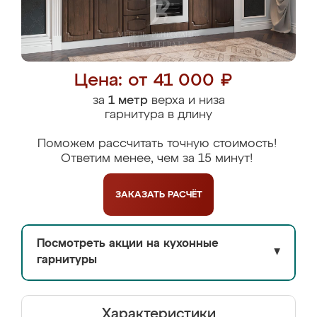
Цена: от 41 000 ₽
за
1 метр
верха и низа
гарнитура в длину
Поможем рассчитать точную стоимость!
Ответим менее, чем за 15 минут!
ЗАКАЗАТЬ
РАСЧЁТ
Посмотреть акции на кухонные
▼
гарнитуры
Характеристики