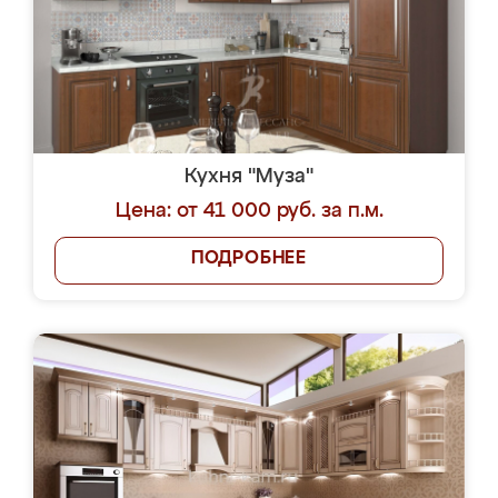
Кухня "Муза"
Цена: от 41 000 руб. за п.м.
ПОДРОБНЕЕ