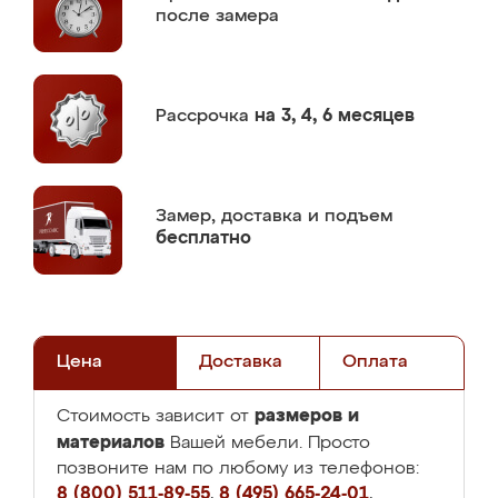
после замера
Рассрочка
на 3, 4, 6 месяцев
Замер,
доставка и подъем
бесплатно
Цена
Доставка
Оплата
размеров и
Стоимость зависит от
материалов
Вашей мебели. Просто
позвоните нам по любому из телефонов:
8 (800) 511-89-55
,
8 (495) 665-24-01
,