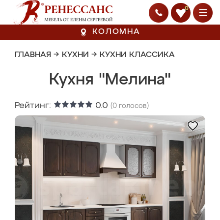
0
КОЛОМНА
ГЛАВНАЯ
→
КУХНИ
→
КУХНИ КЛАССИКА
Кухня "Мелина"
Рейтинг:
0.0
(
0
голосов)