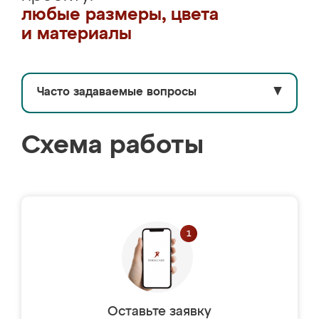
любые размеры, цвета
и материалы
Часто задаваемые вопросы
▼
Схема работы
Оставьте заявку