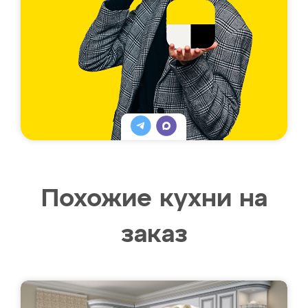
Похожие кухни на
заказ