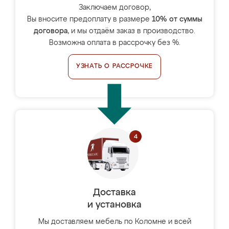
Заключаем договор,
Вы вносите предоплату в размере
10% от суммы
договора
, и мы отдаём заказ в производство.
Возможна оплата в рассрочку без %.
УЗНАТЬ О РАССРОЧКЕ
Доставка
и установка
Мы доставляем мебель по Коломне и всей