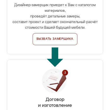
Дизайнер-замерщик приедет к Вам с каталогом
материалов,
проведёт детальные замеры,
составит проект и сделает окончательный расчёт
стоимости Вашей будущей мебели.
ВЫЗВАТЬ ЗАМЕРЩИКА
Договор
и изготовление