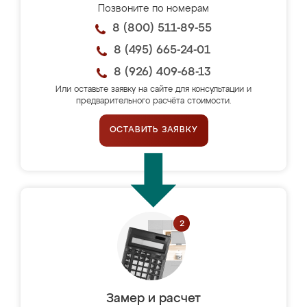
Позвоните по номерам
8 (800) 511-89-55
8 (495) 665-24-01
8 (926) 409-68-13
Или оставьте заявку на сайте для консультации и
предварительного расчёта стоимости.
ОСТАВИТЬ ЗАЯВКУ
Замер и расчет