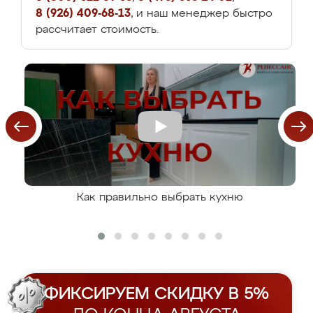
8 (926) 409-68-13
, и наш менеджер быстро
рассчитает стоимость.
Как правильно выбрать кухню
ФИКСИРУЕМ СКИДКУ В 5%