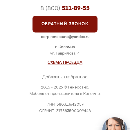
8 (800)
511-89-55
ОБРАТНЫЙ ЗВОНОК
corp-renessans@yandex.ru
г. Коломна
ул. Гаврилова, 4
СХЕМА ПРОЕЗДА
Добавить в избранное
2015 - 2026 © Ренессанс.
Мебель от производителя в Коломне.
ИНН: 580313642057
ОГРНИП: 317583500009448