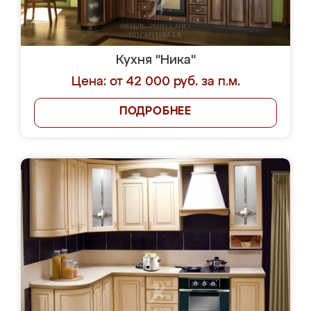
Кухня "Ника"
Цена: от 42 000 руб. за п.м.
ПОДРОБНЕЕ