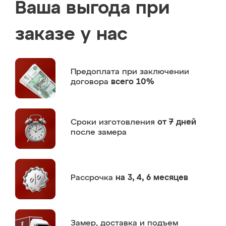
Ваша выгода при
заказе у нас
Предоплата
при заключении
договора
всего 10%
Сроки изготовления
от 7 дней
после замера
Рассрочка
на 3, 4, 6 месяцев
Замер,
доставка и подъем