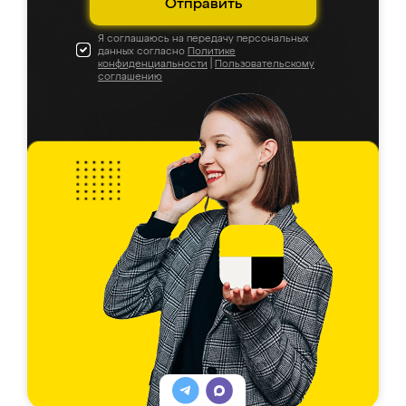
Отправить
Я соглашаюсь на передачу персональных
данных согласно
Политике
конфиденциальности
|
Пользовательскому
соглашению