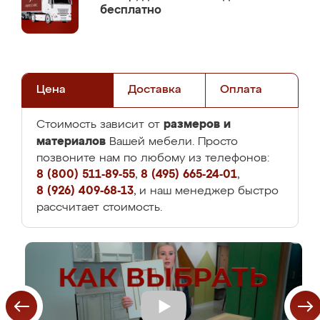
бесплатно
Цена
Доставка
Оплата
размеров и
Стоимость зависит от
материалов
Вашей мебели. Просто
позвоните нам по любому из телефонов:
8 (800) 511-89-55
,
8 (495) 665-24-01
,
8 (926) 409-68-13
, и наш менеджер быстро
рассчитает стоимость.