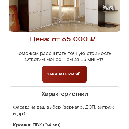
Цена: от 65 000 ₽
Поможем рассчитать точную стоимость!
Ответим менее, чем за 15 минут!
ЗАКАЗАТЬ
РАСЧЁТ
Характеристики
Фасад:
на ваш выбор (зеркало, ДСП, витраж
и др.)
Кромка:
ПВХ (0,4 мм)