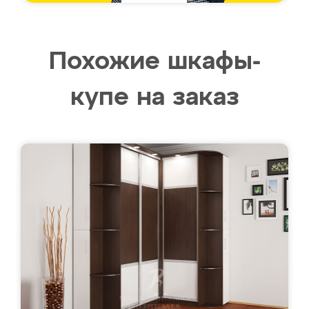
Похожие шкафы-
купе на заказ