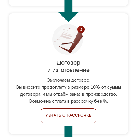
Договор
и изготовление
Заключаем договор,
Вы вносите предоплату в размере
10% от суммы
договора
, и мы отдаём заказ в производство.
Возможна оплата в рассрочку без %.
УЗНАТЬ О РАССРОЧКЕ