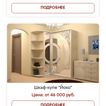
ПОДРОБНЕЕ
Шкаф-купе "Йоко"
Цена: от 46 000 руб.
ПОДРОБНЕЕ