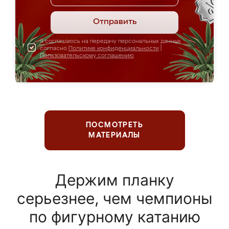
Отправить
Я соглашаюсь на передачу персональных данных
согласно
Политике конфиденциальности
|
Пользовательскому соглашению
ПОСМОТРЕТЬ
МАТЕРИАЛЫ
Держим планку
серьезнее, чем чемпионы
по фигурному катанию