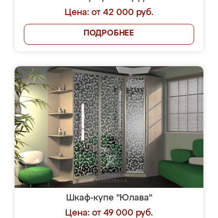
Цена: от 42 000 руб.
ПОДРОБНЕЕ
Шкаф-купе "Юлава"
Цена: от 49 000 руб.