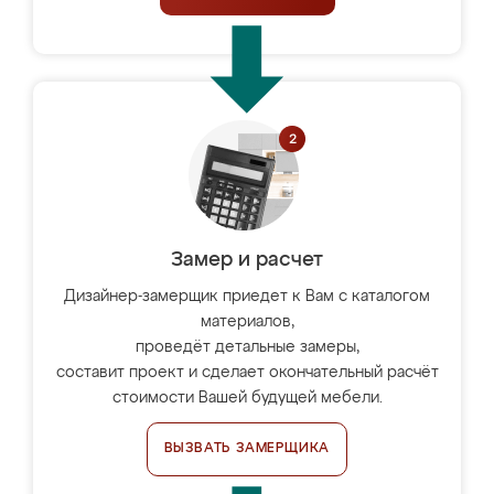
Замер и расчет
Дизайнер-замерщик приедет к Вам с каталогом
материалов,
проведёт детальные замеры,
составит проект и сделает окончательный расчёт
стоимости Вашей будущей мебели.
ВЫЗВАТЬ ЗАМЕРЩИКА