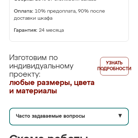
Оплата:
10% предоплата, 90% после
доставки шкафа
Гарантия:
24 месяца
Изготовим по
УЗНАТЬ
индивидуальному
ПОДРОБНОСТИ
проекту:
любые размеры, цвета
и материалы
Часто задаваемые вопросы
▼