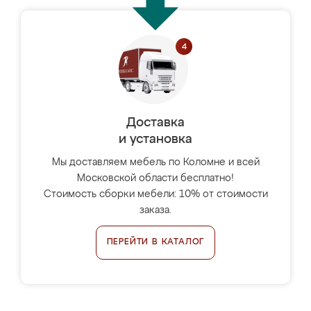
Доставка
и установка
Мы доставляем мебель по Коломне и всей
Московской области бесплатно!
Стоимость сборки мебели: 10% от стоимости
заказа.
ПЕРЕЙТИ В КАТАЛОГ