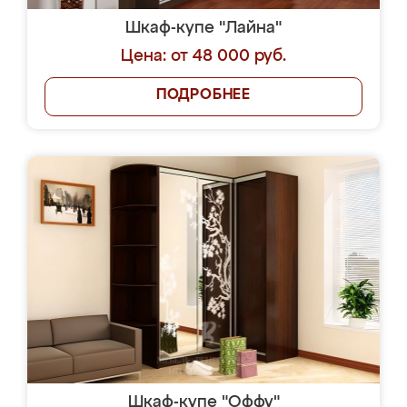
Шкаф-купе "Лайна"
Цена: от 48 000 руб.
ПОДРОБНЕЕ
Шкаф-купе "Оффу"