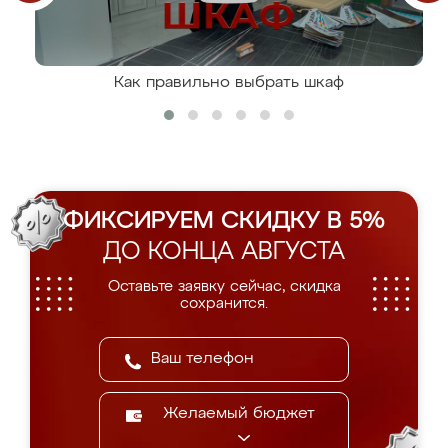
Как правильно выбрать шкаф
ФИКСИРУЕМ СКИДКУ В 5%
ДО КОНЦА АВГУСТА
Оставьте заявку сейчас, скидка
сохранится.
Желаемый бюджет