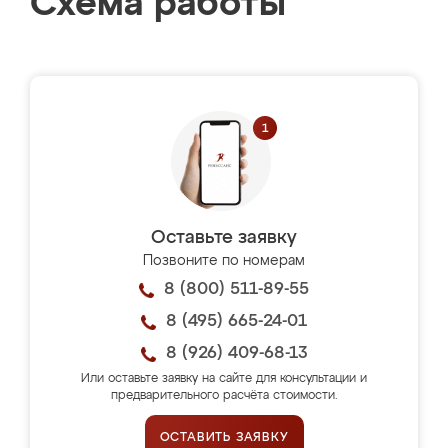
Схема работы
Оставьте заявку
Позвоните по номерам
8 (800) 511-89-55
8 (495) 665-24-01
8 (926) 409-68-13
Или оставьте заявку на сайте для консультации и
предварительного расчёта стоимости.
ОСТАВИТЬ ЗАЯВКУ