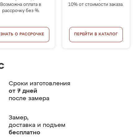
Возможна оплата в
10% от стоимости заказа.
рассрочку без %.
УЗНАТЬ О РАССРОЧКЕ
ПЕРЕЙТИ В КАТАЛОГ
с
Сроки изготовления
от 7 дней
после замера
Замер,
доставка и подъем
бесплатно