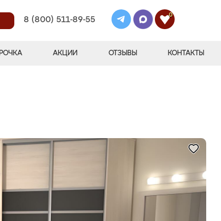
0
8 (800) 511-89-55
РОЧКА
АКЦИИ
ОТЗЫВЫ
КОНТАКТЫ