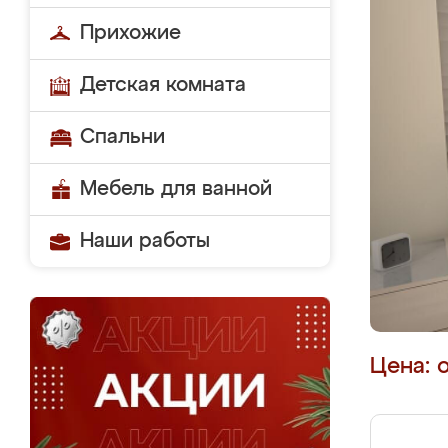
Прихожие
Детская комната
Спальни
Мебель для ванной
Наши работы
Цена: 