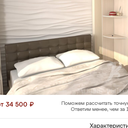
Поможем рассчитать точну
от 34 500 ₽
Ответим менее, чем за 
Характерист