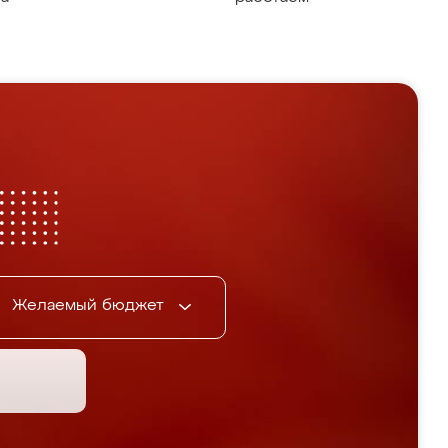
Желаемый бюджет