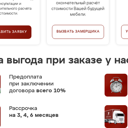
окончательный расчёт
нсультации и
стоимости Вашей будущей
ительного расчёта
стоимости.
мебели.
ВЫЗВАТЬ ЗАМЕРЩИКА
АВИТЬ ЗАЯВКУ
 выгода при заказе у на
Предоплата
при заключении
договора
всего 10%
Рассрочка
на 3, 4, 6 месяцев