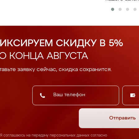
ИКСИРУЕМ СКИДКУ В 5%
О КОНЦА АВГУСТА
авьте заявку сейчас, скидка сохранится.
Отправить
Я соглашаюсь на передачу персональных данных согласно