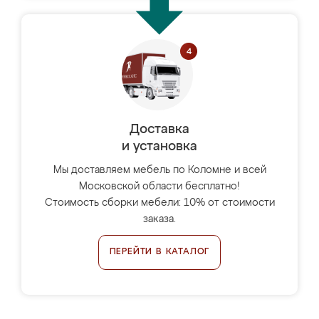
Доставка
и установка
Мы доставляем мебель по Коломне и всей
Московской области бесплатно!
Стоимость сборки мебели: 10% от стоимости
заказа.
ПЕРЕЙТИ В КАТАЛОГ