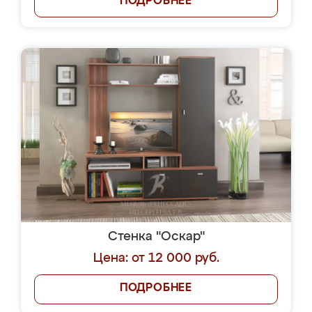
ПОДРОБНЕЕ
Стенка "Оскар"
Цена: от 12 000 руб.
ПОДРОБНЕЕ