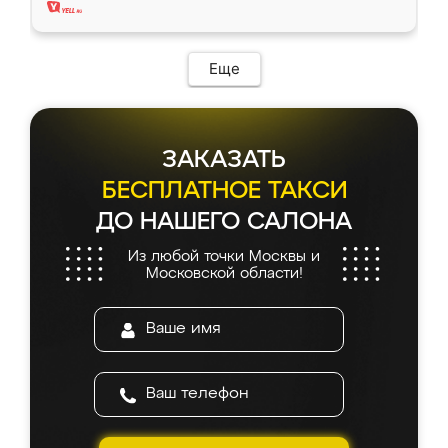
Еще
ЗАКАЗАТЬ
БЕСПЛАТНОЕ ТАКСИ
ДО НАШЕГО САЛОНА
Из любой точки Москвы и
Московской области!