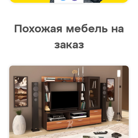
Похожая мебель на
заказ