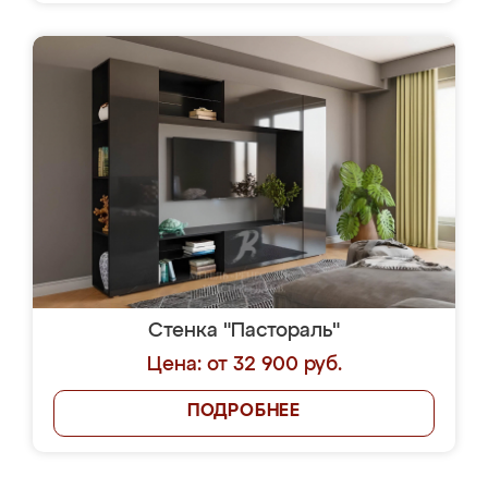
Стенка "Пастораль"
Цена: от 32 900 руб.
ПОДРОБНЕЕ