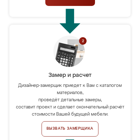
Замер и расчет
Дизайнер-замерщик приедет к Вам с каталогом
материалов,
проведёт детальные замеры,
составит проект и сделает окончательный расчёт
стоимости Вашей будущей мебели.
ВЫЗВАТЬ ЗАМЕРЩИКА