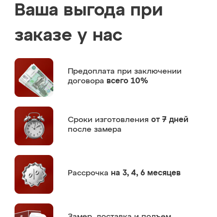
Ваша выгода при
заказе у нас
Предоплата
при заключении
договора
всего 10%
Сроки изготовления
от 7 дней
после замера
Рассрочка
на 3, 4, 6 месяцев
Замер,
доставка и подъем