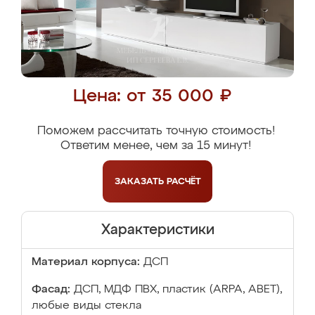
Цена: от 35 000 ₽
Поможем рассчитать точную стоимость!
Ответим менее, чем за 15 минут!
ЗАКАЗАТЬ
РАСЧЁТ
Характеристики
Материал корпуса:
ДСП
Фасад:
ДСП, МДФ ПВХ, пластик (ARPA, ABET),
любые виды стекла