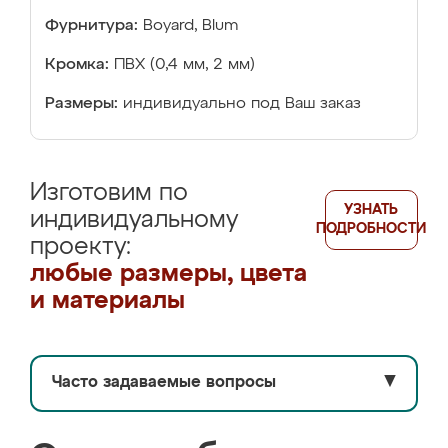
Фурнитура:
Boyard, Blum
Кромка:
ПВХ (0,4 мм, 2 мм)
Размеры:
индивидуально под Ваш заказ
Изготовим по
УЗНАТЬ
индивидуальному
ПОДРОБНОСТИ
проекту:
любые размеры, цвета
и материалы
Часто задаваемые вопросы
▼