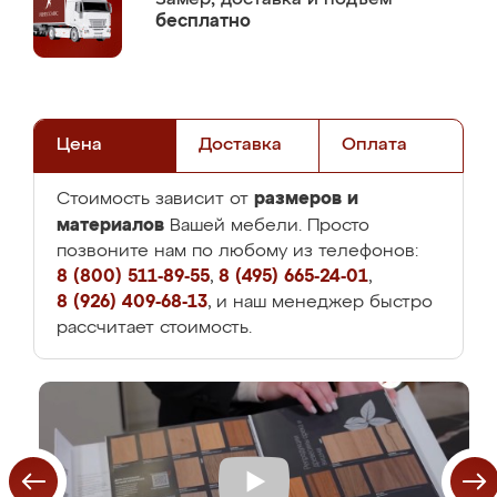
бесплатно
Цена
Доставка
Оплата
размеров и
Стоимость зависит от
материалов
Вашей мебели. Просто
позвоните нам по любому из телефонов:
8 (800) 511-89-55
,
8 (495) 665-24-01
,
8 (926) 409-68-13
, и наш менеджер быстро
рассчитает стоимость.