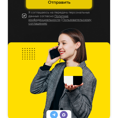
Отправить
Я соглашаюсь на передачу персональных
данных согласно
Политике
конфиденциальности
|
Пользовательскому
соглашению