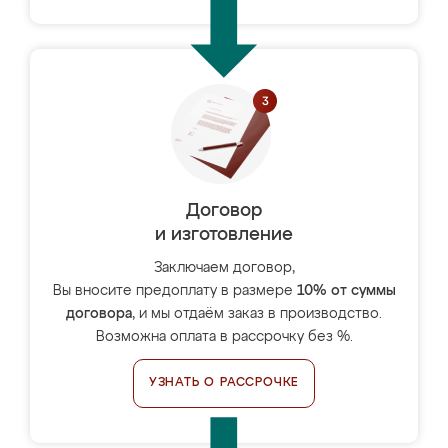
Договор
и изготовление
Заключаем договор,
Вы вносите предоплату в размере
10% от суммы
договора
, и мы отдаём заказ в производство.
Возможна оплата в рассрочку без %.
УЗНАТЬ О РАССРОЧКЕ