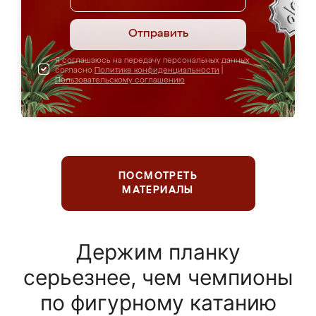
Отправить
Я соглашаюсь на передачу персональных данных
согласно
Политике конфиденциальности
|
Пользовательскому соглашению
ПОСМОТРЕТЬ
МАТЕРИАЛЫ
Держим планку
серьезнее, чем чемпионы
по фигурному катанию