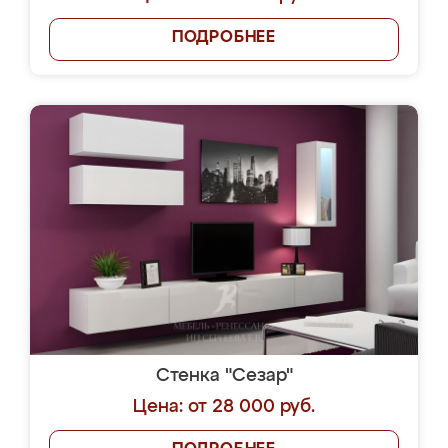
ПОДРОБНЕЕ
Стенка "Сезар"
Цена: от 28 000 руб.