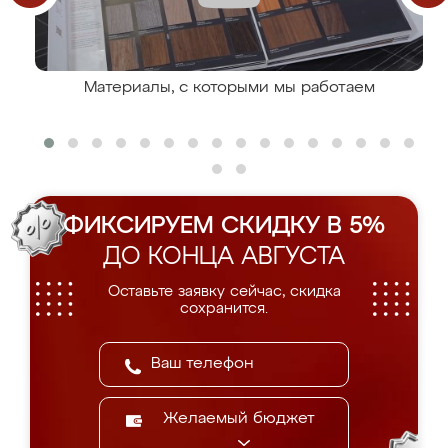
Материалы, с которыми мы работаем
ФИКСИРУЕМ СКИДКУ В 5%
ДО КОНЦА АВГУСТА
Оставьте заявку сейчас, скидка
сохранится.
Желаемый бюджет