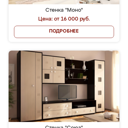
Стенка "Моно"
Цена: от 16 000 руб.
ПОДРОБНЕЕ