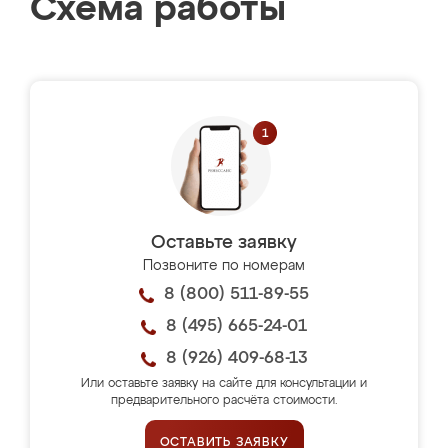
Схема работы
Оставьте заявку
Позвоните по номерам
8 (800) 511-89-55
8 (495) 665-24-01
8 (926) 409-68-13
Или оставьте заявку на сайте для консультации и
предварительного расчёта стоимости.
ОСТАВИТЬ ЗАЯВКУ