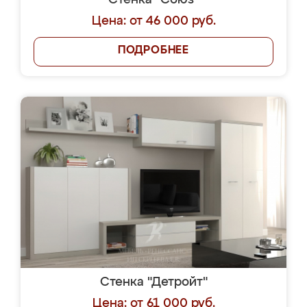
Стенка "Союз"
Цена: от 46 000 руб.
ПОДРОБНЕЕ
Стенка "Детройт"
Цена: от 61 000 руб.