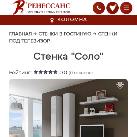
0
КОЛОМНА
ГЛАВНАЯ
→
СТЕНКИ В ГОСТИНУЮ
→
СТЕНКИ
ПОД ТЕЛЕВИЗОР
Стенка "Соло"
Рейтинг:
0.0
(
0
голосов)