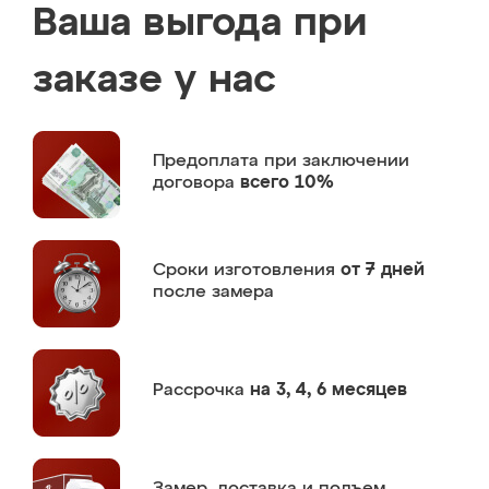
Ваша выгода при
заказе у нас
Предоплата
при заключении
договора
всего 10%
Сроки изготовления
от 7 дней
после замера
Рассрочка
на 3, 4, 6 месяцев
Замер,
доставка и подъем