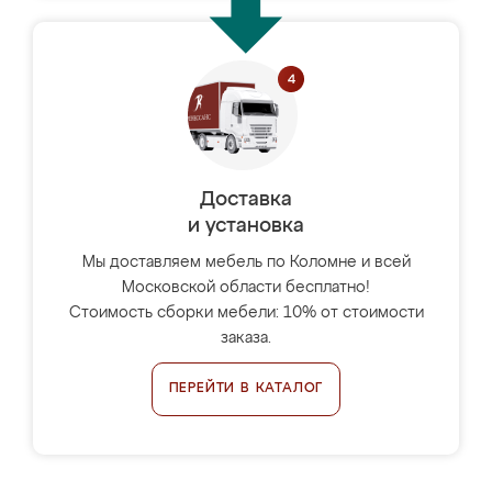
Доставка
и установка
Мы доставляем мебель по Коломне и всей
Московской области бесплатно!
Стоимость сборки мебели: 10% от стоимости
заказа.
ПЕРЕЙТИ В КАТАЛОГ