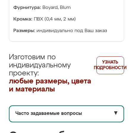
Фурнитура:
Boyard, Blum
Кромка:
ПВХ (0,4 мм, 2 мм)
Размеры:
индивидуально под Ваш заказ
Изготовим по
УЗНАТЬ
индивидуальному
ПОДРОБНОСТИ
проекту:
любые размеры, цвета
и материалы
Часто задаваемые вопросы
▼