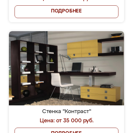
ПОДРОБНЕЕ
Стенка "Контраст"
Цена: от 35 000 руб.