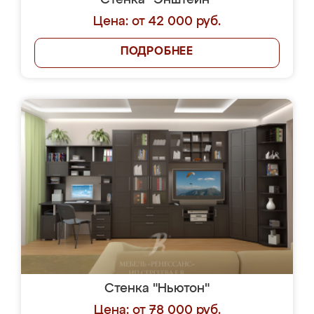
Стенка "Энштейн"
Цена: от 42 000 руб.
ПОДРОБНЕЕ
Стенка "Ньютон"
Цена: от 78 000 руб.