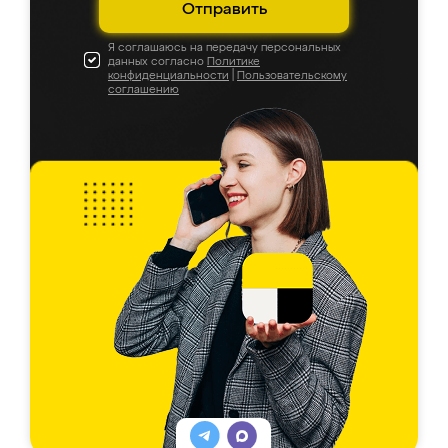
Отправить
Я соглашаюсь на передачу персональных
данных согласно
Политике
конфиденциальности
|
Пользовательскому
соглашению