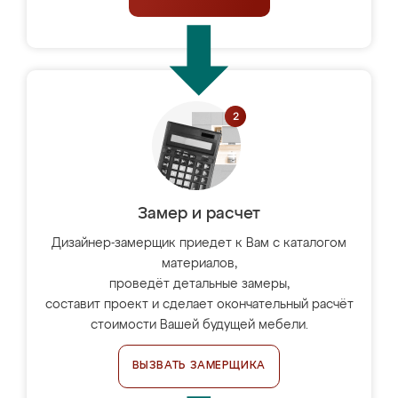
Замер и расчет
Дизайнер-замерщик приедет к Вам с каталогом
материалов,
проведёт детальные замеры,
составит проект и сделает окончательный расчёт
стоимости Вашей будущей мебели.
ВЫЗВАТЬ ЗАМЕРЩИКА