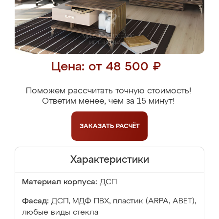
Цена: от 48 500 ₽
Поможем рассчитать точную стоимость!
Ответим менее, чем за 15 минут!
ЗАКАЗАТЬ
РАСЧЁТ
Характеристики
Материал корпуса:
ДСП
Фасад:
ДСП, МДФ ПВХ, пластик (ARPA, ABET),
любые виды стекла