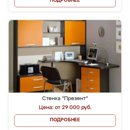
ПОДРОБНЕЕ
Стенка "Презент"
Цена: от 29 000 руб.
ПОДРОБНЕЕ