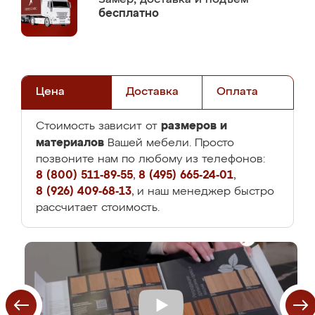
бесплатно
Цена
Доставка
Оплата
размеров и
Стоимость зависит от
материалов
Вашей мебели. Просто
позвоните нам по любому из телефонов:
8 (800) 511-89-55
,
8 (495) 665-24-01
,
8 (926) 409-68-13
, и наш менеджер быстро
рассчитает стоимость.