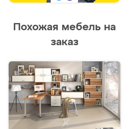
Похожая мебель на
заказ