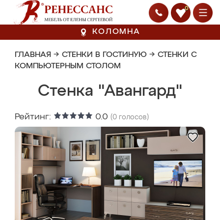
0
КОЛОМНА
ГЛАВНАЯ
→
СТЕНКИ В ГОСТИНУЮ
→
СТЕНКИ С
КОМПЬЮТЕРНЫМ СТОЛОМ
Стенка "Авангард"
Рейтинг:
0.0
(
0
голосов)