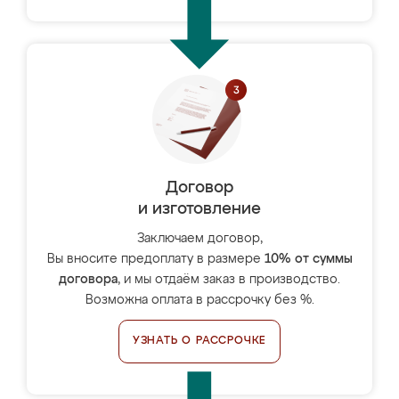
Договор
и изготовление
Заключаем договор,
Вы вносите предоплату в размере
10% от суммы
договора
, и мы отдаём заказ в производство.
Возможна оплата в рассрочку без %.
УЗНАТЬ О РАССРОЧКЕ