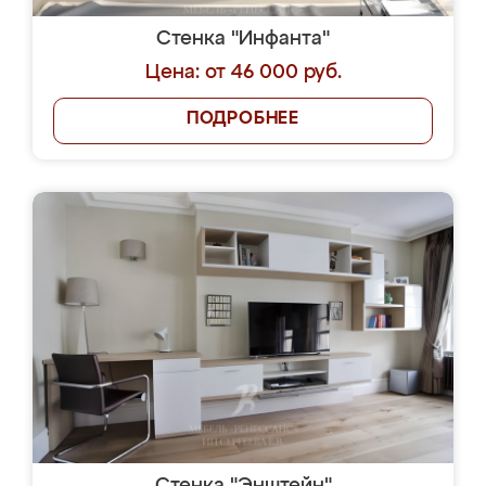
Стенка "Инфанта"
Цена: от 46 000 руб.
ПОДРОБНЕЕ