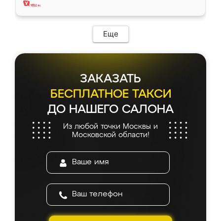
Еще
ЗАКАЗАТЬ
БЕСПЛАТНОЕ ТАКСИ
ДО НАШЕГО САЛОНА
Из любой точки Москвы и
Московской области!