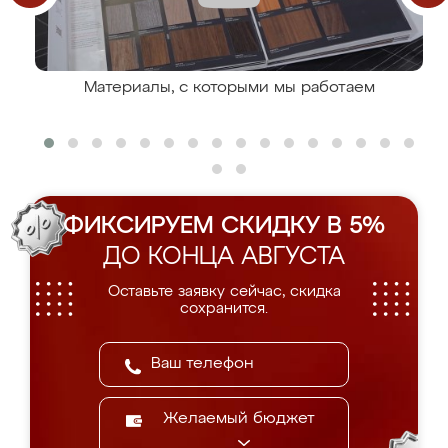
Материалы, с которыми мы работаем
ФИКСИРУЕМ СКИДКУ В 5%
ДО КОНЦА АВГУСТА
Оставьте заявку сейчас, скидка
сохранится.
Желаемый бюджет