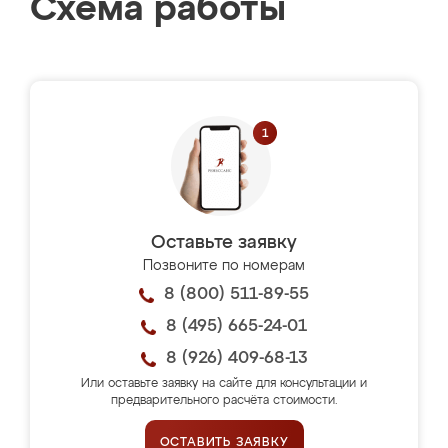
Схема работы
Оставьте заявку
Позвоните по номерам
8 (800) 511-89-55
8 (495) 665-24-01
8 (926) 409-68-13
Или оставьте заявку на сайте для консультации и
предварительного расчёта стоимости.
ОСТАВИТЬ ЗАЯВКУ