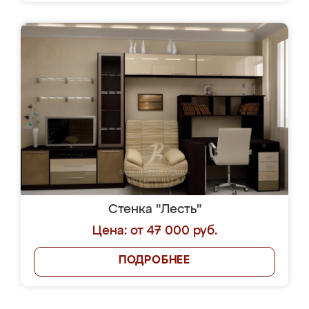
Стенка "Лесть"
Цена: от 47 000 руб.
ПОДРОБНЕЕ