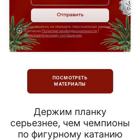
Отправить
Я соглашаюсь на передачу персональных данных
согласно
Политике конфиденциальности
|
Пользовательскому соглашению
ПОСМОТРЕТЬ
МАТЕРИАЛЫ
Держим планку
серьезнее, чем чемпионы
по фигурному катанию