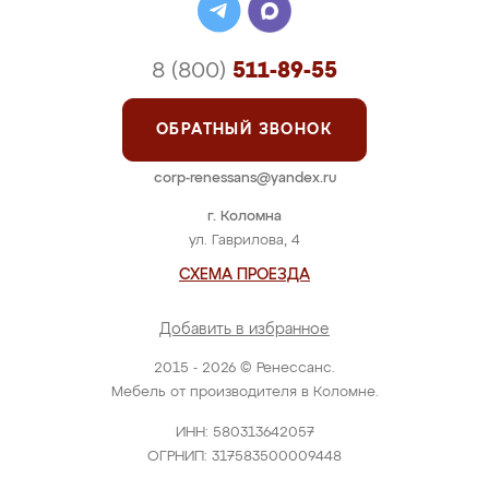
8 (800)
511-89-55
ОБРАТНЫЙ ЗВОНОК
corp-renessans@yandex.ru
г. Коломна
ул. Гаврилова, 4
СХЕМА ПРОЕЗДА
Добавить в избранное
2015 - 2026 © Ренессанс.
Мебель от производителя в Коломне.
ИНН: 580313642057
ОГРНИП: 317583500009448