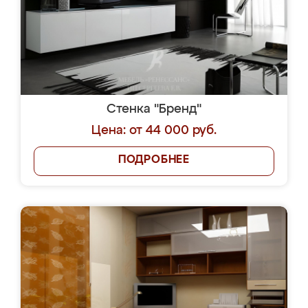
Стенка "Бренд"
Цена: от 44 000 руб.
ПОДРОБНЕЕ