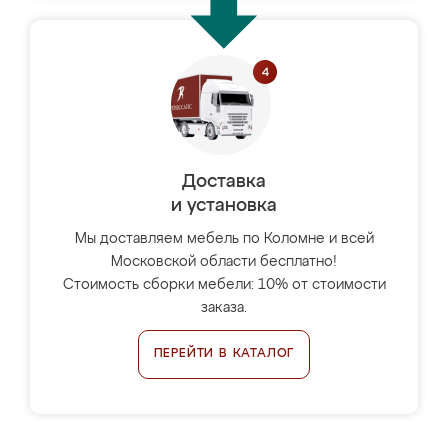
Доставка
и установка
Мы доставляем мебель по Коломне и всей
Московской области бесплатно!
Стоимость сборки мебели: 10% от стоимости
заказа.
ПЕРЕЙТИ В КАТАЛОГ