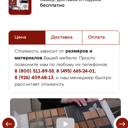
бесплатно
Цена
Доставка
Оплата
размеров и
Стоимость зависит от
материалов
Вашей мебели. Просто
позвоните нам по любому из телефонов:
8 (800) 511-89-55
,
8 (495) 665-24-01
,
8 (926) 409-68-13
, и наш менеджер быстро
рассчитает стоимость.