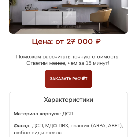
Цена: от 27 000 ₽
Поможем рассчитать точную стоимость!
Ответим менее, чем за 15 минут!
ЗАКАЗАТЬ
РАСЧЁТ
Характеристики
Материал корпуса:
ДСП
Фасад:
ДСП, МДФ ПВХ, пластик (ARPA, ABET),
любые виды стекла