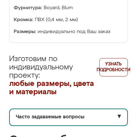
Фурнитура:
Boyard, Blum
Кромка:
ПВХ (0,4 мм, 2 мм)
Размеры:
индивидуально под Ваш заказ
Изготовим по
УЗНАТЬ
индивидуальному
ПОДРОБНОСТИ
проекту:
любые размеры, цвета
и материалы
Часто задаваемые вопросы
▼