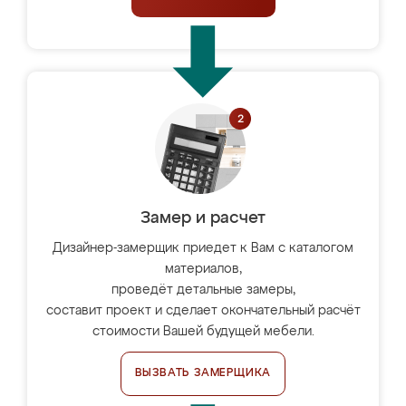
Замер и расчет
Дизайнер-замерщик приедет к Вам с каталогом
материалов,
проведёт детальные замеры,
составит проект и сделает окончательный расчёт
стоимости Вашей будущей мебели.
ВЫЗВАТЬ ЗАМЕРЩИКА