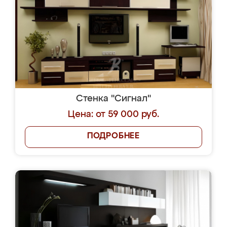
Стенка "Сигнал"
Цена: от 59 000 руб.
ПОДРОБНЕЕ