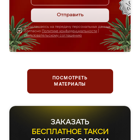
Отправить
Я соглашаюсь на передачу персональных данных
согласно
Политике конфиденциальности
|
Пользовательскому соглашению
ПОСМОТРЕТЬ
МАТЕРИАЛЫ
ЗАКАЗАТЬ
БЕСПЛАТНОЕ ТАКСИ