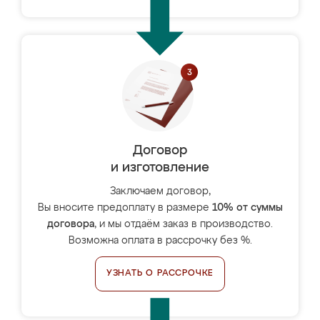
Договор
и изготовление
Заключаем договор,
Вы вносите предоплату в размере
10% от суммы
договора
, и мы отдаём заказ в производство.
Возможна оплата в рассрочку без %.
УЗНАТЬ О РАССРОЧКЕ