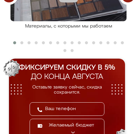
Материалы, с которыми мы работаем
ФИКСИРУЕМ СКИДКУ В 5%
ДО КОНЦА АВГУСТА
Оставьте заявку сейчас, скидка
сохранится.
Желаемый бюджет