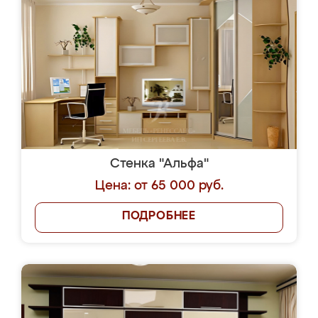
Стенка "Альфа"
Цена: от 65 000 руб.
ПОДРОБНЕЕ