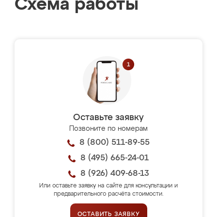
Схема работы
Оставьте заявку
Позвоните по номерам
8 (800) 511-89-55
8 (495) 665-24-01
8 (926) 409-68-13
Или оставьте заявку на сайте для консультации и
предварительного расчёта стоимости.
ОСТАВИТЬ ЗАЯВКУ