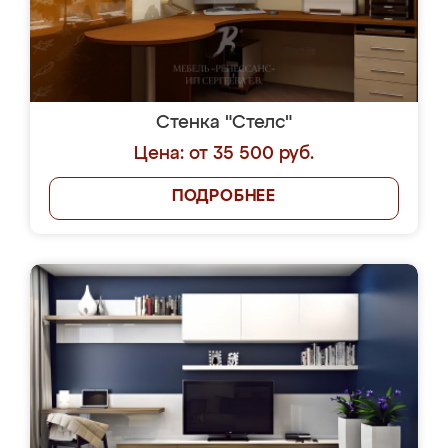
Стенка "Стелс"
Цена: от 35 500 руб.
ПОДРОБНЕЕ