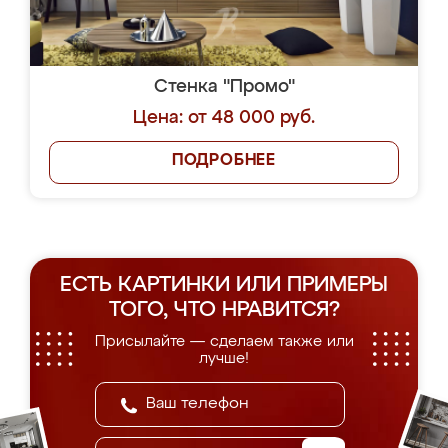
Стенка "Промо"
Цена: от 48 000 руб.
ПОДРОБНЕЕ
ЕСТЬ КАРТИНКИ ИЛИ ПРИМЕРЫ
ТОГО, ЧТО НРАВИТСЯ?
Присылайте — сделаем также или
лучше!