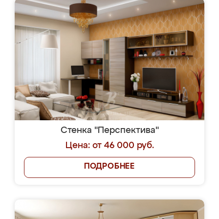
Стенка "Перспектива"
Цена: от 46 000 руб.
ПОДРОБНЕЕ