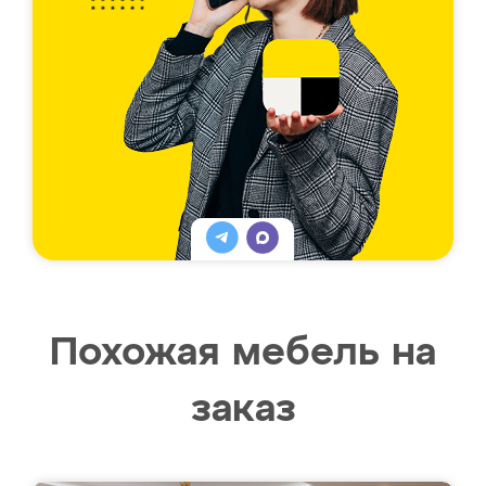
Похожая мебель на
заказ