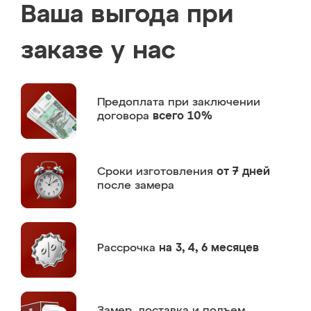
Ваша выгода при
заказе у нас
Предоплата
при заключении
договора
всего 10%
Сроки изготовления
от 7 дней
после замера
Рассрочка
на 3, 4, 6 месяцев
Замер,
доставка и подъем