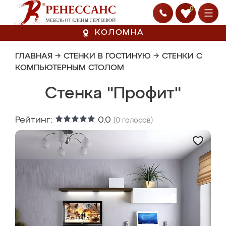
0
КОЛОМНА
ГЛАВНАЯ
→
СТЕНКИ В ГОСТИНУЮ
→
СТЕНКИ С
КОМПЬЮТЕРНЫМ СТОЛОМ
Стенка "Профит"
Рейтинг:
0.0
(
0
голосов)