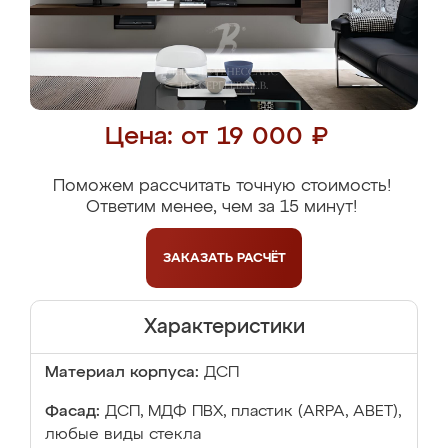
Цена: от 19 000 ₽
Поможем рассчитать точную стоимость!
Ответим менее, чем за 15 минут!
ЗАКАЗАТЬ
РАСЧЁТ
Характеристики
Материал корпуса:
ДСП
Фасад:
ДСП, МДФ ПВХ, пластик (ARPA, ABET),
любые виды стекла