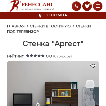
0
КОЛОМНА
ГЛАВНАЯ
→
СТЕНКИ В ГОСТИНУЮ
→
СТЕНКИ
ПОД ТЕЛЕВИЗОР
Стенка "Аргест"
Рейтинг:
0.0
(
0
голосов)