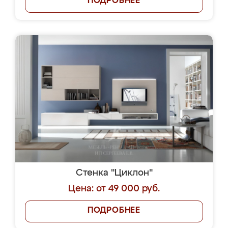
ПОДРОБНЕЕ
Стенка "Циклон"
Цена: от 49 000 руб.
ПОДРОБНЕЕ