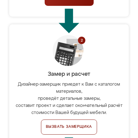
Замер и расчет
Дизайнер-замерщик приедет к Вам с каталогом
материалов,
проведёт детальные замеры,
составит проект и сделает окончательный расчёт
стоимости Вашей будущей мебели.
ВЫЗВАТЬ ЗАМЕРЩИКА