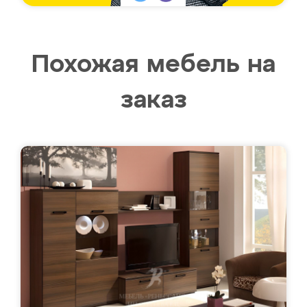
Похожая мебель на
заказ