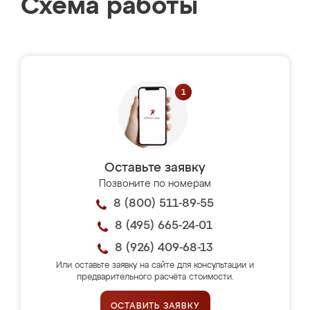
Схема работы
Оставьте заявку
Позвоните по номерам
8 (800) 511-89-55
8 (495) 665-24-01
8 (926) 409-68-13
Или оставьте заявку на сайте для консультации и
предварительного расчёта стоимости.
ОСТАВИТЬ ЗАЯВКУ