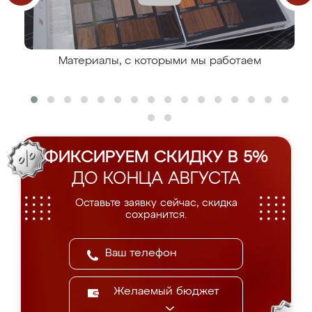
Материалы, с которыми мы работаем
ФИКСИРУЕМ СКИДКУ В 5%
ДО КОНЦА АВГУСТА
Оставьте заявку сейчас, скидка
сохранится.
Желаемый бюджет