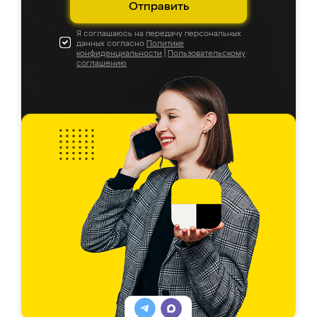
Отправить
Я соглашаюсь на передачу персональных
данных согласно
Политике
конфиденциальности
|
Пользовательскому
соглашению