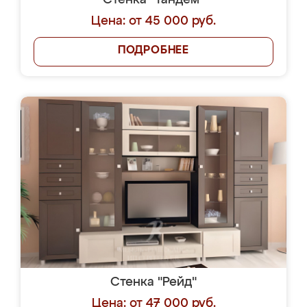
Стенка "Тандем"
Цена: от 45 000 руб.
ПОДРОБНЕЕ
Стенка "Рейд"
Цена: от 47 000 руб.