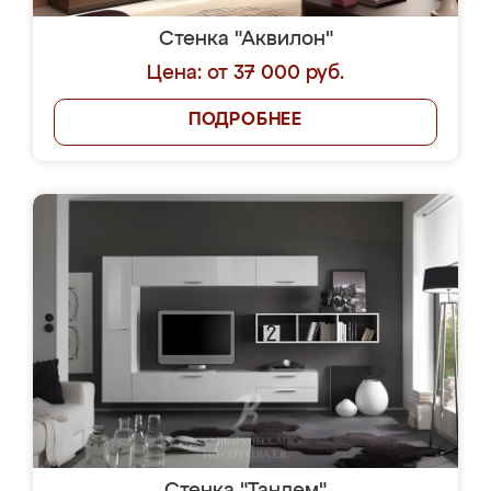
Стенка "Аквилон"
Цена: от 37 000 руб.
ПОДРОБНЕЕ