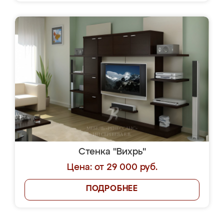
Стенка "Вихрь"
Цена: от 29 000 руб.
ПОДРОБНЕЕ