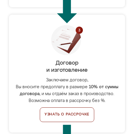
Договор
и изготовление
Заключаем договор,
Вы вносите предоплату в размере
10% от суммы
договора
, и мы отдаём заказ в производство.
Возможна оплата в рассрочку без %.
УЗНАТЬ О РАССРОЧКЕ