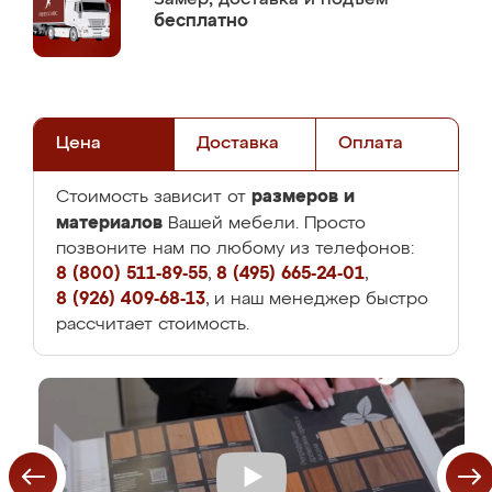
бесплатно
Цена
Доставка
Оплата
размеров и
Стоимость зависит от
материалов
Вашей мебели. Просто
позвоните нам по любому из телефонов:
8 (800) 511-89-55
,
8 (495) 665-24-01
,
8 (926) 409-68-13
, и наш менеджер быстро
рассчитает стоимость.