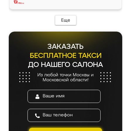
Еще
ЗАКАЗАТЬ
БЕСПЛАТНОЕ ТАКСИ
ДО НАШЕГО САЛОНА
Из любой точки Москвы и
Московской области!