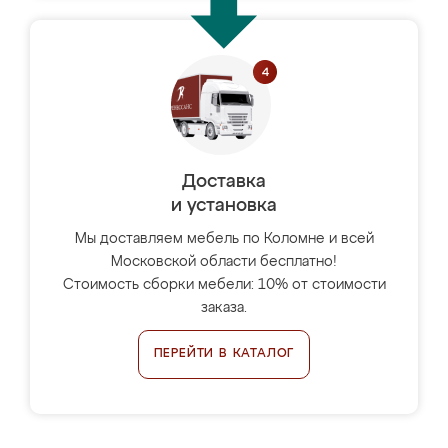
Доставка
и установка
Мы доставляем мебель по Коломне и всей
Московской области бесплатно!
Стоимость сборки мебели: 10% от стоимости
заказа.
ПЕРЕЙТИ В КАТАЛОГ