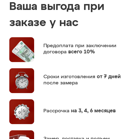
Ваша выгода при
заказе у нас
Предоплата
при заключении
договора
всего 10%
Сроки изготовления
от 7 дней
после замера
Рассрочка
на 3, 4, 6 месяцев
Замер,
доставка и подъем