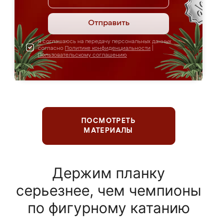
Отправить
Я соглашаюсь на передачу персональных данных
согласно
Политике конфиденциальности
|
Пользовательскому соглашению
ПОСМОТРЕТЬ
МАТЕРИАЛЫ
Держим планку
серьезнее, чем чемпионы
по фигурному катанию