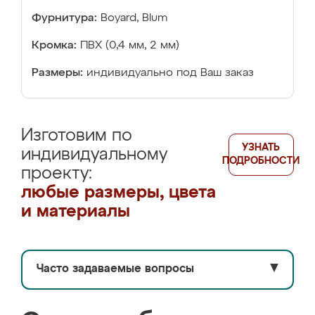
Фурнитура:
Boyard, Blum
Кромка:
ПВХ (0,4 мм, 2 мм)
Размеры:
индивидуально под Ваш заказ
Изготовим по
УЗНАТЬ
индивидуальному
ПОДРОБНОСТИ
проекту:
любые размеры, цвета
и материалы
Часто задаваемые вопросы
▼