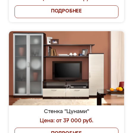
ПОДРОБНЕЕ
Стенка "Цунами"
Цена: от 37 000 руб.