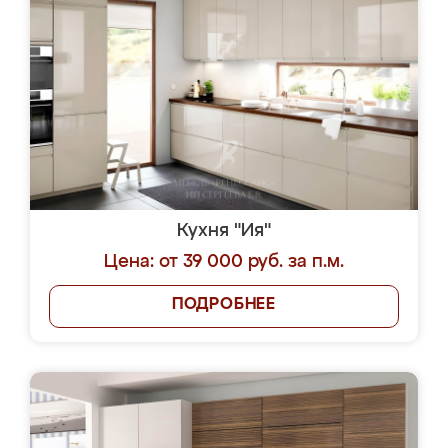
Кухня "Ия"
Цена: от 39 000 руб. за п.м.
ПОДРОБНЕЕ