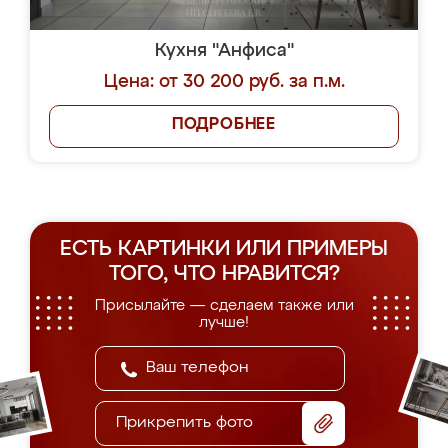
Кухня "Анфиса"
Цена: от 30 200 руб. за п.м.
ПОДРОБНЕЕ
ЕСТЬ КАРТИНКИ ИЛИ ПРИМЕРЫ
ТОГО, ЧТО НРАВИТСЯ?
Присылайте — сделаем также или
лучше!
Прикрепить фото