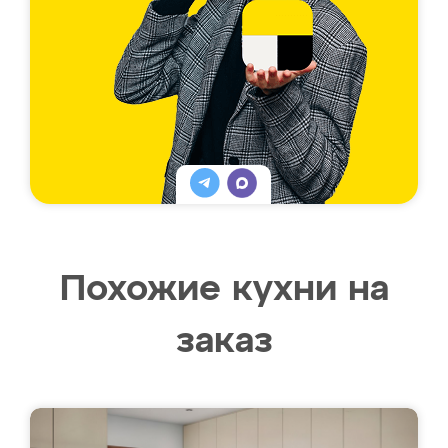
Похожие кухни на
заказ