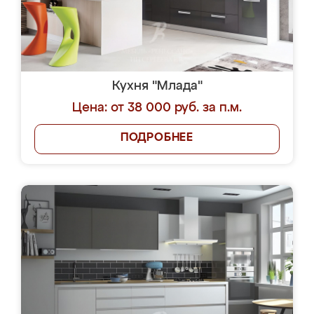
Кухня "Млада"
Цена: от 38 000 руб. за п.м.
ПОДРОБНЕЕ