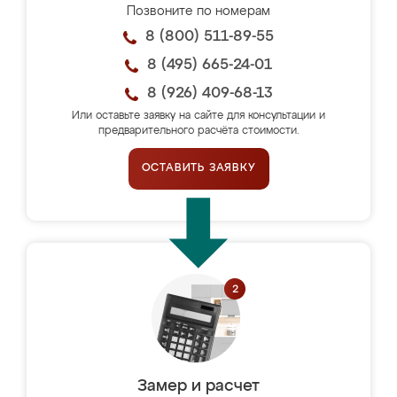
Позвоните по номерам
8 (800) 511-89-55
8 (495) 665-24-01
8 (926) 409-68-13
Или оставьте заявку на сайте для консультации и
предварительного расчёта стоимости.
ОСТАВИТЬ ЗАЯВКУ
Замер и расчет