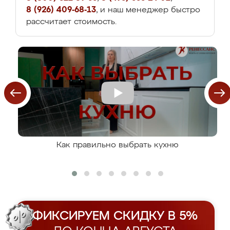
8 (926) 409-68-13
, и наш менеджер быстро
рассчитает стоимость.
Как правильно выбрать кухню
ФИКСИРУЕМ СКИДКУ В 5%