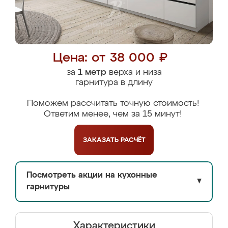
Цена: от 38 000 ₽
за
1 метр
верха и низа
гарнитура в длину
Поможем рассчитать точную стоимость!
Ответим менее, чем за 15 минут!
ЗАКАЗАТЬ
РАСЧЁТ
Посмотреть акции на кухонные
▼
гарнитуры
Характеристики