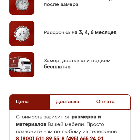
после замера
Рассрочка
на 3, 4, 6 месяцев
Замер,
доставка и подъем
бесплатно
Цена
Доставка
Оплата
размеров и
Стоимость зависит от
материалов
Вашей мебели. Просто
позвоните нам по любому из телефонов:
8 (800) 511-89-55
,
8 (495) 665-24-01
,