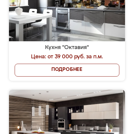
Кухня "Октавия"
Цена: от 39 000 руб. за п.м.
ПОДРОБНЕЕ