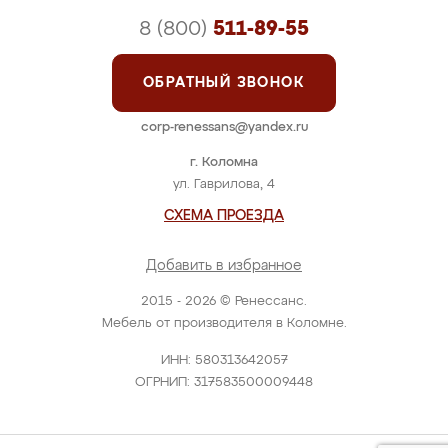
8 (800)
511-89-55
ОБРАТНЫЙ ЗВОНОК
corp-renessans@yandex.ru
г. Коломна
ул. Гаврилова, 4
СХЕМА ПРОЕЗДА
Добавить в избранное
2015 - 2026 © Ренессанс.
Мебель от производителя в Коломне.
ИНН: 580313642057
ОГРНИП: 317583500009448