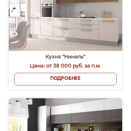
Кухня "Нинель"
Цена: от 38 000 руб. за п.м.
ПОДРОБНЕЕ