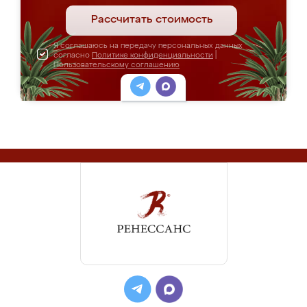
Рассчитать стоимость
Я соглашаюсь на передачу персональных данных
согласно
Политике конфиденциальности
|
Пользовательскому соглашению