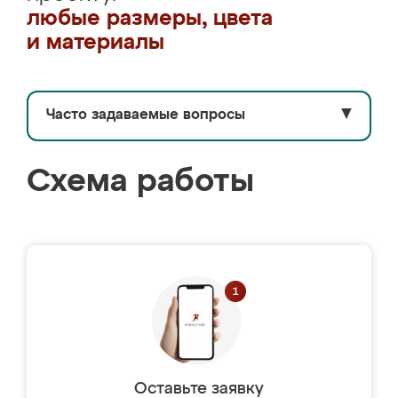
любые размеры, цвета
и материалы
Часто задаваемые вопросы
▼
Схема работы
Оставьте заявку