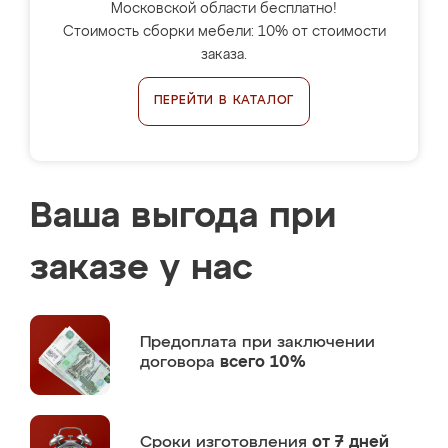
Московской области бесплатно!
Стоимость сборки мебели: 10% от стоимости
заказа.
ПЕРЕЙТИ В КАТАЛОГ
Ваша выгода при
заказе у нас
Предоплата
при заключении
договора
всего 10%
Сроки изготовления
от 7 дней