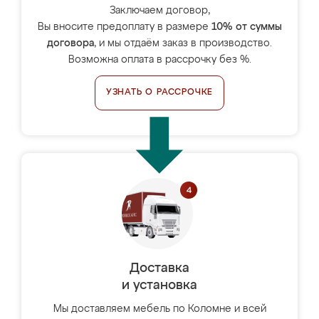
Заключаем договор,
Вы вносите предоплату в размере
10% от суммы
договора
, и мы отдаём заказ в производство.
Возможна оплата в рассрочку без %.
УЗНАТЬ О РАССРОЧКЕ
Доставка
и установка
Мы доставляем мебель по Коломне и всей