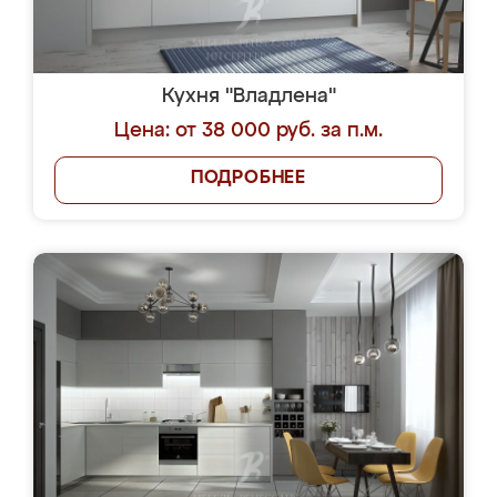
Кухня "Владлена"
Цена: от 38 000 руб. за п.м.
ПОДРОБНЕЕ