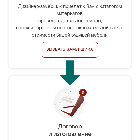
Дизайнер-замерщик приедет к Вам с каталогом
материалов,
проведёт детальные замеры,
составит проект и сделает окончательный расчёт
стоимости Вашей будущей мебели.
ВЫЗВАТЬ ЗАМЕРЩИКА
Договор
и изготовление