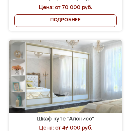
Цена: от 70 000 руб.
ПОДРОБНЕЕ
Шкаф-купе "Алонисо"
Цена: от 47 000 руб.