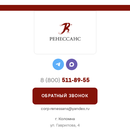
8 (800)
511-89-55
ОБРАТНЫЙ ЗВОНОК
corp-renessans@yandex.ru
г. Коломна
ул. Гаврилова, 4