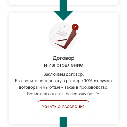
Договор
и изготовление
Заключаем договор,
Вы вносите предоплату в размере
10% от суммы
договора
, и мы отдаём заказ в производство.
Возможна оплата в рассрочку без %.
УЗНАТЬ О РАССРОЧКЕ