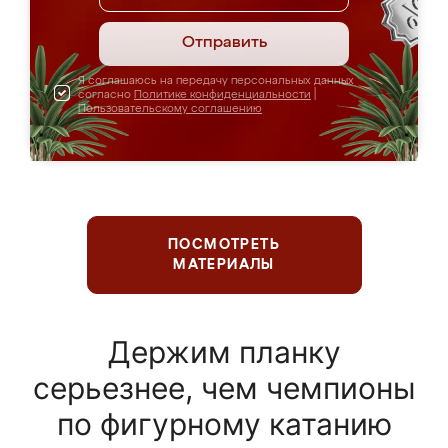
Отправить
Я соглашаюсь на передачу персональных данных
согласно
Политике конфиденциальности
|
Пользовательскому соглашению
ПОСМОТРЕТЬ
МАТЕРИАЛЫ
Держим планку
серьезнее, чем чемпионы
по фигурному катанию