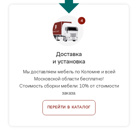
Доставка
и установка
Мы доставляем мебель по Коломне и всей
Московской области бесплатно!
Стоимость сборки мебели: 10% от стоимости
заказа.
ПЕРЕЙТИ В КАТАЛОГ