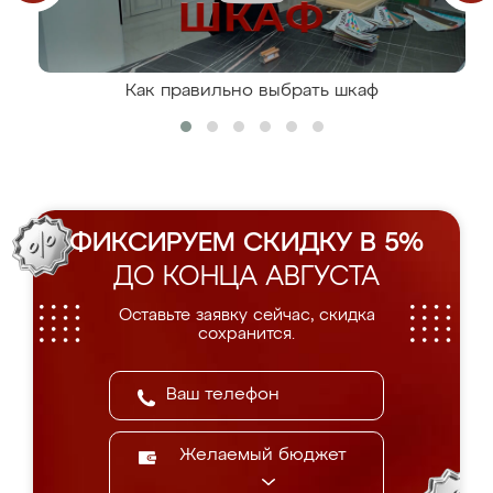
Как правильно выбрать шкаф
ФИКСИРУЕМ СКИДКУ В 5%
ДО КОНЦА АВГУСТА
Оставьте заявку сейчас, скидка
сохранится.
Желаемый бюджет