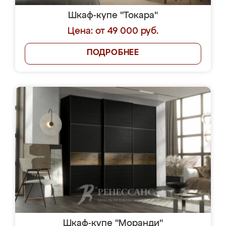
Шкаф-купе "Токара"
Цена: от 49 000 руб.
ПОДРОБНЕЕ
Шкаф-купе "Моранди"