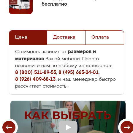
бесплатно
Цена
Доставка
Оплата
размеров и
Стоимость зависит от
материалов
Вашей мебели. Просто
позвоните нам по любому из телефонов:
8 (800) 511-89-55
,
8 (495) 665-24-01
,
8 (926) 409-68-13
, и наш менеджер быстро
рассчитает стоимость.