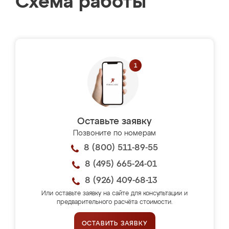
Схема работы
Оставьте заявку
Позвоните по номерам
8 (800) 511-89-55
8 (495) 665-24-01
8 (926) 409-68-13
Или оставьте заявку на сайте для консультации и
предварительного расчёта стоимости.
ОСТАВИТЬ ЗАЯВКУ