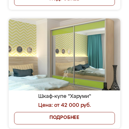
Шкаф-купе "Харуми"
Цена: от 42 000 руб.
ПОДРОБНЕЕ