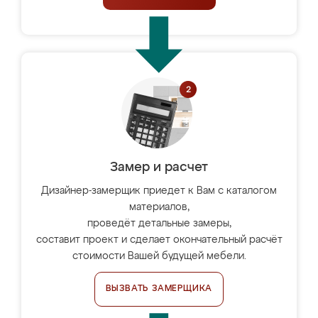
Замер и расчет
Дизайнер-замерщик приедет к Вам с каталогом
материалов,
проведёт детальные замеры,
составит проект и сделает окончательный расчёт
стоимости Вашей будущей мебели.
ВЫЗВАТЬ ЗАМЕРЩИКА