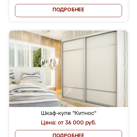
ПОДРОБНЕЕ
Шкаф-купе "Китнос"
Цена: от 36 000 руб.
ПОДРОБНЕЕ