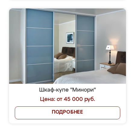
Шкаф-купе "Минори"
Цена: от 45 000 руб.
ПОДРОБНЕЕ