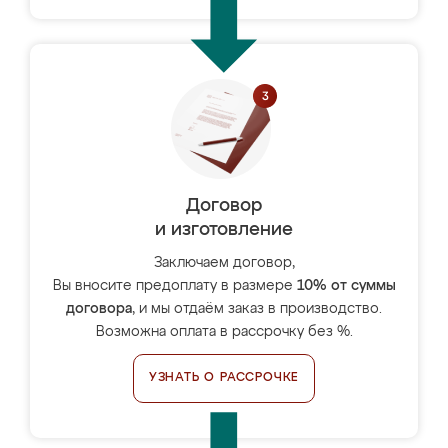
Договор
и изготовление
Заключаем договор,
Вы вносите предоплату в размере
10% от суммы
договора
, и мы отдаём заказ в производство.
Возможна оплата в рассрочку без %.
УЗНАТЬ О РАССРОЧКЕ