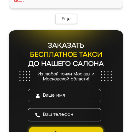
Еще
ЗАКАЗАТЬ
БЕСПЛАТНОЕ ТАКСИ
ДО НАШЕГО САЛОНА
Из любой точки Москвы и
Московской области!