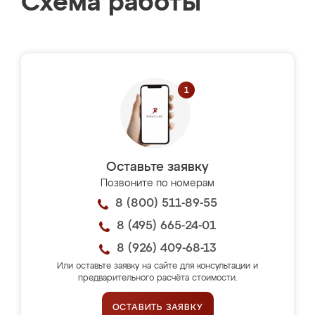
Схема работы
Оставьте заявку
Позвоните по номерам
8 (800) 511-89-55
8 (495) 665-24-01
8 (926) 409-68-13
Или оставьте заявку на сайте для консультации и
предварительного расчёта стоимости.
ОСТАВИТЬ ЗАЯВКУ