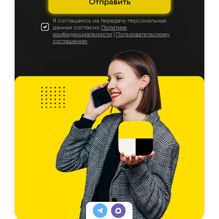
Отправить
Я соглашаюсь на передачу персональных
данных согласно
Политике
конфиденциальности
|
Пользовательскому
соглашению