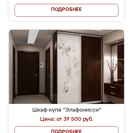
ПОДРОБНЕЕ
Шкаф-купе "Элафонисси"
Цена: от 37 500 руб.
ПОДРОБНЕЕ