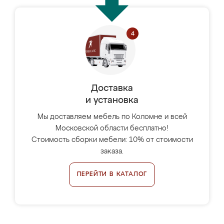
Доставка
и установка
Мы доставляем мебель по Коломне и всей
Московской области бесплатно!
Стоимость сборки мебели: 10% от стоимости
заказа.
ПЕРЕЙТИ В КАТАЛОГ