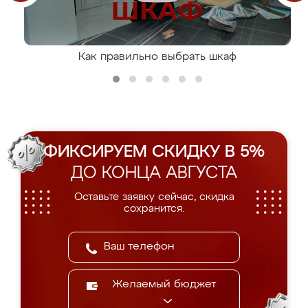
Как правильно выбрать шкаф
ФИКСИРУЕМ СКИДКУ В 5%
ДО КОНЦА АВГУСТА
Оставьте заявку сейчас, скидка
сохранится.
Желаемый бюджет