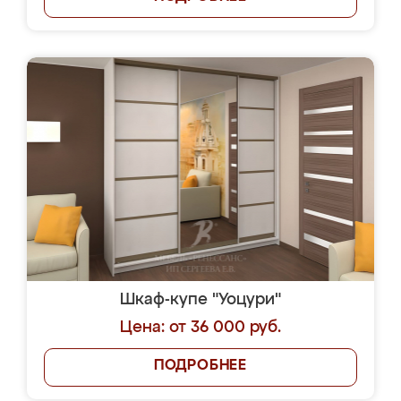
Шкаф-купе "Уоцури"
Цена: от 36 000 руб.
ПОДРОБНЕЕ