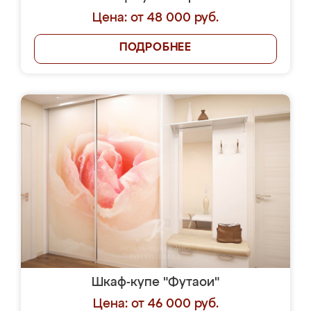
Цена: от 48 000 руб.
ПОДРОБНЕЕ
Шкаф-купе "Футаои"
Цена: от 46 000 руб.