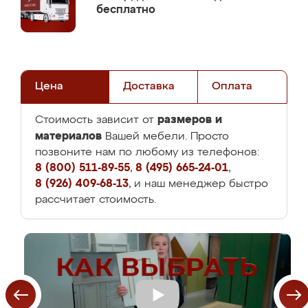
бесплатно
Цена
Доставка
Оплата
размеров и
Стоимость зависит от
материалов
Вашей мебели. Просто
позвоните нам по любому из телефонов:
8 (800) 511-89-55
,
8 (495) 665-24-01
,
8 (926) 409-68-13
, и наш менеджер быстро
рассчитает стоимость.