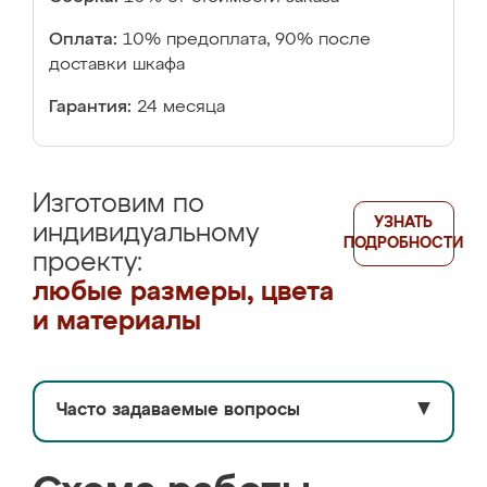
Оплата:
10% предоплата, 90% после
доставки шкафа
Гарантия:
24 месяца
Изготовим по
УЗНАТЬ
индивидуальному
ПОДРОБНОСТИ
проекту:
любые размеры, цвета
и материалы
Часто задаваемые вопросы
▼