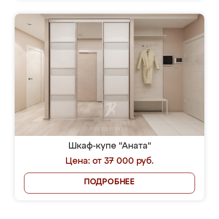
Шкаф-купе "Аната"
Цена: от 37 000 руб.
ПОДРОБНЕЕ