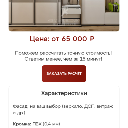
Цена: от 65 000 ₽
Поможем рассчитать точную стоимость!
Ответим менее, чем за 15 минут!
ЗАКАЗАТЬ
РАСЧЁТ
Характеристики
Фасад:
на ваш выбор (зеркало, ДСП, витраж
и др.)
Кромка:
ПВХ (0,4 мм)