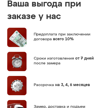
Ваша выгода при
заказе у нас
Предоплата
при заключении
договора
всего 10%
Сроки изготовления
от 7 дней
после замера
Рассрочка
на 3, 4, 6 месяцев
Замер,
доставка и подъем