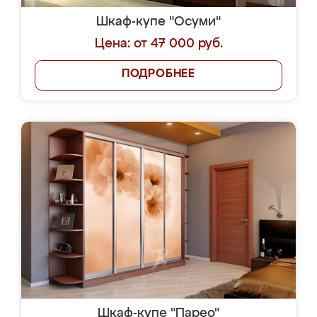
Шкаф-купе "Осуми"
Цена: от 47 000 руб.
ПОДРОБНЕЕ
Шкаф-купе "Парео"