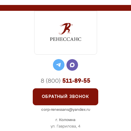
8 (800)
511-89-55
ОБРАТНЫЙ ЗВОНОК
corp-renessans@yandex.ru
г. Коломна
ул. Гаврилова, 4