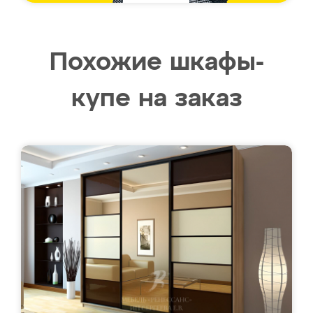
Похожие шкафы-
купе на заказ