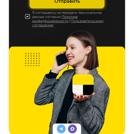
Отправить
Я соглашаюсь на передачу персональных
данных согласно
Политике
конфиденциальности
|
Пользовательскому
соглашению