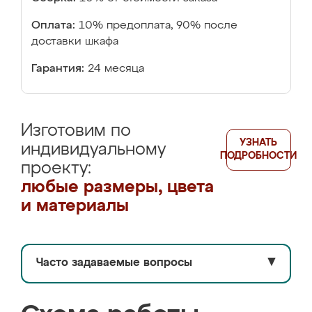
Оплата:
10% предоплата, 90% после
доставки шкафа
Гарантия:
24 месяца
Изготовим по
УЗНАТЬ
индивидуальному
ПОДРОБНОСТИ
проекту:
любые размеры, цвета
и материалы
Часто задаваемые вопросы
▼