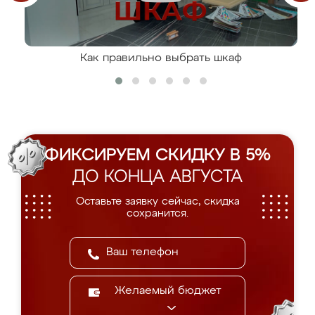
Как правильно выбрать шкаф
ФИКСИРУЕМ СКИДКУ В 5%
ДО КОНЦА АВГУСТА
Оставьте заявку сейчас, скидка
сохранится.
Желаемый бюджет