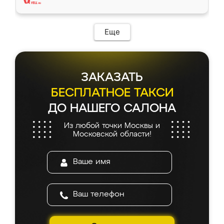
Еще
ЗАКАЗАТЬ
БЕСПЛАТНОЕ ТАКСИ
ДО НАШЕГО САЛОНА
Из любой точки Москвы и
Московской области!