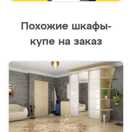
Похожие шкафы-
купе на заказ