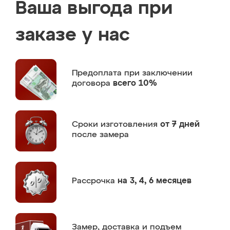
Ваша выгода при
заказе у нас
Предоплата
при заключении
договора
всего 10%
Сроки изготовления
от 7 дней
после замера
Рассрочка
на 3, 4, 6 месяцев
Замер,
доставка и подъем