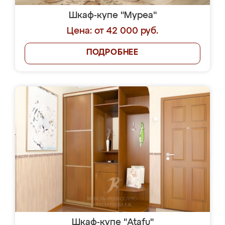
Шкаф-купе "Муреа"
Цена: от 42 000 руб.
ПОДРОБНЕЕ
Шкаф-купе "Atafu"