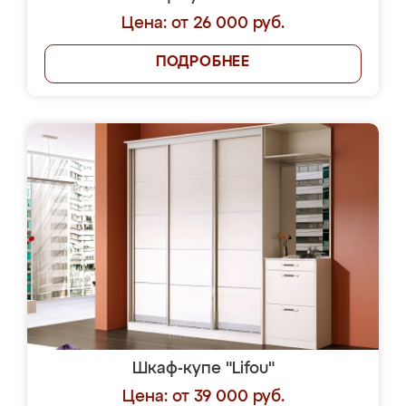
Цена: от 26 000 руб.
ПОДРОБНЕЕ
Шкаф-купе "Lifou"
Цена: от 39 000 руб.