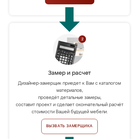
Замер и расчет
Дизайнер-замерщик приедет к Вам с каталогом
материалов,
проведёт детальные замеры,
составит проект и сделает окончательный расчёт
стоимости Вашей будущей мебели.
ВЫЗВАТЬ ЗАМЕРЩИКА