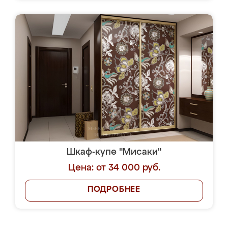
Шкаф-купе "Мисаки"
Цена: от 34 000 руб.
ПОДРОБНЕЕ