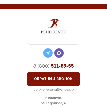
8 (800)
511-89-55
ОБРАТНЫЙ ЗВОНОК
corp-renessans@yandex.ru
г. Коломна
ул. Гаврилова, 4