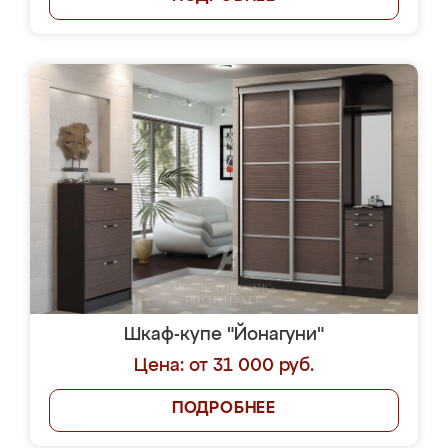
Шкаф-купе "Йонагуни"
Цена: от 31 000 руб.
ПОДРОБНЕЕ