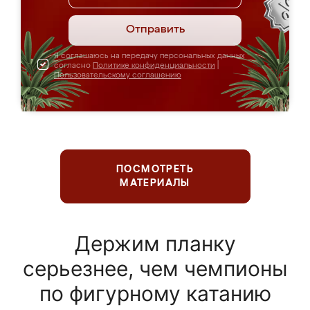
Отправить
Я соглашаюсь на передачу персональных данных
согласно
Политике конфиденциальности
|
Пользовательскому соглашению
ПОСМОТРЕТЬ
МАТЕРИАЛЫ
Держим планку
серьезнее, чем чемпионы
по фигурному катанию