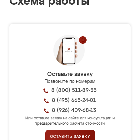
Схема работы
Оставьте заявку
Позвоните по номерам
8 (800) 511-89-55
8 (495) 665-24-01
8 (926) 409-68-13
Или оставьте заявку на сайте для консультации и
предварительного расчёта стоимости.
ОСТАВИТЬ ЗАЯВКУ