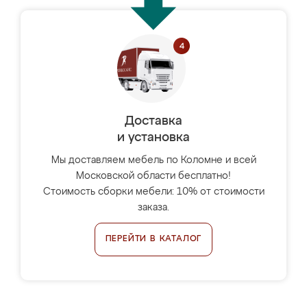
Доставка
и установка
Мы доставляем мебель по Коломне и всей
Московской области бесплатно!
Стоимость сборки мебели: 10% от стоимости
заказа.
ПЕРЕЙТИ В КАТАЛОГ