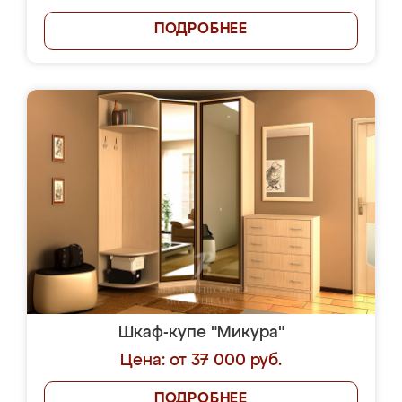
ПОДРОБНЕЕ
Шкаф-купе "Микура"
Цена: от 37 000 руб.
ПОДРОБНЕЕ