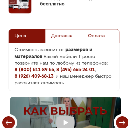
бесплатно
Цена
Доставка
Оплата
размеров и
Стоимость зависит от
материалов
Вашей мебели. Просто
позвоните нам по любому из телефонов:
8 (800) 511-89-55
,
8 (495) 665-24-01
,
8 (926) 409-68-13
, и наш менеджер быстро
рассчитает стоимость.