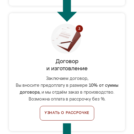
Договор
и изготовление
Заключаем договор,
Вы вносите предоплату в размере
10% от суммы
договора
, и мы отдаём заказ в производство.
Возможна оплата в рассрочку без %.
УЗНАТЬ О РАССРОЧКЕ