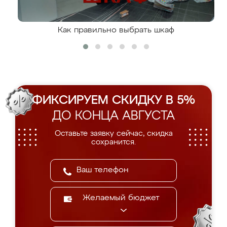
Как правильно выбрать шкаф
ФИКСИРУЕМ СКИДКУ В 5%
ДО КОНЦА АВГУСТА
Оставьте заявку сейчас, скидка
сохранится.
Желаемый бюджет