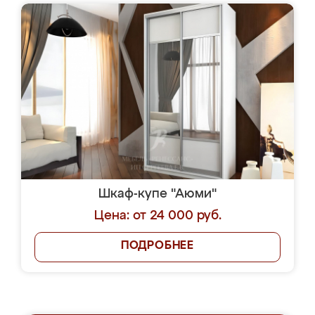
Шкаф-купе "Аюми"
Цена: от 24 000 руб.
ПОДРОБНЕЕ