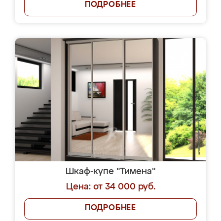
ПОДРОБНЕЕ
Шкаф-купе "Тимена"
Цена: от 34 000 руб.
ПОДРОБНЕЕ