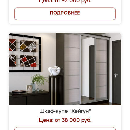
Цена: от 72 000 руб.
ПОДРОБНЕЕ
Шкаф-купе "Хейгун"
Цена: от 38 000 руб.