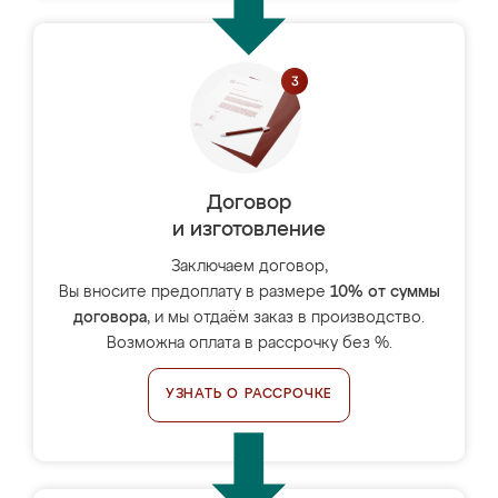
Договор
и изготовление
Заключаем договор,
Вы вносите предоплату в размере
10% от суммы
договора
, и мы отдаём заказ в производство.
Возможна оплата в рассрочку без %.
УЗНАТЬ О РАССРОЧКЕ