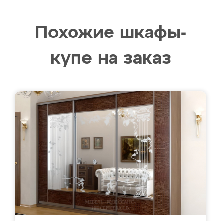
Похожие шкафы-
купе на заказ