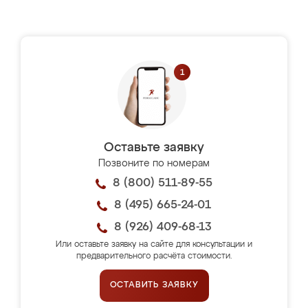
Оставьте заявку
Позвоните по номерам
8 (800) 511-89-55
8 (495) 665-24-01
8 (926) 409-68-13
Или оставьте заявку на сайте для консультации и
предварительного расчёта стоимости.
ОСТАВИТЬ ЗАЯВКУ