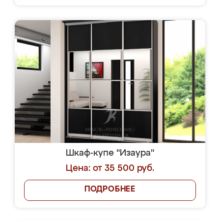
Шкаф-купе "Изаура"
Цена: от 35 500 руб.
ПОДРОБНЕЕ