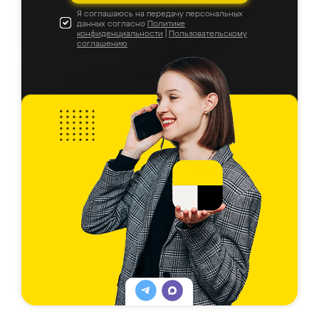
Я соглашаюсь на передачу персональных
данных согласно
Политике
конфиденциальности
|
Пользовательскому
соглашению