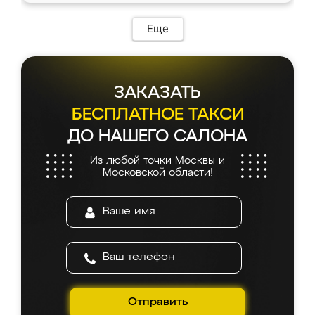
Еще
ЗАКАЗАТЬ
БЕСПЛАТНОЕ ТАКСИ
ДО НАШЕГО САЛОНА
Из любой точки Москвы и
Московской области!
Отправить