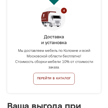
Доставка
и установка
Мы доставляем мебель по Коломне и всей
Московской области бесплатно!
Стоимость сборки мебели: 10% от стоимости
заказа.
ПЕРЕЙТИ В КАТАЛОГ
Ваша выгода при