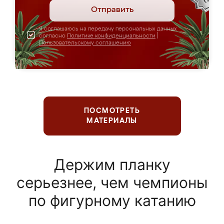
Отправить
Я соглашаюсь на передачу персональных данных
согласно
Политике конфиденциальности
|
Пользовательскому соглашению
ПОСМОТРЕТЬ
МАТЕРИАЛЫ
Держим планку
серьезнее, чем чемпионы
по фигурному катанию