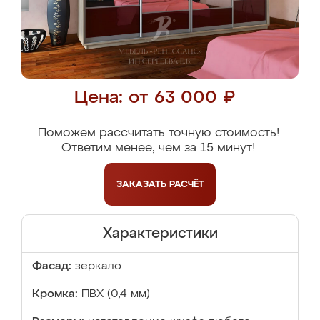
Цена: от 63 000 ₽
Поможем рассчитать точную стоимость!
Ответим менее, чем за 15 минут!
ЗАКАЗАТЬ
РАСЧЁТ
Характеристики
Фасад:
зеркало
Кромка:
ПВХ (0,4 мм)