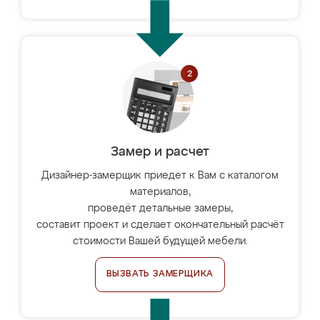
Замер и расчет
Дизайнер-замерщик приедет к Вам с каталогом
материалов,
проведёт детальные замеры,
составит проект и сделает окончательный расчёт
стоимости Вашей будущей мебели.
ВЫЗВАТЬ ЗАМЕРЩИКА