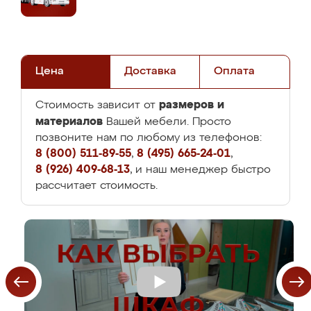
Цена
Доставка
Оплата
размеров и
Стоимость зависит от
материалов
Вашей мебели. Просто
позвоните нам по любому из телефонов:
8 (800) 511-89-55
,
8 (495) 665-24-01
,
8 (926) 409-68-13
, и наш менеджер быстро
рассчитает стоимость.