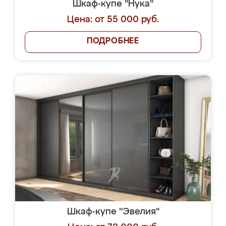
Шкаф-купе "Нука"
Цена: от 55 000 руб.
ПОДРОБНЕЕ
Шкаф-купе "Эвелия"