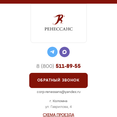
8 (800)
511-89-55
ОБРАТНЫЙ ЗВОНОК
corp-renessans@yandex.ru
г. Коломна
ул. Гаврилова, 4
СХЕМА ПРОЕЗДА