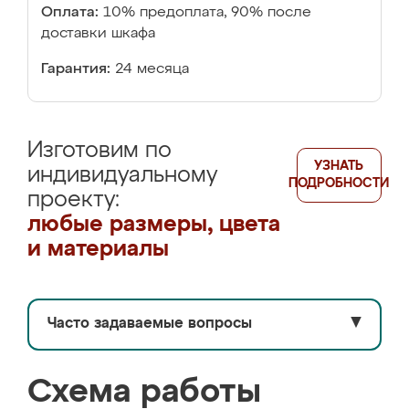
Оплата:
10% предоплата, 90% после
доставки шкафа
Гарантия:
24 месяца
Изготовим по
УЗНАТЬ
индивидуальному
ПОДРОБНОСТИ
проекту:
любые размеры, цвета
и материалы
Часто задаваемые вопросы
▼
Схема работы