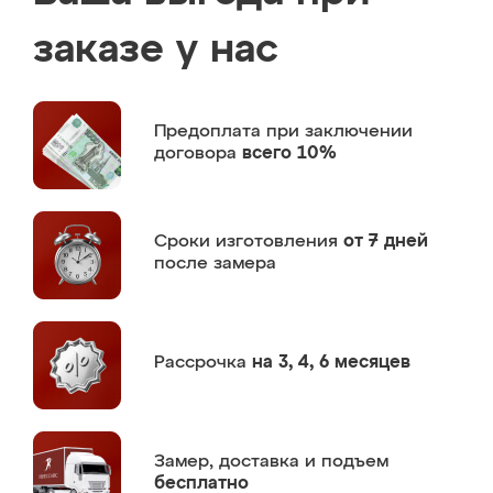
заказе у нас
Предоплата
при заключении
договора
всего 10%
Сроки изготовления
от 7 дней
после замера
Рассрочка
на 3, 4, 6 месяцев
Замер,
доставка и подъем
бесплатно