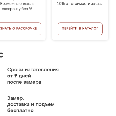
Возможна оплата в
10% от стоимости заказа.
рассрочку без %.
УЗНАТЬ О РАССРОЧКЕ
ПЕРЕЙТИ В КАТАЛОГ
с
Сроки изготовления
от 7 дней
после замера
Замер,
доставка и подъем
бесплатно