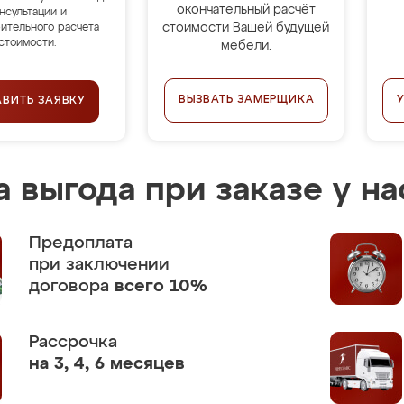
окончательный расчёт
нсультации и
стоимости Вашей будущей
ительного расчёта
стоимости.
мебели.
ВЫЗВАТЬ ЗАМЕРЩИКА
АВИТЬ ЗАЯВКУ
 выгода при заказе у на
Предоплата
при заключении
договора
всего 10%
Рассрочка
на 3, 4, 6 месяцев