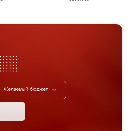
Желаемый бюджет