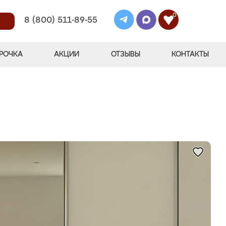
0
8 (800) 511-89-55
РОЧКА
АКЦИИ
ОТЗЫВЫ
КОНТАКТЫ