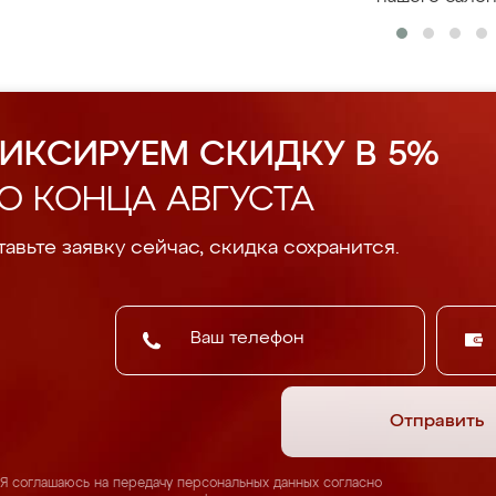
ИКСИРУЕМ СКИДКУ В 5%
О КОНЦА АВГУСТА
авьте заявку сейчас, скидка сохранится.
Отправить
Я соглашаюсь на передачу персональных данных согласно