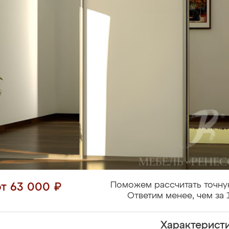
Поможем рассчитать точну
от 63 000 ₽
Ответим менее, чем за 
Характерист