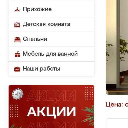
Прихожие
Детская комната
Спальни
Мебель для ванной
Наши работы
Цена: 