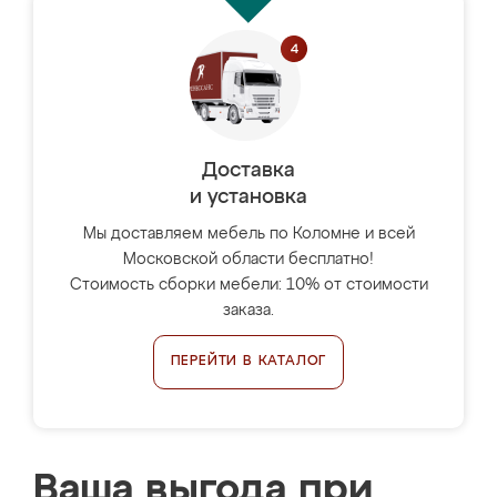
Доставка
и установка
Мы доставляем мебель по Коломне и всей
Московской области бесплатно!
Стоимость сборки мебели: 10% от стоимости
заказа.
ПЕРЕЙТИ В КАТАЛОГ
Ваша выгода при