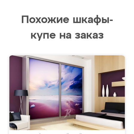
Похожие шкафы-
купе на заказ