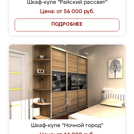
Шкаф-купе "Райский рассвет"
Цена: от 56 000 руб.
ПОДРОБНЕЕ
Шкаф-купе "Ночной город"