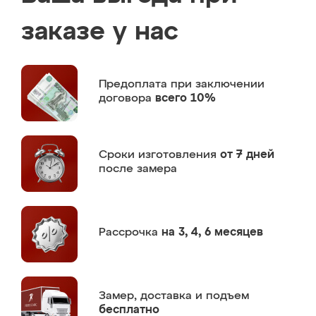
заказе у нас
Предоплата
при заключении
договора
всего 10%
Сроки изготовления
от 7 дней
после замера
Рассрочка
на 3, 4, 6 месяцев
Замер,
доставка и подъем
бесплатно