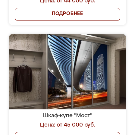
Цена: от 44 000 руб.
ПОДРОБНЕЕ
Шкаф-купе "Мост"
Цена: от 45 000 руб.