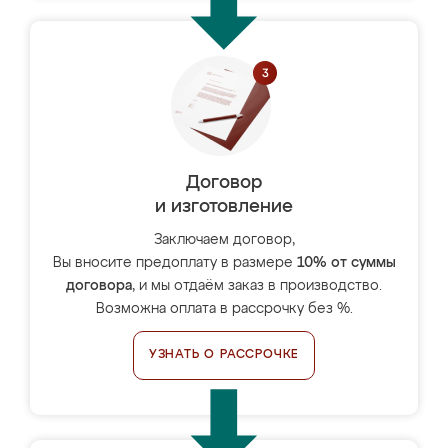
Договор
и изготовление
Заключаем договор,
Вы вносите предоплату в размере
10% от суммы
договора
, и мы отдаём заказ в производство.
Возможна оплата в рассрочку без %.
УЗНАТЬ О РАССРОЧКЕ