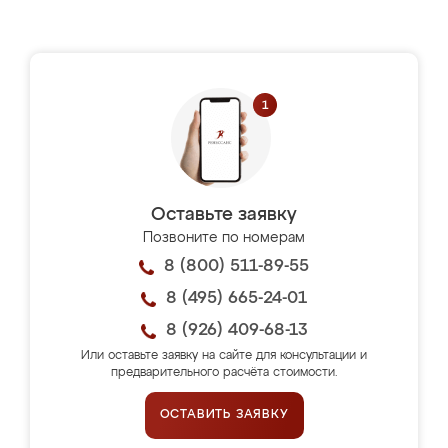
Оставьте заявку
Позвоните по номерам
8 (800) 511-89-55
8 (495) 665-24-01
8 (926) 409-68-13
Или оставьте заявку на сайте для консультации и
предварительного расчёта стоимости.
ОСТАВИТЬ ЗАЯВКУ