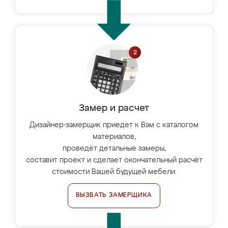
Замер и расчет
Дизайнер-замерщик приедет к Вам с каталогом
материалов,
проведёт детальные замеры,
составит проект и сделает окончательный расчёт
стоимости Вашей будущей мебели.
ВЫЗВАТЬ ЗАМЕРЩИКА