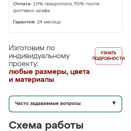
Оплата:
10% предоплата, 90% после
доставки шкафа
Гарантия:
24 месяца
Изготовим по
УЗНАТЬ
индивидуальному
ПОДРОБНОСТИ
проекту:
любые размеры, цвета
и материалы
Часто задаваемые вопросы
▼
Схема работы