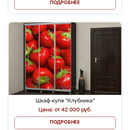
ПОДРОБНЕЕ
Шкаф-купе "Клубника"
Цена: от 42 000 руб.
ПОДРОБНЕЕ