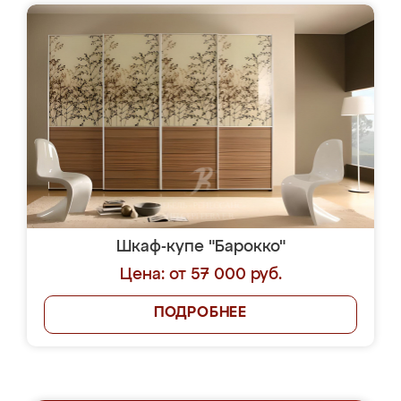
Шкаф-купе "Барокко"
Цена: от 57 000 руб.
ПОДРОБНЕЕ