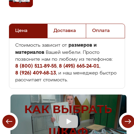
Цена
Доставка
Оплата
размеров и
Стоимость зависит от
материалов
Вашей мебели. Просто
позвоните нам по любому из телефонов:
8 (800) 511-89-55
,
8 (495) 665-24-01
,
8 (926) 409-68-13
, и наш менеджер быстро
рассчитает стоимость.