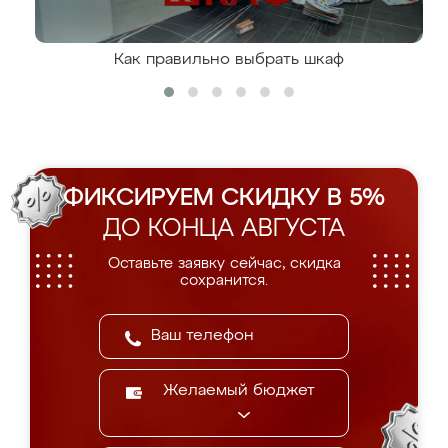
Как правильно выбрать шкаф
ФИКСИРУЕМ СКИДКУ В 5%
ДО КОНЦА АВГУСТА
Оставьте заявку сейчас, скидка
сохранится.
Желаемый бюджет