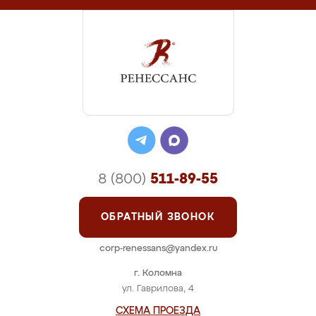
8 (800)
511-89-55
ОБРАТНЫЙ ЗВОНОК
corp-renessans@yandex.ru
г. Коломна
ул. Гаврилова, 4
СХЕМА ПРОЕЗДА