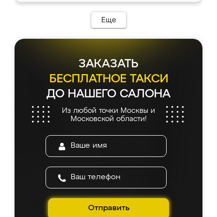
Еще
ЗАКАЗАТЬ
БЕСПЛАТНОЕ ТАКСИ
ДО НАШЕГО САЛОНА
Из любой точки Москвы и
Московской области!
Отправить