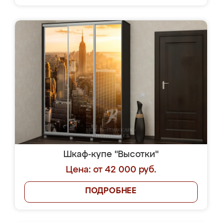
Шкаф-купе "Высотки"
Цена: от 42 000 руб.
ПОДРОБНЕЕ