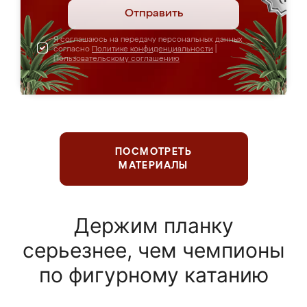
Отправить
Я соглашаюсь на передачу персональных данных
согласно
Политике конфиденциальности
|
Пользовательскому соглашению
ПОСМОТРЕТЬ
МАТЕРИАЛЫ
Держим планку
серьезнее, чем чемпионы
по фигурному катанию