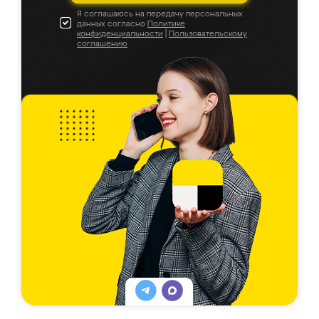
Я соглашаюсь на передачу персональных
данных согласно
Политике
конфиденциальности
|
Пользовательскому
соглашению