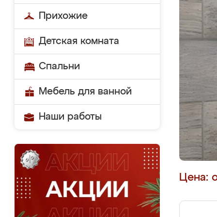
Прихожие
Детская комната
Спальни
Мебель для ванной
Наши работы
Цена: 