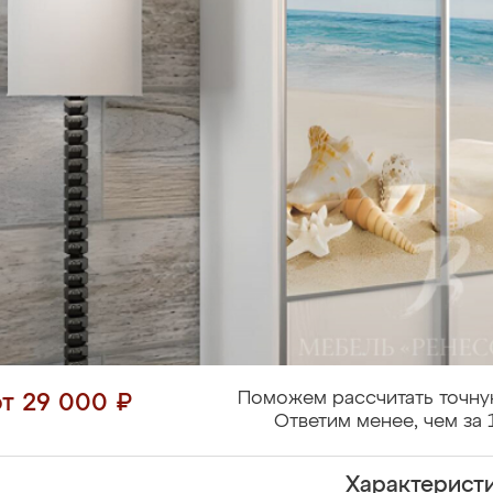
Поможем рассчитать точну
от 29 000 ₽
Ответим менее, чем за 
Характерист