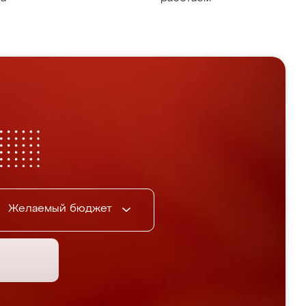
Желаемый бюджет