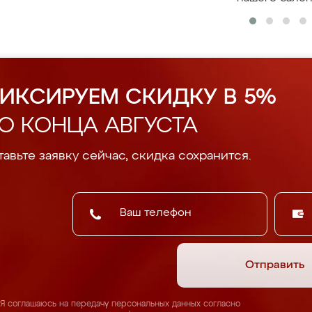
ИКСИРУЕМ СКИДКУ В 5%
О КОНЦА АВГУСТА
авьте заявку сейчас, скидка сохранится.
Отправить
Я соглашаюсь на передачу персональных данных согласно