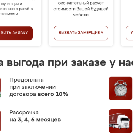
окончательный расчёт
нсультации и
стоимости Вашей будущей
ительного расчёта
стоимости.
мебели.
ВЫЗВАТЬ ЗАМЕРЩИКА
АВИТЬ ЗАЯВКУ
 выгода при заказе у на
Предоплата
при заключении
договора
всего 10%
Рассрочка
на 3, 4, 6 месяцев