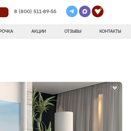
0
8 (800) 511-89-55
РОЧКА
АКЦИИ
ОТЗЫВЫ
КОНТАКТЫ