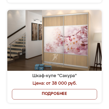
Шкаф-купе "Сакура"
Цена: от 38 000 руб.
ПОДРОБНЕЕ