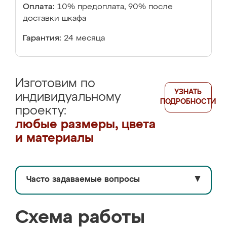
Оплата:
10% предоплата, 90% после
доставки шкафа
Гарантия:
24 месяца
Изготовим по
УЗНАТЬ
индивидуальному
ПОДРОБНОСТИ
проекту:
любые размеры, цвета
и материалы
Часто задаваемые вопросы
▼
Схема работы