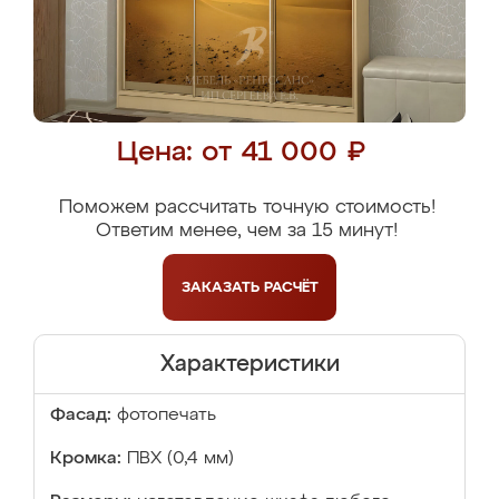
Цена: от 41 000 ₽
Поможем рассчитать точную стоимость!
Ответим менее, чем за 15 минут!
ЗАКАЗАТЬ
РАСЧЁТ
Характеристики
Фасад:
фотопечать
Кромка:
ПВХ (0,4 мм)