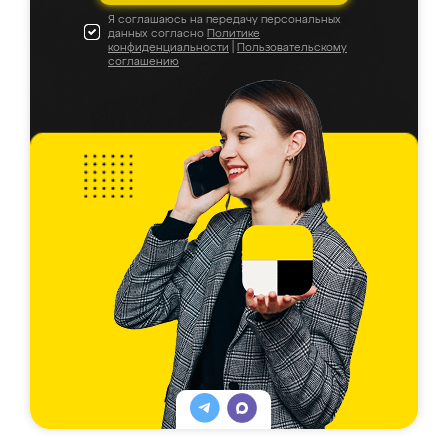
Я соглашаюсь на передачу персональных
данных согласно
Политике
конфиденциальности
|
Пользовательскому
соглашению