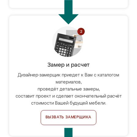
Замер и расчет
Дизайнер-замерщик приедет к Вам с каталогом
материалов,
проведёт детальные замеры,
составит проект и сделает окончательный расчёт
стоимости Вашей будущей мебели.
ВЫЗВАТЬ ЗАМЕРЩИКА