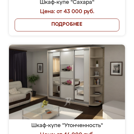
Шкаф-купе "Сахара"
Цена: от 43 000 руб.
ПОДРОБНЕЕ
Шкаф-купе "Утонченность"