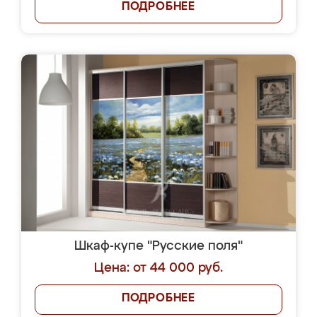
ПОДРОБНЕЕ
Шкаф-купе "Русские поля"
Цена: от 44 000 руб.
ПОДРОБНЕЕ