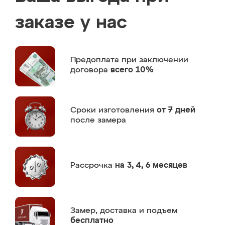
заказе у нас
Предоплата
при заключении
договора
всего 10%
Сроки изготовления
от 7 дней
после замера
Рассрочка
на 3, 4, 6 месяцев
Замер,
доставка и подъем
бесплатно