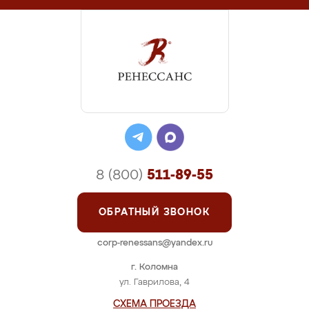
8 (800)
511-89-55
ОБРАТНЫЙ ЗВОНОК
corp-renessans@yandex.ru
г. Коломна
ул. Гаврилова, 4
СХЕМА ПРОЕЗДА