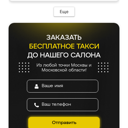
Еще
ЗАКАЗАТЬ
БЕСПЛАТНОЕ ТАКСИ
ДО НАШЕГО САЛОНА
Из любой точки Москвы и
Московской области!
Отправить