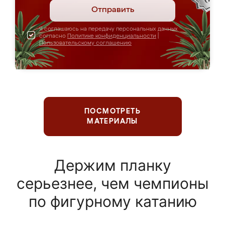
Отправить
Я соглашаюсь на передачу персональных данных
согласно
Политике конфиденциальности
|
Пользовательскому соглашению
ПОСМОТРЕТЬ
МАТЕРИАЛЫ
Держим планку
серьезнее, чем чемпионы
по фигурному катанию