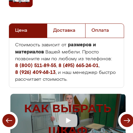
Цена
Доставка
Оплата
размеров и
Стоимость зависит от
материалов
Вашей мебели. Просто
позвоните нам по любому из телефонов:
8 (800) 511-89-55
,
8 (495) 665-24-01
,
8 (926) 409-68-13
, и наш менеджер быстро
рассчитает стоимость.