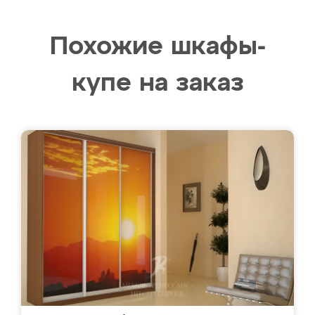
Похожие шкафы-
купе на заказ