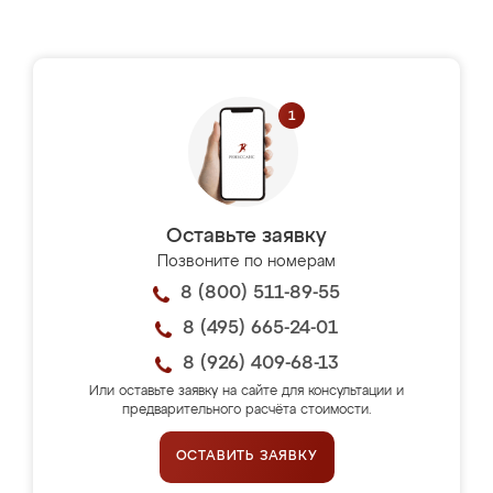
Оставьте заявку
Позвоните по номерам
8 (800) 511-89-55
8 (495) 665-24-01
8 (926) 409-68-13
Или оставьте заявку на сайте для консультации и
предварительного расчёта стоимости.
ОСТАВИТЬ ЗАЯВКУ