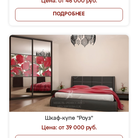
Цена: от 46 000 руб.
ПОДРОБНЕЕ
Шкаф-купе "Роуз"
Цена: от 39 000 руб.