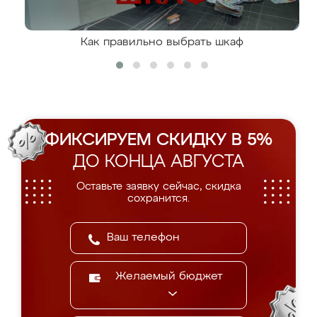
Как правильно выбрать шкаф
ФИКСИРУЕМ СКИДКУ В 5%
ДО КОНЦА АВГУСТА
Оставьте заявку сейчас, скидка
сохранится.
Желаемый бюджет