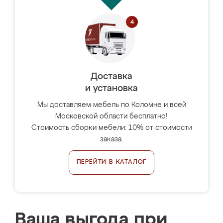
Доставка
и установка
Мы доставляем мебель по Коломне и всей
Московской области бесплатно!
Стоимость сборки мебели: 10% от стоимости
заказа.
ПЕРЕЙТИ В КАТАЛОГ
Ваша выгода при