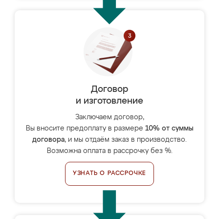
Договор
и изготовление
Заключаем договор,
Вы вносите предоплату в размере
10% от суммы
договора
, и мы отдаём заказ в производство.
Возможна оплата в рассрочку без %.
УЗНАТЬ О РАССРОЧКЕ