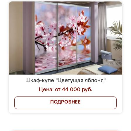
Шкаф-купе "Цветущая яблоня"
Цена: от 44 000 руб.
ПОДРОБНЕЕ