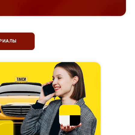
ЕРИАЛЫ