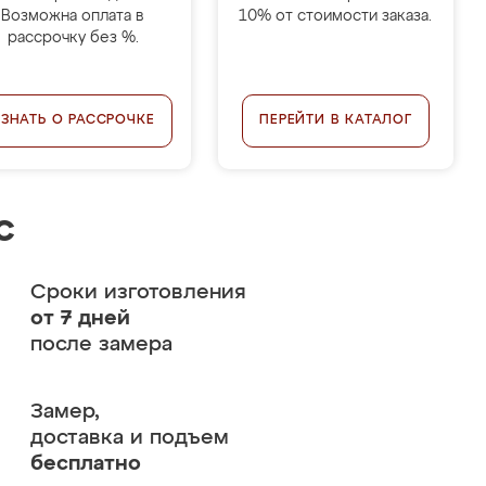
Возможна оплата в
10% от стоимости заказа.
рассрочку без %.
УЗНАТЬ О РАССРОЧКЕ
ПЕРЕЙТИ В КАТАЛОГ
с
Сроки изготовления
от 7 дней
после замера
Замер,
доставка и подъем
бесплатно