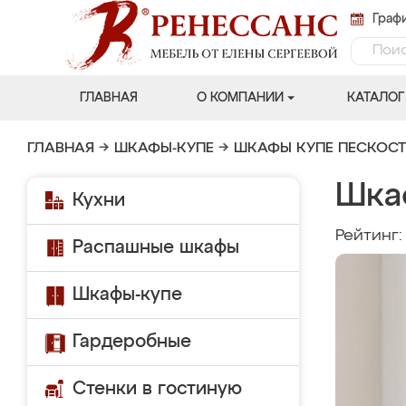
Графи
ГЛАВНАЯ
О КОМПАНИИ
КАТАЛОГ
ГЛАВНАЯ
→
ШКАФЫ-КУПЕ
→
ШКАФЫ КУПЕ ПЕСКОС
Шка
Кухни
Рейтинг
Распашные шкафы
Шкафы-купе
Гардеробные
Стенки в гостиную