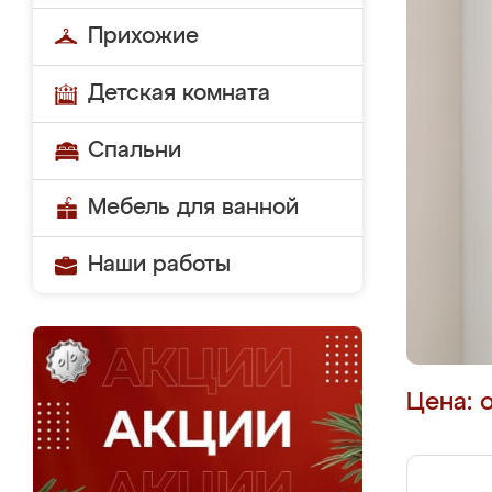
Прихожие
Детская комната
Спальни
Мебель для ванной
Наши работы
Цена: 