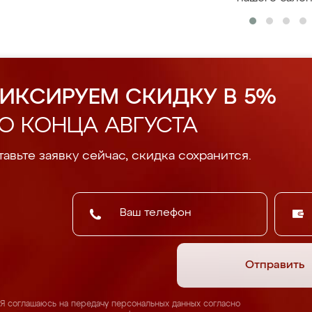
ИКСИРУЕМ СКИДКУ В 5%
О КОНЦА АВГУСТА
авьте заявку сейчас, скидка сохранится.
Отправить
Я соглашаюсь на передачу персональных данных согласно