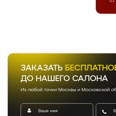
ЗАКАЗАТЬ
БЕСПЛАТНО
ДО НАШЕГО САЛОНА
Из любой точки Москвы и Московской об