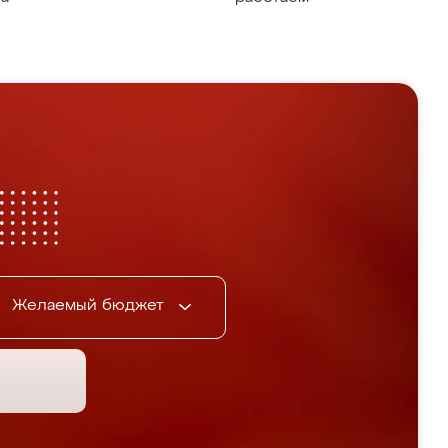
Желаемый бюджет