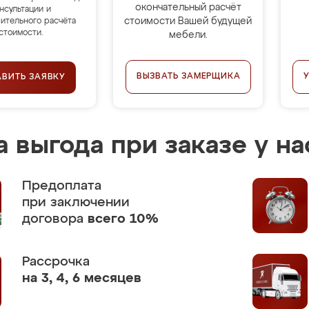
окончательный расчёт
нсультации и
стоимости Вашей будущей
ительного расчёта
стоимости.
мебели.
ВЫЗВАТЬ ЗАМЕРЩИКА
АВИТЬ ЗАЯВКУ
 выгода при заказе у на
Предоплата
при заключении
договора
всего 10%
Рассрочка
на 3, 4, 6 месяцев