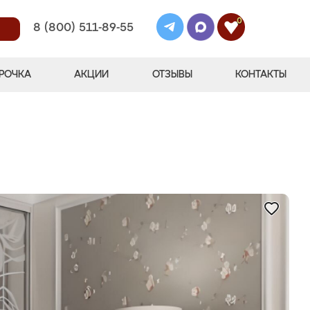
0
8 (800) 511-89-55
РОЧКА
АКЦИИ
ОТЗЫВЫ
КОНТАКТЫ