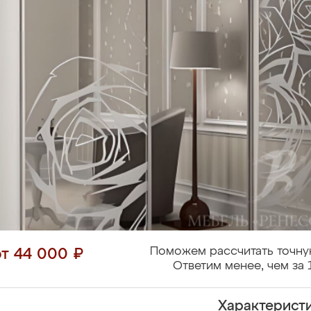
Поможем рассчитать точну
от 44 000 ₽
Ответим менее, чем за 
Характерист