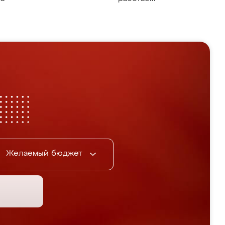
Желаемый бюджет