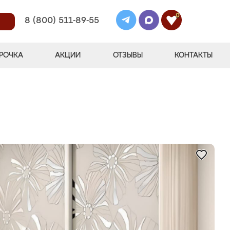
0
8 (800) 511-89-55
РОЧКА
АКЦИИ
ОТЗЫВЫ
КОНТАКТЫ