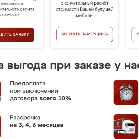
окончательный расчёт
нсультации и
стоимости Вашей будущей
ительного расчёта
стоимости.
мебели.
ВЫЗВАТЬ ЗАМЕРЩИКА
АВИТЬ ЗАЯВКУ
 выгода при заказе у на
Предоплата
при заключении
договора
всего 10%
Рассрочка
на 3, 4, 6 месяцев