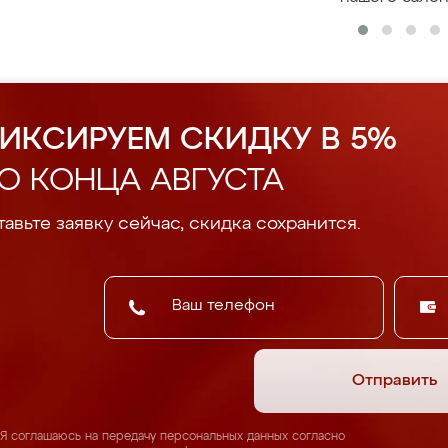
ИКСИРУЕМ СКИДКУ В 5%
О КОНЦА АВГУСТА
авьте заявку сейчас, скидка сохранится.
Отправить
Я соглашаюсь на передачу персональных данных согласно