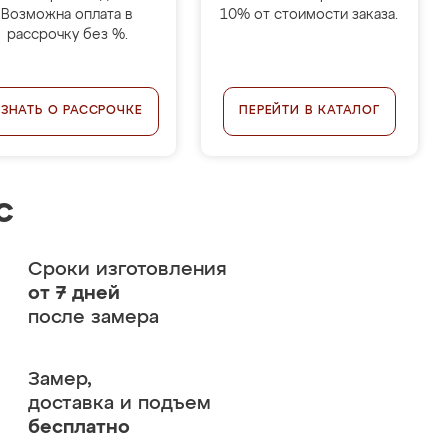
Возможна оплата в
10% от стоимости заказа.
рассрочку без %.
УЗНАТЬ О РАССРОЧКЕ
ПЕРЕЙТИ В КАТАЛОГ
с
Сроки изготовления
от 7 дней
после замера
Замер,
доставка и подъем
бесплатно