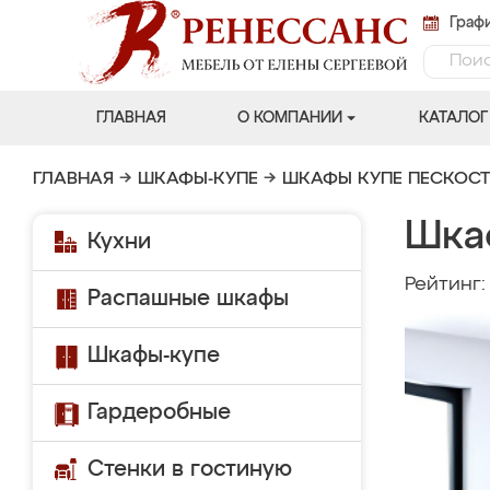
Графи
ГЛАВНАЯ
О КОМПАНИИ
КАТАЛОГ
ГЛАВНАЯ
→
ШКАФЫ-КУПЕ
→
ШКАФЫ КУПЕ ПЕСКОС
Шка
Кухни
Рейтинг
Распашные шкафы
Шкафы-купе
Гардеробные
Стенки в гостиную