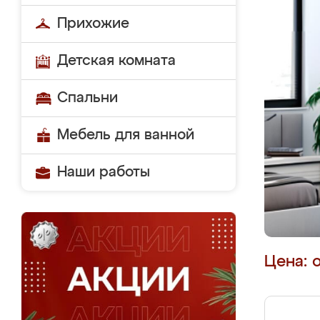
Прихожие
Детская комната
Спальни
Мебель для ванной
Наши работы
Цена: 