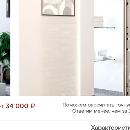
Поможем рассчитать точну
от 34 000 ₽
Ответим менее, чем за 
Характерист