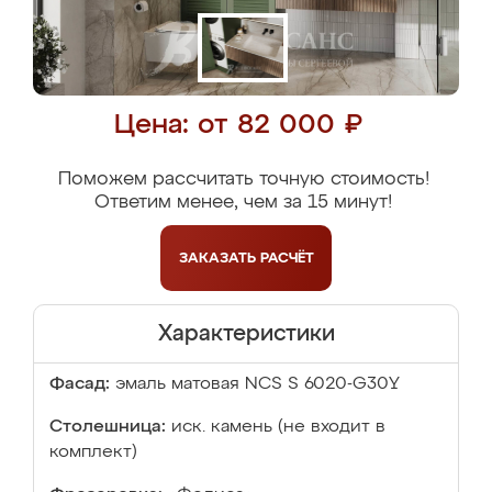
Цена: от 82 000 ₽
Поможем рассчитать точную стоимость!
Ответим менее, чем за 15 минут!
ЗАКАЗАТЬ
РАСЧЁТ
Характеристики
Фасад:
эмаль матовая NCS S 6020-G30Y
Столешница:
иск. камень (не входит в
комплект)