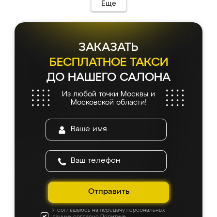
Еще
ЗАКАЗАТЬ
БЕСПЛАТНОЕ ТАКСИ
ДО НАШЕГО САЛОНА
Из любой точки Москвы и
Московской области!
Отправить
Я соглашаюсь на передачу персональных
данных согласно
Политике