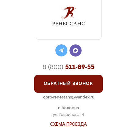
8 (800)
511-89-55
ОБРАТНЫЙ ЗВОНОК
corp-renessans@yandex.ru
г. Коломна
ул. Гаврилова, 4
СХЕМА ПРОЕЗДА