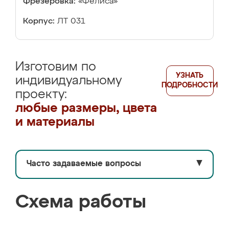
Фрезеровка:
«Фелиса»
Корпус:
ЛТ 031
Изготовим по
УЗНАТЬ
индивидуальному
ПОДРОБНОСТИ
проекту:
любые размеры, цвета
и материалы
Часто задаваемые вопросы
▼
Схема работы