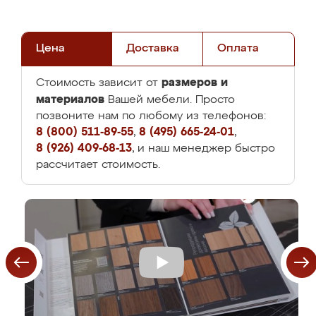
Цена
Доставка
Оплата
размеров и
Стоимость зависит от
материалов
Вашей мебели. Просто
позвоните нам по любому из телефонов:
8 (800) 511-89-55
,
8 (495) 665-24-01
,
8 (926) 409-68-13
, и наш менеджер быстро
рассчитает стоимость.