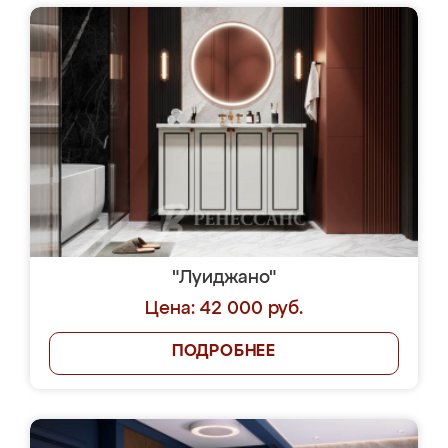
"Луиджано"
Цена: 42 000 руб.
ПОДРОБНЕЕ