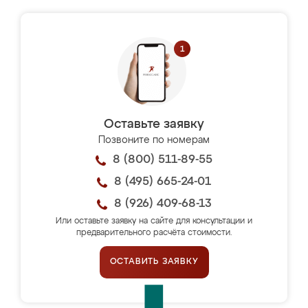
Оставьте заявку
Позвоните по номерам
8 (800) 511-89-55
8 (495) 665-24-01
8 (926) 409-68-13
Или оставьте заявку на сайте для консультации и
предварительного расчёта стоимости.
ОСТАВИТЬ ЗАЯВКУ