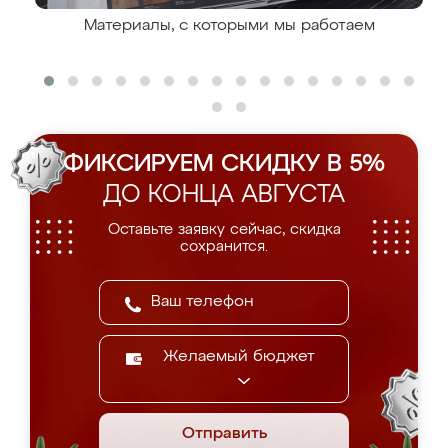
Материалы, с которыми мы работаем
ФИКСИРУЕМ СКИДКУ В 5%
ДО КОНЦА АВГУСТА
Оставьте заявку сейчас, скидка
сохранится.
Желаемый бюджет
Отправить