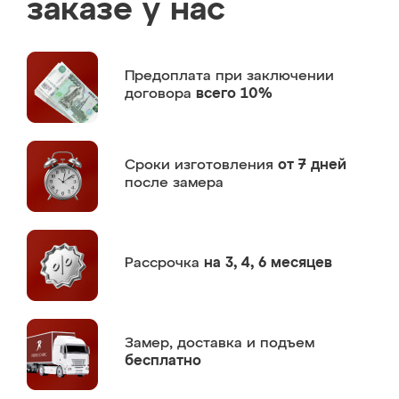
заказе у нас
Предоплата
при заключении
договора
всего 10%
Сроки изготовления
от 7 дней
после замера
Рассрочка
на 3, 4, 6 месяцев
Замер,
доставка и подъем
бесплатно