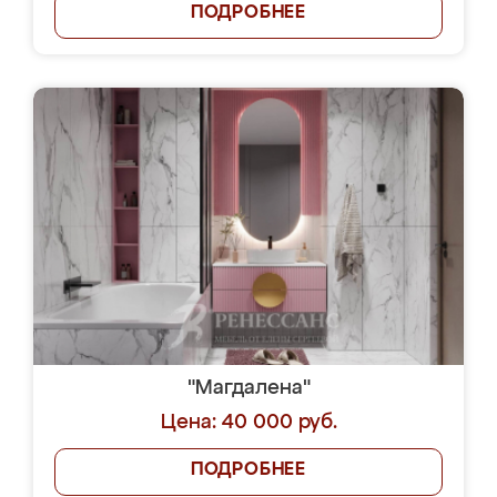
ПОДРОБНЕЕ
"Магдалена"
Цена: 40 000 руб.
ПОДРОБНЕЕ