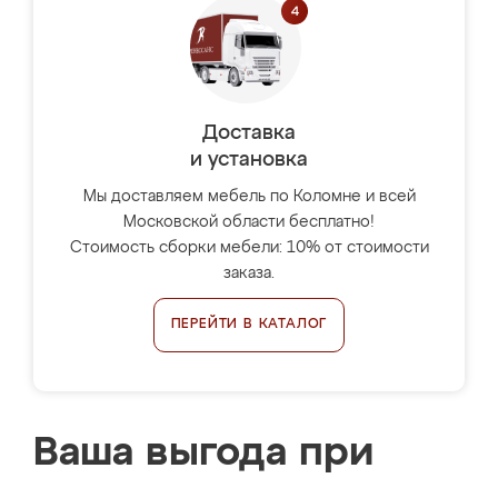
Доставка
и установка
Мы доставляем мебель по Коломне и всей
Московской области бесплатно!
Стоимость сборки мебели: 10% от стоимости
заказа.
ПЕРЕЙТИ В КАТАЛОГ
Ваша выгода при