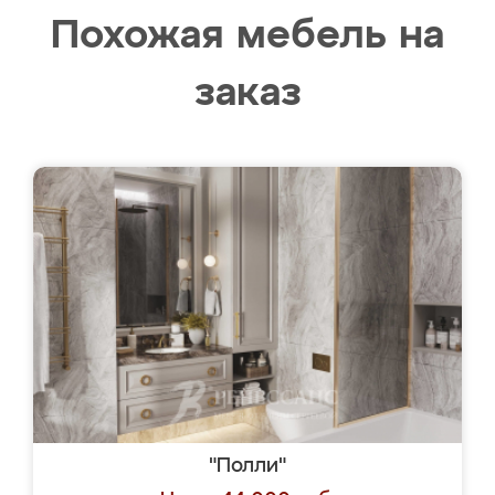
Похожая мебель на
заказ
"Полли"