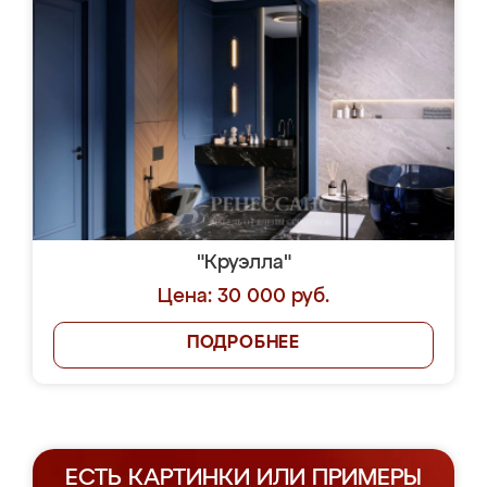
"Круэлла"
Цена: 30 000 руб.
ПОДРОБНЕЕ
ЕСТЬ КАРТИНКИ ИЛИ ПРИМЕРЫ