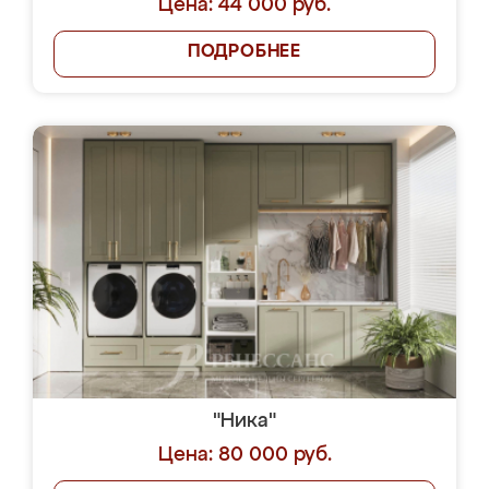
Цена: 44 000 руб.
ПОДРОБНЕЕ
"Ника"
Цена: 80 000 руб.