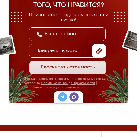
ТОГО, ЧТО НРАВИТСЯ?
Присылайте — сделаем также или
лучше!
Прикрепить фото
Рассчитать стоимость
Я соглашаюсь на передачу персональных данных
согласно
Политике конфиденциальности
|
Пользовательскому соглашению