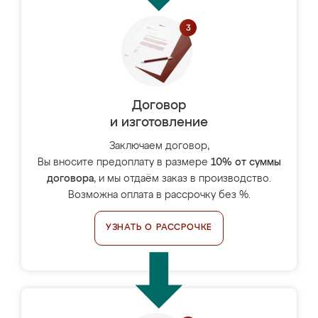
Договор
и изготовление
Заключаем договор,
Вы вносите предоплату в размере
10% от суммы
договора
, и мы отдаём заказ в производство.
Возможна оплата в рассрочку без %.
УЗНАТЬ О РАССРОЧКЕ