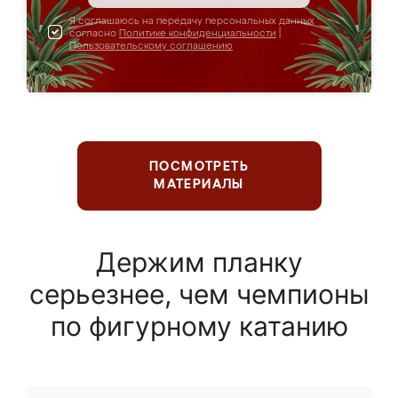
Я соглашаюсь на передачу персональных данных
согласно
Политике конфиденциальности
|
Пользовательскому соглашению
ПОСМОТРЕТЬ
МАТЕРИАЛЫ
Держим планку
серьезнее, чем чемпионы
по фигурному катанию