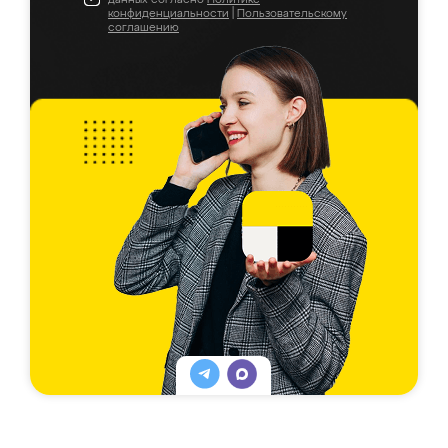
конфиденциальности
|
Пользовательскому
соглашению