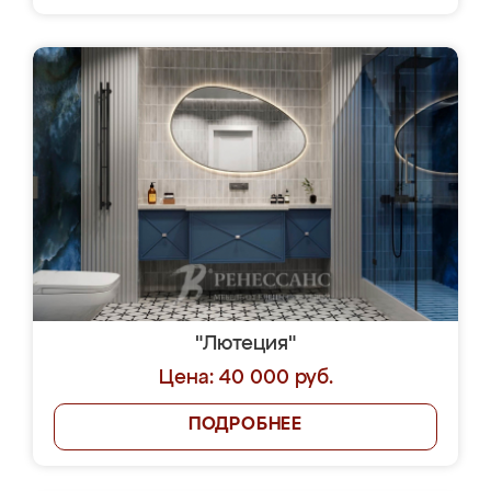
"Лютеция"
Цена: 40 000 руб.
ПОДРОБНЕЕ