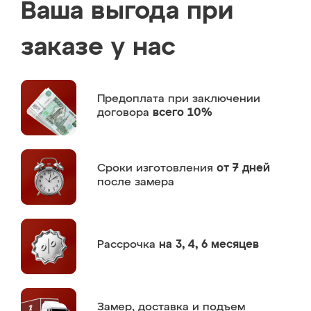
Ваша выгода при
заказе у нас
Предоплата
при заключении
договора
всего 10%
Сроки изготовления
от 7 дней
после замера
Рассрочка
на 3, 4, 6 месяцев
Замер,
доставка и подъем