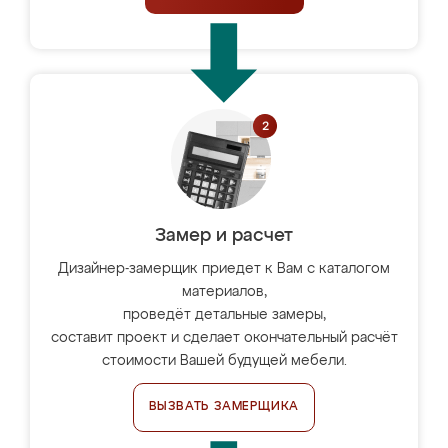
Замер и расчет
Дизайнер-замерщик приедет к Вам с каталогом
материалов,
проведёт детальные замеры,
составит проект и сделает окончательный расчёт
стоимости Вашей будущей мебели.
ВЫЗВАТЬ ЗАМЕРЩИКА