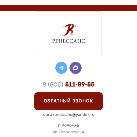
8 (800)
511-89-55
ОБРАТНЫЙ ЗВОНОК
corp-renessans@yandex.ru
г. Коломна
ул. Гаврилова, 4