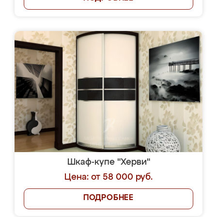
Шкаф-купе "Херви"
Цена: от 58 000 руб.
ПОДРОБНЕЕ