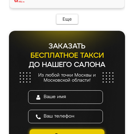
Еще
ЗАКАЗАТЬ
БЕСПЛАТНОЕ ТАКСИ
ДО НАШЕГО САЛОНА
Из любой точки Москвы и
Московской области!