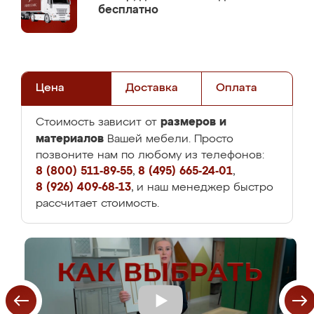
бесплатно
Цена
Доставка
Оплата
размеров и
Стоимость зависит от
материалов
Вашей мебели. Просто
позвоните нам по любому из телефонов:
8 (800) 511-89-55
,
8 (495) 665-24-01
,
8 (926) 409-68-13
, и наш менеджер быстро
рассчитает стоимость.