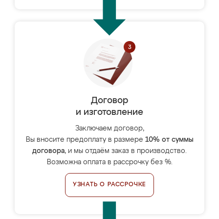
Договор
и изготовление
Заключаем договор,
Вы вносите предоплату в размере
10% от суммы
договора
, и мы отдаём заказ в производство.
Возможна оплата в рассрочку без %.
УЗНАТЬ О РАССРОЧКЕ