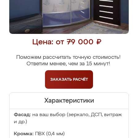
Цена: от 79 000 ₽
Поможем рассчитать точную стоимость!
Ответим менее, чем за 15 минут!
ЗАКАЗАТЬ
РАСЧЁТ
Характеристики
Фасад:
на ваш выбор (зеркало, ДСП, витраж
и др.)
Кромка:
ПВХ (0,4 мм)