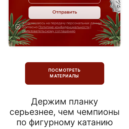
Отправить
Я соглашаюсь на передачу персональных данных
согласно
Политике конфиденциальности
|
Пользовательскому соглашению
ПОСМОТРЕТЬ
МАТЕРИАЛЫ
Держим планку
серьезнее, чем чемпионы
по фигурному катанию