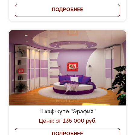
ПОДРОБНЕЕ
Шкаф-купе "Эрафия"
Цена: от 135 000 руб.
ПОДРОБНЕЕ