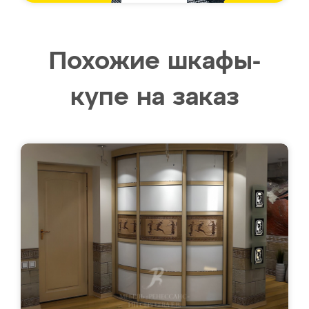
Похожие шкафы-
купе на заказ