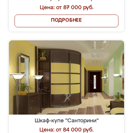
Цена: от 87 000 руб.
ПОДРОБНЕЕ
Шкаф-купе "Санторини"
Цена: от 84 000 руб.