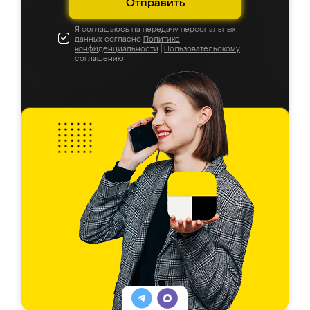
Отправить
Я соглашаюсь на передачу персональных
данных согласно
Политике
конфиденциальности
|
Пользовательскому
соглашению