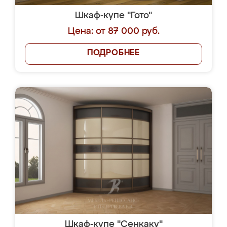
Шкаф-купе "Гото"
Цена: от 87 000 руб.
ПОДРОБНЕЕ
Шкаф-купе "Сенкаку"