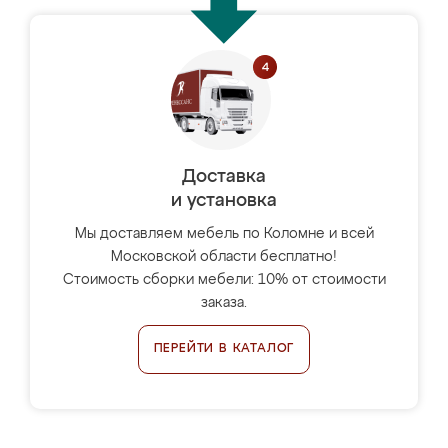
Доставка
и установка
Мы доставляем мебель по Коломне и всей
Московской области бесплатно!
Стоимость сборки мебели: 10% от стоимости
заказа.
ПЕРЕЙТИ В КАТАЛОГ