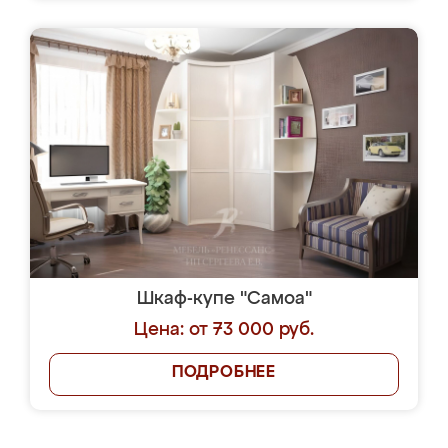
Шкаф-купе "Самоа"
Цена: от 73 000 руб.
ПОДРОБНЕЕ