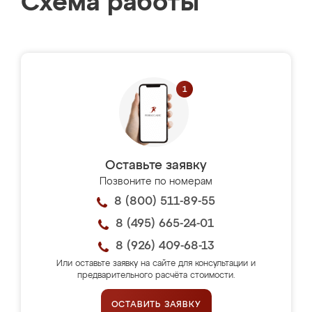
Схема работы
Оставьте заявку
Позвоните по номерам
8 (800) 511-89-55
8 (495) 665-24-01
8 (926) 409-68-13
Или оставьте заявку на сайте для консультации и
предварительного расчёта стоимости.
ОСТАВИТЬ ЗАЯВКУ