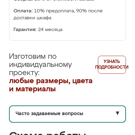
Оплата:
10% предоплата, 90% после
доставки шкафа
Гарантия:
24 месяца
Изготовим по
УЗНАТЬ
индивидуальному
ПОДРОБНОСТИ
проекту:
любые размеры, цвета
и материалы
Часто задаваемые вопросы
▼