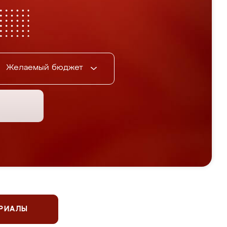
Желаемый бюджет
ЕРИАЛЫ