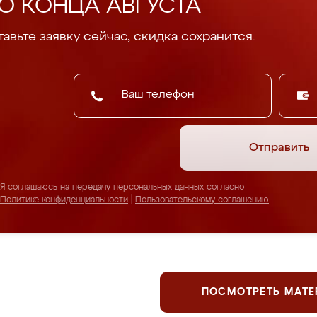
О КОНЦА АВГУСТА
авьте заявку сейчас, скидка сохранится.
Отправить
Я соглашаюсь на передачу персональных данных согласно
Политике конфиденциальности
|
Пользовательскому соглашению
ПОСМОТРЕТЬ МАТ