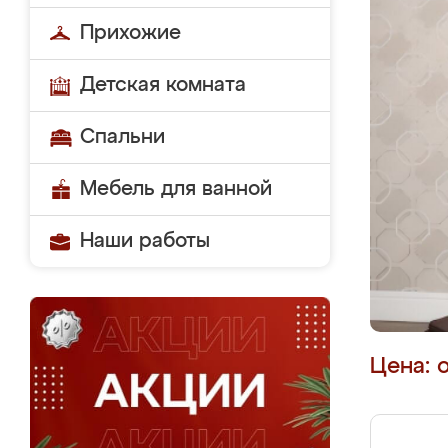
Прихожие
Детская комната
Спальни
Мебель для ванной
Наши работы
Цена: 