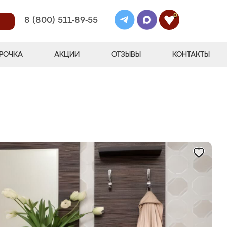
0
8 (800) 511-89-55
РОЧКА
АКЦИИ
ОТЗЫВЫ
КОНТАКТЫ