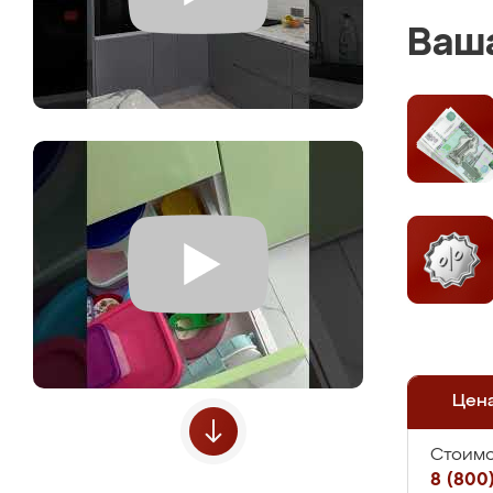
Ваша
Цен
Стоимо
8 (800)