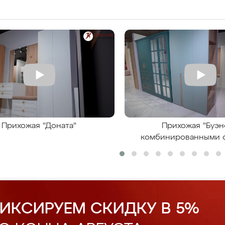
Прихожая "Доната"
Прихожая "Буэн
комбинированными 
ИКСИРУЕМ СКИДКУ В 5%