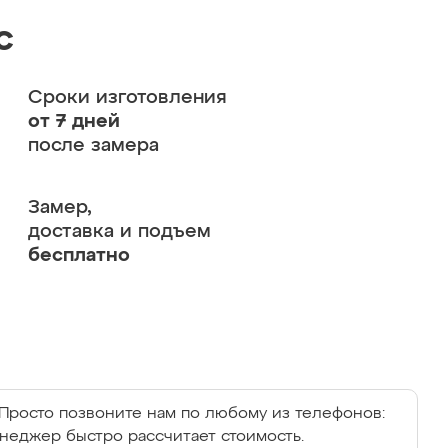
с
Сроки изготовления
от 7 дней
после замера
Замер,
доставка и подъем
бесплатно
Просто позвоните нам по любому из телефонов:
енеджер быстро рассчитает стоимость.