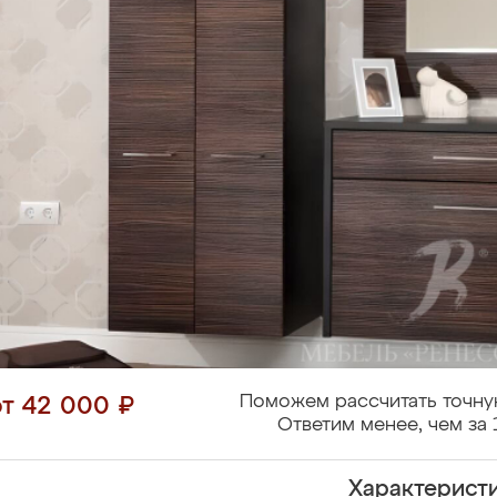
Поможем рассчитать точну
от 42 000 ₽
Ответим менее, чем за 
Характерист